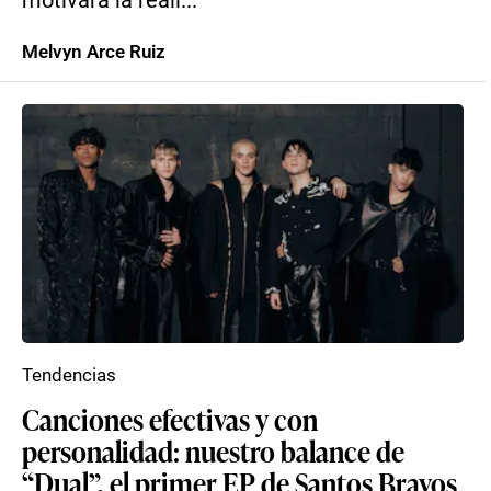
motivará la reali...
Melvyn Arce Ruiz
Tendencias
Canciones efectivas y con
personalidad: nuestro balance de
“Dual”, el primer EP de Santos Bravos