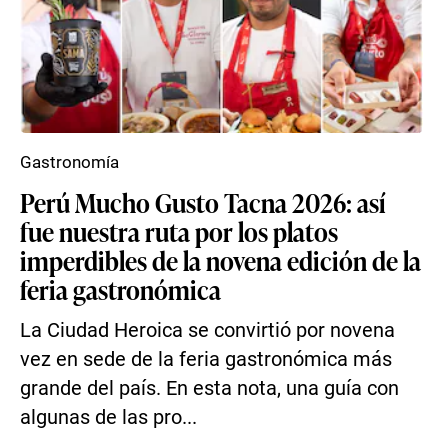
Gastronomía
Perú Mucho Gusto Tacna 2026: así
fue nuestra ruta por los platos
imperdibles de la novena edición de la
feria gastronómica
La Ciudad Heroica se convirtió por novena
vez en sede de la feria gastronómica más
grande del país. En esta nota, una guía con
algunas de las pro...