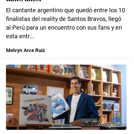
El cantante argentino que quedó entre los 10
finalistas del reality de Santos Bravos, llegó
al Perú para un encuentro con sus fans y en
esta entr...
Melvyn Arce Ruiz