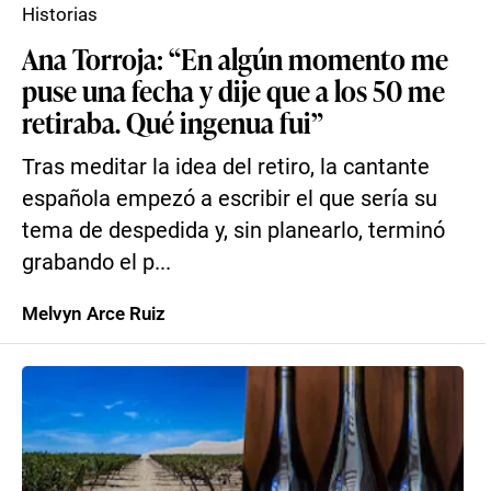
Historias
Ana Torroja: “En algún momento me
puse una fecha y dije que a los 50 me
retiraba. Qué ingenua fui”
Tras meditar la idea del retiro, la cantante
española empezó a escribir el que sería su
tema de despedida y, sin planearlo, terminó
grabando el p...
Melvyn Arce Ruiz