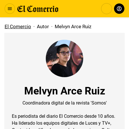
El Comercio
·
Autor
·
Melvyn Arce Ruiz
Melvyn Arce Ruiz
Coordinadora digital de la revista 'Somos'
Es periodista del diario El Comercio desde 10 años.
Ha liderado los equipos digitales de Luces y TV+,