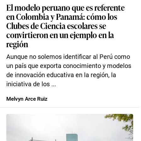
El modelo peruano que es referente
en Colombia y Panamá: cómo los
Clubes de Ciencia escolares se
convirtieron en un ejemplo en la
región
Aunque no solemos identificar al Perú como
un país que exporta conocimiento y modelos
de innovación educativa en la región, la
iniciativa de los ...
Melvyn Arce Ruiz