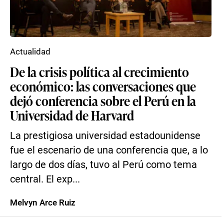
Actualidad
De la crisis política al crecimiento
económico: las conversaciones que
dejó conferencia sobre el Perú en la
Universidad de Harvard
La prestigiosa universidad estadounidense
fue el escenario de una conferencia que, a lo
largo de dos días, tuvo al Perú como tema
central. El exp...
Melvyn Arce Ruiz