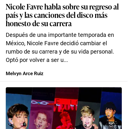
Nicole Favre habla sobre su regreso al
país y las canciones del disco más
honesto de su carrera
Después de una importante temporada en
México, Nicole Favre decidió cambiar el
rumbo de su carrera y de su vida personal.
Optó por volver a ser u...
Melvyn Arce Ruiz