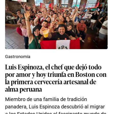
Gastronomía
Luis Espinoza, el chef que dejó todo
por amor y hoy triunfa en Boston con
la primera cervecería artesanal de
alma peruana
Miembro de una familia de tradición
panadera, Luis Espinoza descubrió al migrar