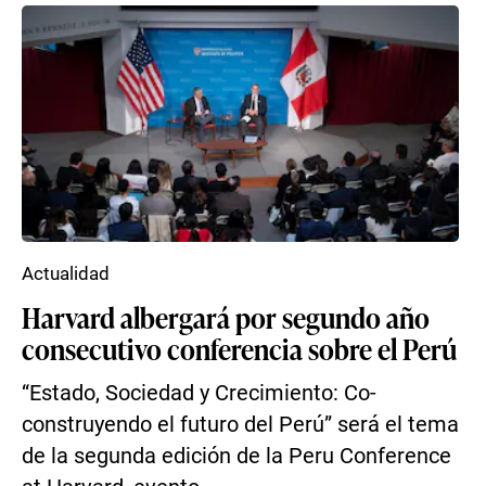
Actualidad
Harvard albergará por segundo año
consecutivo conferencia sobre el Perú
“Estado, Sociedad y Crecimiento: Co-
construyendo el futuro del Perú” será el tema
de la segunda edición de la Peru Conference