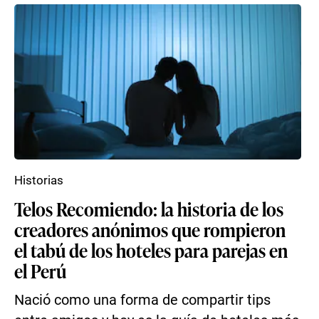
Historias
Telos Recomiendo: la historia de los
creadores anónimos que rompieron
el tabú de los hoteles para parejas en
el Perú
Nació como una forma de compartir tips