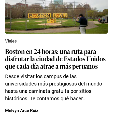
Viajes
Boston en 24 horas: una ruta para
disfrutar la ciudad de Estados Unidos
que cada día atrae a más peruanos
Desde visitar los campus de las
universidades más prestigiosas del mundo
hasta una caminata gratuita por sitios
históricos. Te contamos qué hacer...
Melvyn Arce Ruiz