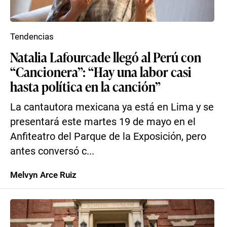
Tendencias
Natalia Lafourcade llegó al Perú con
“Cancionera”: “Hay una labor casi
hasta política en la canción”
La cantautora mexicana ya está en Lima y se
presentará este martes 19 de mayo en el
Anfiteatro del Parque de la Exposición, pero
antes conversó c...
Melvyn Arce Ruiz