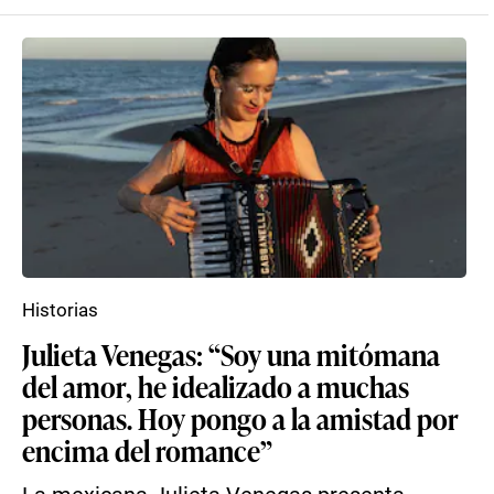
Historias
Julieta Venegas: “Soy una mitómana
del amor, he idealizado a muchas
personas. Hoy pongo a la amistad por
encima del romance”