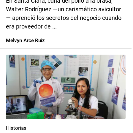
En Santa Clara, cuna del pollo a la brasa,
Walter Rodríguez —un carismático avicultor
— aprendió los secretos del negocio cuando
era proveedor de ...
Melvyn Arce Ruiz
Historias