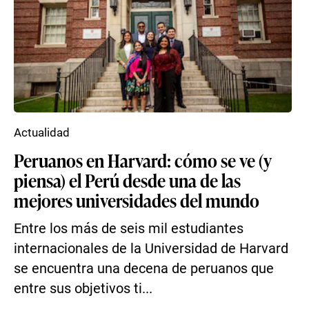
Actualidad
Peruanos en Harvard: cómo se ve (y
piensa) el Perú desde una de las
mejores universidades del mundo
Entre los más de seis mil estudiantes
internacionales de la Universidad de Harvard
se encuentra una decena de peruanos que
entre sus objetivos ti...