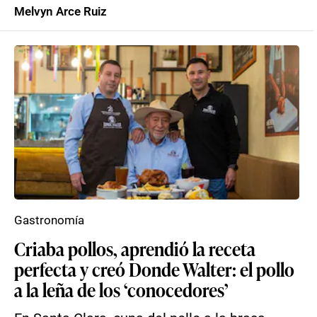
Melvyn Arce Ruiz
Gastronomía
Criaba pollos, aprendió la receta
perfecta y creó Donde Walter: el pollo
a la leña de los ‘conocedores’