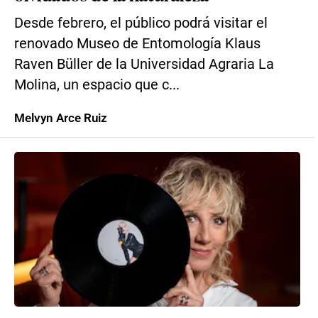
Desde febrero, el público podrá visitar el
renovado Museo de Entomología Klaus
Raven Büller de la Universidad Agraria La
Molina, un espacio que c...
Melvyn Arce Ruiz