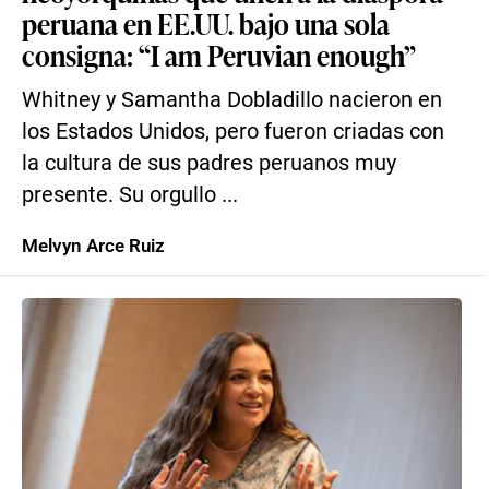
peruana en EE.UU. bajo una sola
consigna: “I am Peruvian enough”
Whitney y Samantha Dobladillo nacieron en
los Estados Unidos, pero fueron criadas con
la cultura de sus padres peruanos muy
presente. Su orgullo ...
Melvyn Arce Ruiz