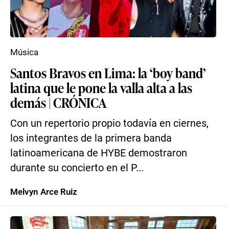
Música
Santos Bravos en Lima: la ‘boy band’
latina que le pone la valla alta a las
demás | CRÓNICA
Con un repertorio propio todavía en ciernes,
los integrantes de la primera banda
latinoamericana de HYBE demostraron
durante su concierto en el P...
Melvyn Arce Ruiz