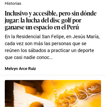
Historias
Inclusivo y accesible, pero sin dónde
jugar: la lucha del disc golf por
ganarse un espacio en el Perú
En la Residencial San Felipe, en Jesús María,
cada vez son más las personas que se
reúnen los sábados a practicar un deporte
que casi nadie conoc...
Melvyn Arce Ruiz