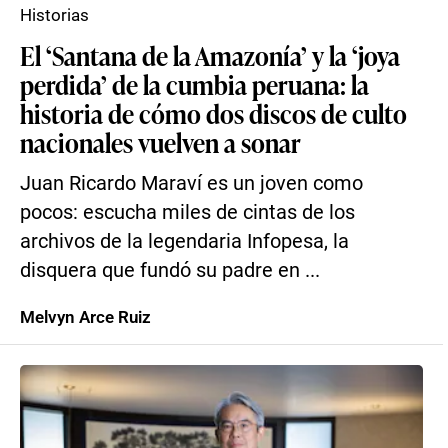
Historias
El ‘Santana de la Amazonía’ y la ‘joya
perdida’ de la cumbia peruana: la
historia de cómo dos discos de culto
nacionales vuelven a sonar
Juan Ricardo Maraví es un joven como
pocos: escucha miles de cintas de los
archivos de la legendaria Infopesa, la
disquera que fundó su padre en ...
Melvyn Arce Ruiz