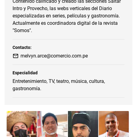
Contenido calificado y creado las secciones Saltar
Intro y Provecho, las webs verticales del Diario
especializadas en series, películas y gastronomía.
Actualmente es coordinadora digital de la revista
"Somos".
Contacto:
melvyn.arce@comercio.com.pe
Especialidad
Entretenimiento, TV, teatro, música, cultura,
gastronomía.