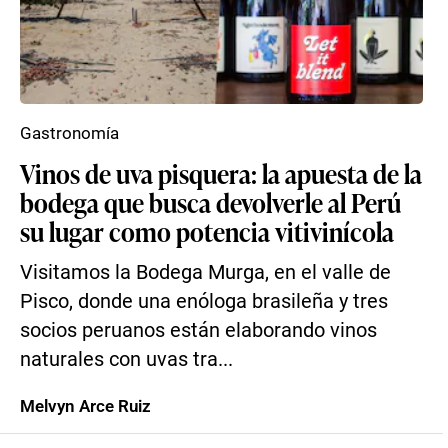
Gastronomía
Vinos de uva pisquera: la apuesta de la
bodega que busca devolverle al Perú
su lugar como potencia vitivinícola
Visitamos la Bodega Murga, en el valle de
Pisco, donde una enóloga brasileña y tres
socios peruanos están elaborando vinos
naturales con uvas tra...
Melvyn Arce Ruiz