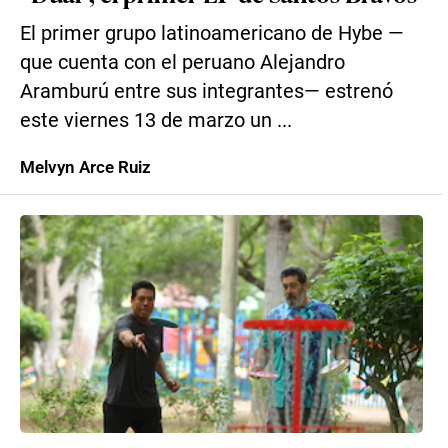
El primer grupo latinoamericano de Hybe —
que cuenta con el peruano Alejandro
Aramburú entre sus integrantes— estrenó
este viernes 13 de marzo un ...
Melvyn Arce Ruiz