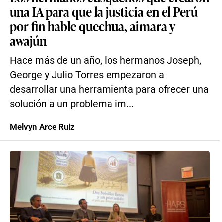
una IA para que la justicia en el Perú
por fin hable quechua, aimara y
awajún
Hace más de un año, los hermanos Joseph,
George y Julio Torres empezaron a
desarrollar una herramienta para ofrecer una
solución a un problema im...
Melvyn Arce Ruiz