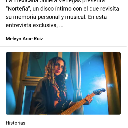
La mexicana Julieta Venegas presenta
“Norteña”, un disco íntimo con el que revisita
su memoria personal y musical. En esta
entrevista exclusiva, ...
Melvyn Arce Ruiz
Historias