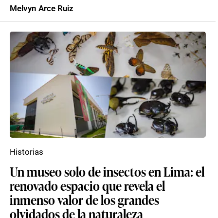
Melvyn Arce Ruiz
Historias
Un museo solo de insectos en Lima: el
renovado espacio que revela el
inmenso valor de los grandes
olvidados de la naturaleza