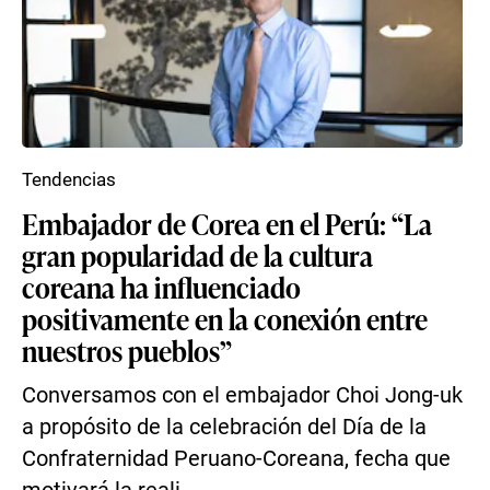
Tendencias
Embajador de Corea en el Perú: “La
gran popularidad de la cultura
coreana ha influenciado
positivamente en la conexión entre
nuestros pueblos”
Conversamos con el embajador Choi Jong-uk
a propósito de la celebración del Día de la
Confraternidad Peruano-Coreana, fecha que