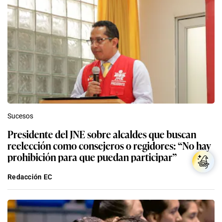
Sucesos
Presidente del JNE sobre alcaldes que buscan
reelección como consejeros o regidores: “No hay
prohibición para que puedan participar”
Redacción EC