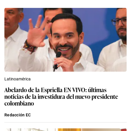
Latinoamérica
Abelardo de la Espriella EN VIVO: últimas
noticias de la investidura del nuevo presidente
colombiano
Redacción EC