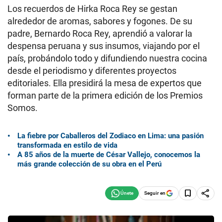
Los recuerdos de Hirka Roca Rey se gestan
alrededor de aromas, sabores y fogones. De su
padre, Bernardo Roca Rey, aprendió a valorar la
despensa peruana y sus insumos, viajando por el
país, probándolo todo y difundiendo nuestra cocina
desde el periodismo y diferentes proyectos
editoriales. Ella presidirá la mesa de expertos que
forman parte de la primera edición de los Premios
Somos.
La fiebre por Caballeros del Zodiaco en Lima: una pasión
transformada en estilo de vida
A 85 años de la muerte de César Vallejo, conocemos la
más grande colección de su obra en el Perú
Seguir en