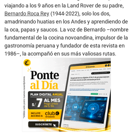
viajando a los 9 años en la Land Rover de su padre,
Bernardo Roca Rey
(1944-2022), solo los dos,
amadrinando huatias en los Andes y aprendiendo de
la oca, papas y saucos. La voz de Bernardo –nombre
fundamental de la cocina novoandina, impulsor de la
gastronomía peruana y fundador de esta revista en
1986–, la acompañó en sus más valiosas rutas.