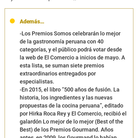
Además…
-Los Premios Somos
celebrarán lo mejor
de la gastronomía peruana con 40
categorías, y el público podrá votar desde
la web de El Comercio a inicios de mayo. A
esta lista, se suman siete premios
extraordinarios entregados por
especialistas.
-En 2015, el libro “500 años de fusión. La
historia, los ingredientes y las nuevas
propuestas de la cocina peruana”, editado
por Hirka Roca Rey y El Comercio, recibió el
galardón Lo mejor de lo mejor (Best of the
Best) de los Premios Gourmand. Años
antes, en 2009, los Gourmand lo habían