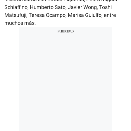
Schiaffino, Humberto Sato, Javier Wong, Toshi
Matsufuji, Teresa Ocampo, Marisa Guiulfo, entre
muchos más.