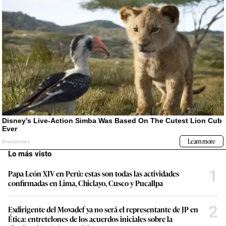
Lo más visto
1
Papa León XIV en Perú: estas son todas las actividades
confirmadas en Lima, Chiclayo, Cusco y Pucallpa
2
Exdirigente del Movadef ya no será el representante de JP en
Ética: entretelones de los acuerdos iniciales sobre la