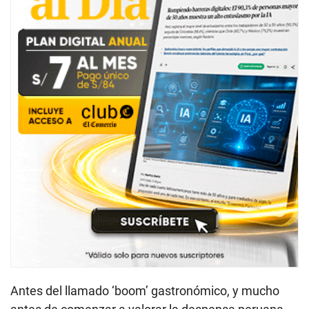
Antes del llamado ‘boom’ gastronómico, y mucho