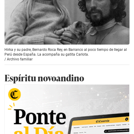
Hirka y su padre, Bernardo Roca Rey, en Barranco al poco tiempo de llegar al
Perú desde España. La acompaña su gatita Carlota.
/
Archivo familiar
Espíritu novoandino