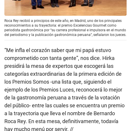
Roca Rey recibió a principios de este año, en Madrid, uno de los principales
reconocimientos a su trayectoria: el premio Excelencias Gourmet como
periodista gastronómica por “su carrera profesional e impulsora en el mundo
del periodismo y la publicación gastronómica peruana”, señalaron los jueces.
“Me infla el corazón saber que mi papá estuvo
comprometido con tanta gente”, nos dice. Hirka
presidirá la mesa de expertos que escogerá las
categorías extraordinarias de la primera edición de
los Premios Somos -una lista que, siguiendo el
ejemplo de los Premios Luces, reconocerá lo mejor
de la gastronomía peruana a través de la votación
del público- entre las cuales se encuentra un premio
a la trayectoria que lleva el nombre de Bernardo
Roca Rey. En esta mesa, definitivamente, todavía
hay mucho menú por servir. //