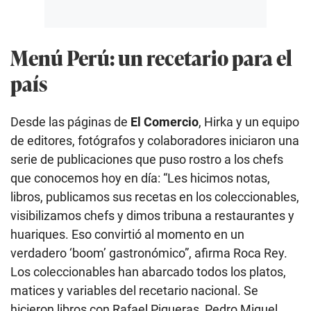
Menú Perú: un recetario para el
país
Desde las páginas de
El Comercio
, Hirka y un equipo
de editores, fotógrafos y colaboradores iniciaron una
serie de publicaciones que puso rostro a los chefs
que conocemos hoy en día: “Les hicimos notas,
libros, publicamos sus recetas en los coleccionables,
visibilizamos chefs y dimos tribuna a restaurantes y
huariques. Eso convirtió al momento en un
verdadero ‘boom’ gastronómico”, afirma Roca Rey.
Los coleccionables han abarcado todos los platos,
matices y variables del recetario nacional. Se
hicieron libros con Rafael Piqueras, Pedro Miguel