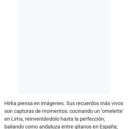
Hirka piensa en imágenes. Sus recuerdos más vivos
son capturas de momentos: cocinando un ‘omelette’
en Lima, reinventándolo hasta la perfección;
bailando como andaluza entre gitanos en España;