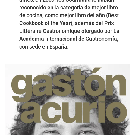
reconocido en la categoría de mejor libro
de cocina, como mejor libro del año (Best
Cookbook of the Year), además del Prix
Littéraire Gastronomique otorgado por La
Academia Internacional de Gastronomía,
con sede en España.