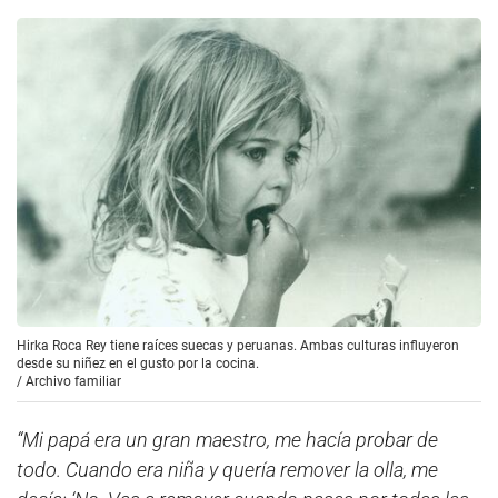
Hirka Roca Rey tiene raíces suecas y peruanas. Ambas culturas influyeron
desde su niñez en el gusto por la cocina.
/
Archivo familiar
“Mi papá era un gran maestro, me hacía probar de
todo. Cuando era niña y quería remover la olla, me