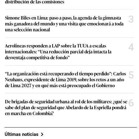
distribución de las comisiones
3
Simone Biles en Lima: paso a paso, la agenda de la gimnasta
más ganadora del mundo y una visita que emocionará a toda
una selección nacional
4
Aerolíneas responden a LAP sobre la TUUA a escalas
internacionales: “Una reducción parcial deja intacta la
desventaja competitiva de fondo”
5
“La organización está recuperando el tiempo perdido”: Carlos
Neuhaus, expresidente de Lima 2019, sobre los retos a un año
de Lima 2027 y en qué más está preocupado el Gobierno
6
De brigadas de seguridad urbana al rol de los militares: ¿qué se
sabe del plan de seguridad que Abelardo de la Espriella pondrá
en marcha en Colombia?
Últimas noticias