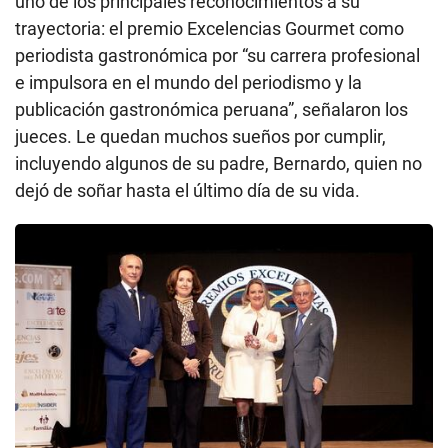
uno de los principales reconocimientos a su
trayectoria: el premio Excelencias Gourmet como
periodista gastronómica por “su carrera profesional
e impulsora en el mundo del periodismo y la
publicación gastronómica peruana”, señalaron los
jueces. Le quedan muchos sueños por cumplir,
incluyendo algunos de su padre, Bernardo, quien no
dejó de soñar hasta el último día de su vida.