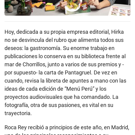
Hoy, dedicada a su propia empresa editorial, Hirka
no se desvincula del rubro que alimenta todos sus
deseos: la gastronomía. Su enorme trabajo en
publicaciones lo conserva en su biblioteca frente al
mar de Chorrillos, junto a varios de sus premios y -
por supuesto- la carta de Pantagruel. De vez en
cuando, revisa la libreta de apuntes a mano con las
ideas de cada edición de “Menú Perú” y los
proyectos audiovisuales que ha comandado. La
fotografía, otra de sus pasiones, es vital en su
trayectoria.
Roca Rey recibió a principios de este año, en Madrid,