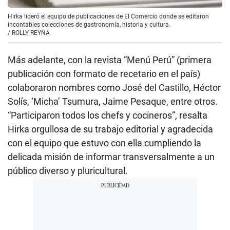
Hirka lideró el equipo de publicaciones de El Comercio donde se editaron
incontables colecciones de gastronomía, historia y cultura.
/
ROLLY REYNA
Más adelante, con la revista “Menú Perú” (primera
publicación con formato de recetario en el país)
colaboraron nombres como José del Castillo, Héctor
Solís, ‘Micha’ Tsumura, Jaime Pesaque, entre otros.
“Participaron todos los chefs y cocineros”, resalta
Hirka orgullosa de su trabajo editorial y agradecida
con el equipo que estuvo con ella cumpliendo la
delicada misión de informar transversalmente a un
público diverso y pluricultural.