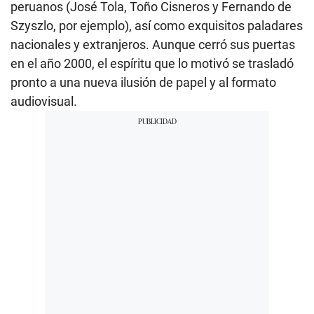
peruanos (José Tola, Toño Cisneros y Fernando de
Szyszlo, por ejemplo), así como exquisitos paladares
nacionales y extranjeros. Aunque cerró sus puertas
en el año 2000, el espíritu que lo motivó se trasladó
pronto a una nueva ilusión de papel y al formato
audiovisual.