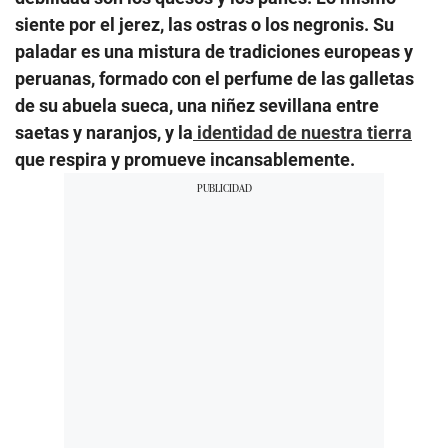
siente por el jerez, las ostras o los negronis. Su
paladar es una mistura de tradiciones europeas y
peruanas, formado con el perfume de las galletas
de su abuela sueca, una niñez sevillana entre
saetas y naranjos, y la
identidad de nuestra tierra
que respira y promueve incansablemente.