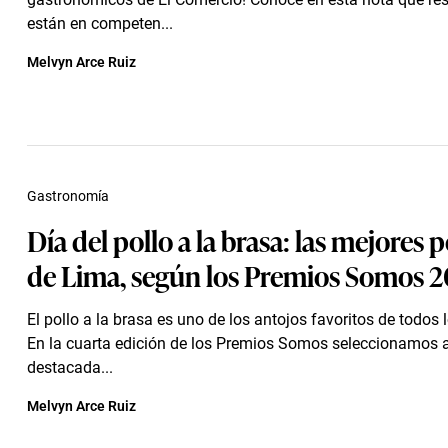
están en competen...
Melvyn Arce Ruiz
Gastronomía
Día del pollo a la brasa: las mejores p
de Lima, según los Premios Somos 
El pollo a la brasa es uno de los antojos favoritos de todos
En la cuarta edición de los Premios Somos seleccionamos 
destacada...
Melvyn Arce Ruiz