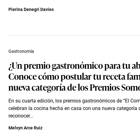
Pierina Denegri Davies
Gastronomía
¿Un premio gastronómico para tu a
Conoce cómo postular tu receta famil
nueva categoría de los Premios Som
En su cuarta edición, los premios gastronómicos de “El Com
celebran la cocina hecha en casa con una nueva categoría 
reconocer...
Melvyn Arce Ruiz