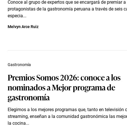
Conoce al grupo de expertos que se encargará de premiar a
protagonistas de la gastronomía peruana a través de seis c
especia...
Melvyn Arce Ruiz
Gastronomía
Premios Somos 2026: conoce a los
nominados a Mejor programa de
gastronomía
Elegimos a los mejores programas que, tanto en televisión
streaming, enseñan a la comunidad gastronómica las mejor
la cocina...