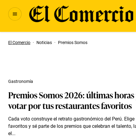
El Comercio
·
Noticias
·
Premios Somos
Gastronomía
Premios Somos 2026: últimas horas
votar por tus restaurantes favoritos
Cada voto construye el retrato gastronómico del Perú. Elige 
favoritos y sé parte de los premios que celebran el talento, 
el...