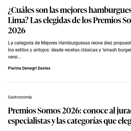
¿Cuáles son las mejores hamburgues
Lima? Las elegidas de los Premios 
2026
La categoría de Mejores Hamburguesas reúne diez propues
los estilos y antojos: desde recetas clásicas y ‘smash burge
versi...
Pierina Denegri Davies
Gastronomía
Premios Somos 2026: conoce al jur
especialistas y las categorías que ele