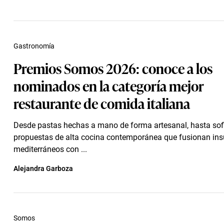
Gastronomía
Premios Somos 2026: conoce a los
nominados en la categoría mejor
restaurante de comida italiana
Desde pastas hechas a mano de forma artesanal, hasta sof
propuestas de alta cocina contemporánea que fusionan in
mediterráneos con ...
Alejandra Garboza
Somos