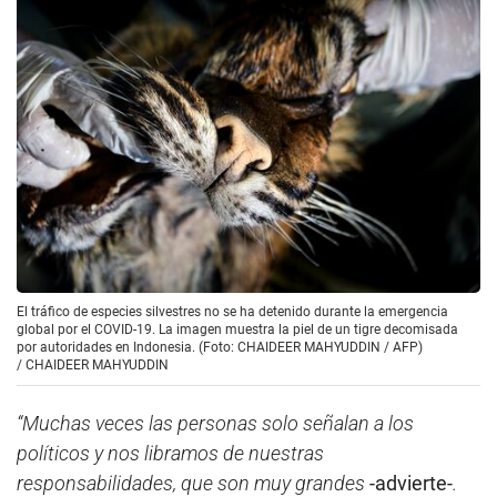
El tráfico de especies silvestres no se ha detenido durante la emergencia
global por el COVID-19. La imagen muestra la piel de un tigre decomisada
por autoridades en Indonesia. (Foto: CHAIDEER MAHYUDDIN / AFP)
/
CHAIDEER MAHYUDDIN
“Muchas veces las personas solo señalan a los
políticos y nos libramos de nuestras
responsabilidades, que son muy grandes
-advierte-
.