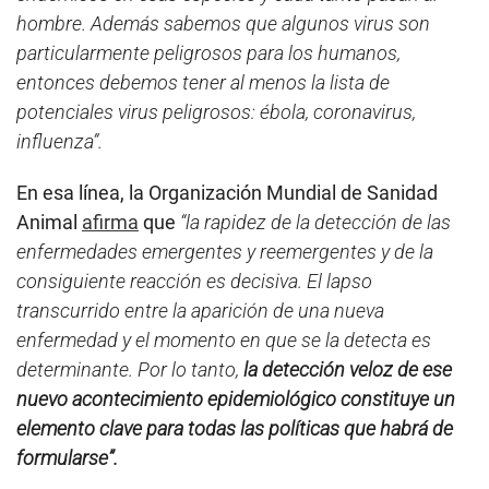
hombre. Además sabemos que algunos virus son
particularmente peligrosos para los humanos,
entonces debemos tener al menos la lista de
potenciales virus peligrosos: ébola, coronavirus,
influenza”.
En esa línea, la Organización Mundial de Sanidad
Animal
afirma
que
“la rapidez de la detección de las
enfermedades emergentes y reemergentes y de la
consiguiente reacción es decisiva. El lapso
transcurrido entre la aparición de una nueva
enfermedad y el momento en que se la detecta es
determinante. Por lo tanto,
la detección veloz de ese
nuevo acontecimiento epidemiológico constituye un
elemento clave para todas las políticas que habrá de
formularse”.