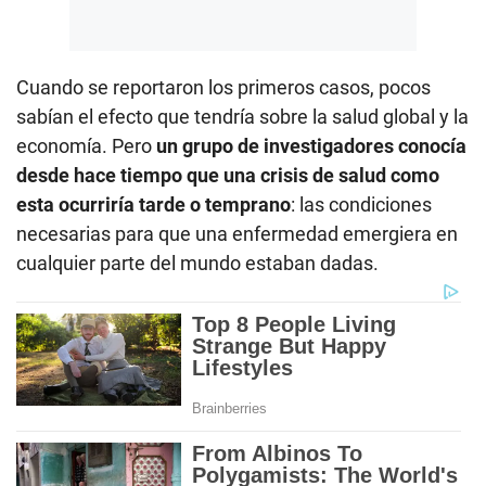
Cuando se reportaron los primeros casos, pocos
sabían el efecto que tendría sobre la salud global y la
economía. Pero
un grupo de investigadores conocía
desde hace tiempo que una crisis de salud como
esta ocurriría tarde o temprano
: las condiciones
necesarias para que una enfermedad emergiera en
cualquier parte del mundo estaban dadas.