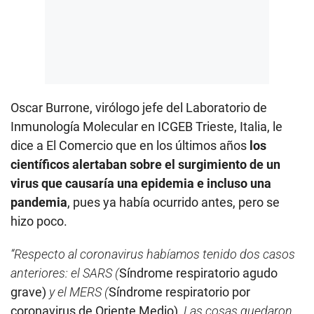
Oscar Burrone, virólogo jefe del Laboratorio de
Inmunología Molecular en ICGEB Trieste, Italia, le
dice a El Comercio que en los últimos años
los
científicos alertaban sobre el surgimiento de un
virus que causaría una epidemia e incluso una
pandemia
, pues ya había ocurrido antes, pero se
hizo poco.
“Respecto al coronavirus habíamos tenido dos casos
anteriores: el SARS (
Síndrome respiratorio agudo
grave)
y el MERS (
Síndrome respiratorio por
coronavirus de Oriente Medio)
. Las cosas quedaron