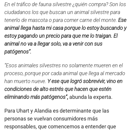
En el tráfico de fauna silvestre ¿quién compra? Son los
ciudadanos los que buscan un animal silvestre para
tenerlo de mascota o para comer carne del monte.
Ese
animal llega hasta mi casa porque lo estoy buscando y
estoy pagando un precio para que me lo traigan. El
animal no va a llegar solo, va a venir con sus
patógenos”.
“Esos animales silvestres no solamente mueren en el
proceso, porque por cada animal que llega al mercado
han muerto nueve.
Y ese que logró sobrevivir, vino en
condiciones de alto estrés que hacen que estén
eliminando más patógenos”
,
abunda la experta.
Para Uhart y Alandia es determinante que las
personas se vuelvan consumidores más
responsables, que comencemos a entender que