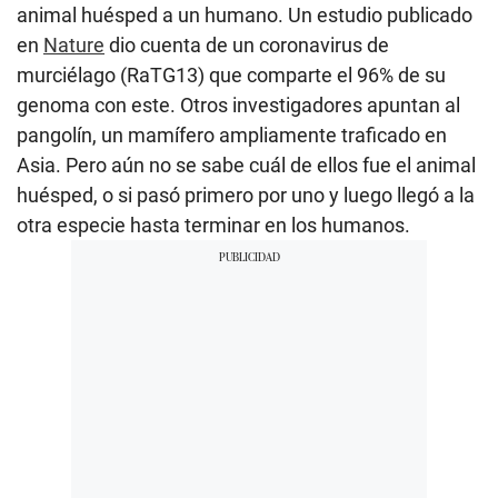
animal huésped a un humano. Un estudio publicado
en
Nature
dio cuenta de un coronavirus de
murciélago (RaTG13) que comparte el 96% de su
genoma con este. Otros investigadores apuntan al
pangolín, un mamífero ampliamente traficado en
Asia. Pero aún no se sabe cuál de ellos fue el animal
huésped, o si pasó primero por uno y luego llegó a la
otra especie hasta terminar en los humanos.