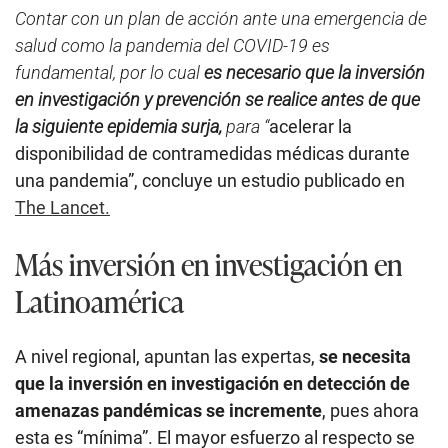
Contar con un plan de acción ante una emergencia de
salud como la pandemia del COVID-19 es
fundamental, por lo cual
es necesario que la inversión
en investigación y prevención se realice antes de que
la siguiente epidemia surja,
para “
acelerar la
disponibilidad de contramedidas médicas durante
una pandemia”, concluye un estudio publicado en
The Lancet.
Más inversión en investigación en
Latinoamérica
A nivel regional, apuntan las expertas,
se necesita
que la inversión en investigación en detección de
amenazas pandémicas se incremente
, pues ahora
esta es “mínima”. El mayor esfuerzo al respecto se