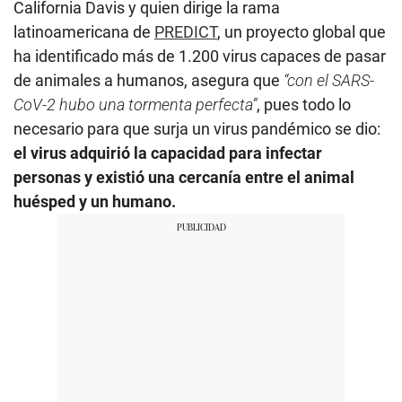
California Davis y quien dirige la rama
latinoamericana de
PREDICT
, un proyecto global que
ha identificado más de 1.200 virus capaces de pasar
de animales a humanos, asegura que
“con el SARS-
CoV-2 hubo una tormenta perfecta”
, pues todo lo
necesario para que surja un virus pandémico se dio:
el virus adquirió la capacidad para infectar
personas y existió una cercanía entre el animal
huésped y un humano.