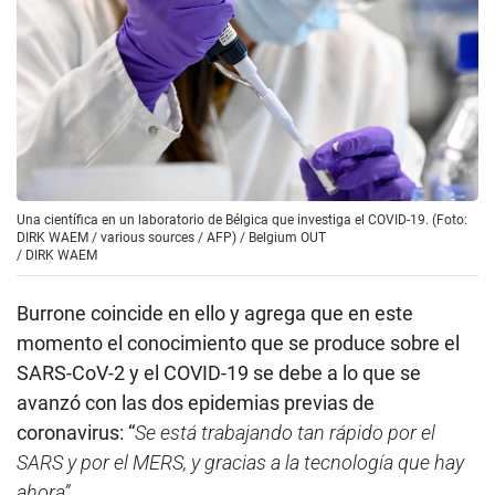
Una científica en un laboratorio de Bélgica que investiga el COVID-19. (Foto:
DIRK WAEM / various sources / AFP) / Belgium OUT
/
DIRK WAEM
Burrone coincide en ello y agrega que en este
momento el conocimiento que se produce sobre el
SARS-CoV-2 y el COVID-19 se debe a lo que se
avanzó con las dos epidemias previas de
coronavirus: “
Se está trabajando tan rápido por el
SARS y por el MERS, y gracias a la tecnología que hay
ahora”.