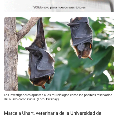
Los investigadores apuntas a los murciélagos como los posibles reservorios
del nuevo coronavirus. (Foto: Pixabay)
Marcela Uhart, veterinaria de la Universidad de