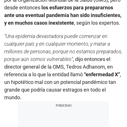
desde entonces
los esfuerzos para prepararnos
ante una eventual pandemia han sido insuficientes,
y en muchos casos inexistente
, según los expertos.
“Una epidemia devastadora puede comenzar en
cualquier país y en cualquier momento, y matar a
millones de personas, porque no estamos preparados,
porque aún somos vulnerables”
, dijo entonces el
director general de la OMS, Tedros Adhanom, en
referencia a lo que la entidad llamó
“enfermedad X”
,
un hipotético mal con un potencial pandémico tan
grande que podría causar estragos en todo el
mundo.