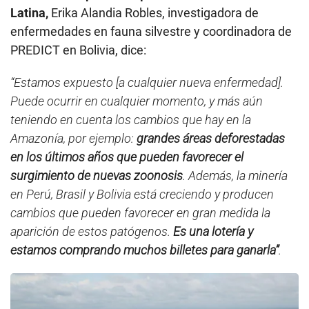
Latina,
Erika Alandia Robles, investigadora de
enfermedades en fauna silvestre y coordinadora de
PREDICT en Bolivia, dice:
“Estamos expuesto [a cualquier nueva enfermedad].
Puede ocurrir en cualquier momento, y más aún
teniendo en cuenta los cambios que hay en la
Amazonía, por ejemplo:
grandes áreas deforestadas
en los últimos años que pueden favorecer el
surgimiento de nuevas zoonosis
. Además, la minería
en Perú, Brasil y Bolivia está creciendo y producen
cambios que pueden favorecer en gran medida la
aparición de estos patógenos.
Es una lotería y
estamos comprando muchos billetes para ganarla”
.