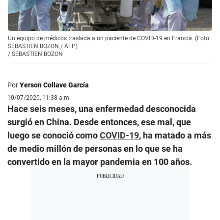
Un equipo de médicos traslada a un paciente de COVID-19 en Francia. (Foto:
SEBASTIEN BOZON / AFP)
/
SEBASTIEN BOZON
Por
Yerson Collave García
10/07/2020, 11:38 a.m.
Hace seis meses, una enfermedad desconocida
surgió en China. Desde entonces, ese mal, que
luego se conoció como
COVID-19
, ha matado a más
de medio millón de personas en lo que se ha
convertido en la mayor pandemia en 100 años.