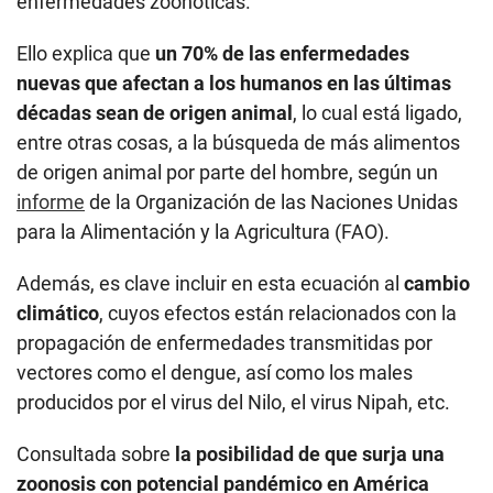
enfermedades zoonóticas.
Ello explica que
un 70% de las enfermedades
nuevas que afectan a los humanos en las últimas
décadas sean de origen animal
, lo cual está ligado,
entre otras cosas, a la búsqueda de más alimentos
de origen animal por parte del hombre, según un
informe
de la Organización de las Naciones Unidas
para la Alimentación y la Agricultura (FAO).
Además, es clave incluir en esta ecuación al
cambio
climático
, cuyos efectos están relacionados con la
propagación de enfermedades transmitidas por
vectores como el dengue, así como los males
producidos por el virus del Nilo, el virus Nipah, etc.
Consultada sobre
la posibilidad de que surja una
zoonosis con potencial pandémico en América