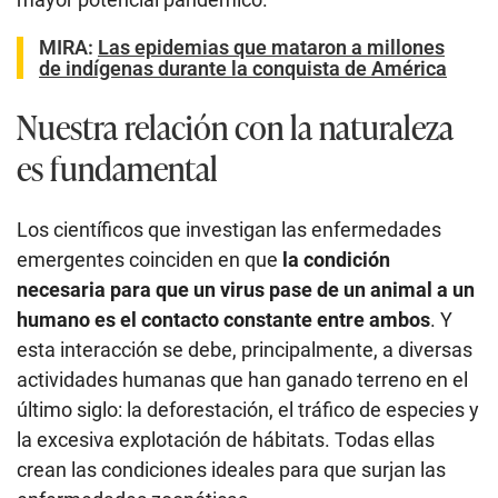
MIRA:
Las epidemias que mataron a millones
de indígenas durante la conquista de América
Nuestra relación con la naturaleza
es fundamental
Los científicos que investigan las enfermedades
emergentes coinciden en que
la condición
necesaria para que un virus pase de un animal a un
humano es el contacto constante entre ambos
. Y
esta interacción se debe, principalmente, a diversas
actividades humanas que han ganado terreno en el
último siglo: la deforestación, el tráfico de especies y
la excesiva explotación de hábitats. Todas ellas
crean las condiciones ideales para que surjan las