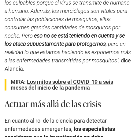
los culpables porque el virus se transmite de humano
a humano. Además, los murciélagos son vitales para
controlar las poblaciones de mosquitos, ellos
consumen grandes cantidades de mosquitos por
noche. Pero
eso no se está teniendo en cuenta y se
los ataca supuestamente para protegernos
, pero en
realidad lo que estamos haciendo es exponernos más
a las enfermedades transmitidas por mosquitos”,
dice
Alandia.
MIRA:
Los mitos sobre el COVID-19 a seis
meses del inicio de la pandemia
Actuar más allá de las crisis
En cuanto al rol de la ciencia para detectar
enfermedades emergentes,
los especialistas