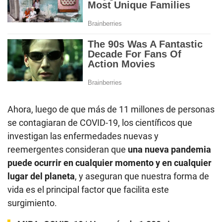
Ahora, luego de que más de 11 millones de personas
se contagiaran de COVID-19, los científicos que
investigan las enfermedades nuevas y
reemergentes consideran que
una nueva pandemia
puede ocurrir en cualquier momento y en cualquier
lugar del planeta
, y aseguran que nuestra forma de
vida es el principal factor que facilita este
surgimiento.