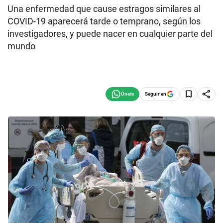
Una enfermedad que cause estragos similares al
COVID-19 aparecerá tarde o temprano, según los
investigadores, y puede nacer en cualquier parte del
mundo
Seguir en