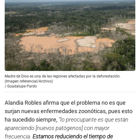
Madre de Dios es una de las regiones afectadas por la deforestación.
(Imagen referencial/Archivo)
/
Guadalupe Pardo
Alandia Robles afirma que el problema no es que
surjan nuevas enfermedades zoonóticas, pues esto
ha sucedido siempre,
“lo preocupante es que están
apareciendo [nuevos patógenos] con mayor
frecuencia.
Estamos reduciendo el tiempo de