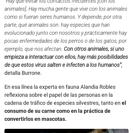
“Hay que evitar los contactos frecuentes [con los
animales]. Hay mucha gente que vive con los animales
como si fueran seres humanos. Y depende, por otra
parte, qué animales son: hay especies que han
evolucionado junto con nosotros y prácticamente hay
pocas enfermedades de los perros o de los gatos, por
ejemplo, que nos afectan.
Con otros animales, si uno
empieza a interactuar con ellos, hay más posibilidades
de que estos virus salten e infecten a los humanos”
,
detalla Burrone.
En esa línea la experta en fauna Alandia Robles
reflexiona sobre el papel de las personas en la
cadena de tráfico de especies silvestres, tanto en
el
consumo de su carne como en la práctica de
convertirlos en mascotas.