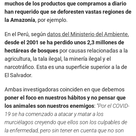
muchos de los productos que compramos a diario
han requerido que se deforesten vastas regiones de
la Amazonía
, por ejemplo.
En el Perú, según
datos del Ministerio del Ambiente
,
desde el 2001 se ha perdido unos 2,3 millones de
hectáreas de bosques
por causas relacionadas a la
agricultura, la tala ilegal, la minería ilegal y el
narcotráfico. Esta es una superficie superior a la de
El Salvador.
Ambas investigadoras coinciden en que debemos
poner el foco en nuestros hábitos y no pensar que
los animales son nuestros enemigos
:
“Por el COVID-
19 se ha comenzado a atacar y matar a los
murciélagos creyendo que ellos son los culpables de
la enfermedad, pero sin tener en cuenta que no son