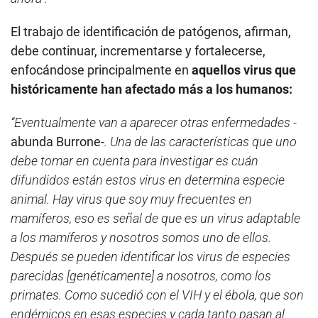
El trabajo de identificación de patógenos, afirman,
debe continuar, incrementarse y fortalecerse,
enfocándose principalmente en
aquellos virus que
históricamente han afectado más a los humanos:
“Eventualmente van a aparecer otras enfermedades -
abunda Burrone-
. Una de las características que uno
debe tomar en cuenta para investigar es cuán
difundidos están estos virus en determina especie
animal. Hay virus que soy muy frecuentes en
mamíferos, eso es señal de que es un virus adaptable
a los mamíferos y nosotros somos uno de ellos.
Después se pueden identificar los virus de especies
parecidas [genéticamente] a nosotros, como los
primates. Como sucedió con el VIH y el ébola, que son
endémicos en esas especies y cada tanto pasan al