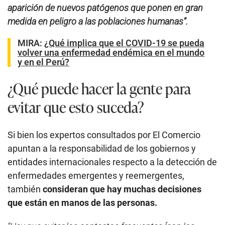
aparición de nuevos patógenos que ponen en gran
medida en peligro a las poblaciones humanas”.
MIRA:
¿Qué implica que el COVID-19 se pueda
volver una enfermedad endémica en el mundo
y en el Perú?
¿Qué puede hacer la gente para
evitar que esto suceda?
Si bien los expertos consultados por El Comercio
apuntan a la responsabilidad de los gobiernos y
entidades internacionales respecto a la detección de
enfermedades emergentes y reemergentes,
también
consideran que hay muchas decisiones
que están en manos de las personas.