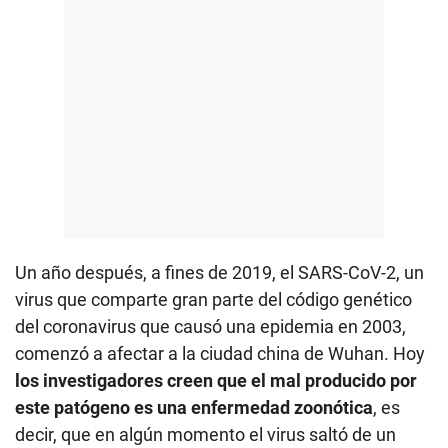
Un año después, a fines de 2019, el SARS-CoV-2, un
virus que comparte gran parte del código genético
del coronavirus que causó una epidemia en 2003,
comenzó a afectar a la ciudad china de Wuhan. Hoy
los investigadores creen que el mal producido por
este patógeno es una enfermedad zoonótica
, es
decir, que en algún momento el virus saltó de un