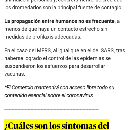
los dromedarios son la principal fuente de contagio.
La propagación entre humanos no es frecuente
, a
menos de que haya un contacto estrecho sin
medidas de profilaxis adecuadas.
En el caso del MERS, al igual que en el del SARS, tras
haberse logrado el control de las epidemias se
suspendieron los esfuerzos para desarrollar
vacunas.
*El Comercio mantendrá con acceso libre todo su
contenido esencial sobre el coronavirus
-----------------------------------------------------------------
¿Cuáles son los síntomas del