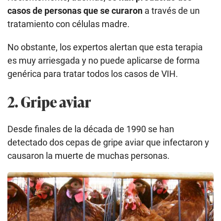
casos de personas que se curaron
a través de un
tratamiento con células madre.
No obstante, los expertos alertan que esta terapia
es muy arriesgada y no puede aplicarse de forma
genérica para tratar todos los casos de VIH.
2. Gripe aviar
Desde finales de la década de 1990 se han
detectado dos cepas de gripe aviar que infectaron y
causaron la muerte de muchas personas.