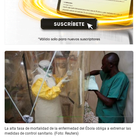
La alta tasa de mortalidad de la enfermedad del Ébola obliga a extremar las
medidas de control sanitario. (Foto: Reuters)