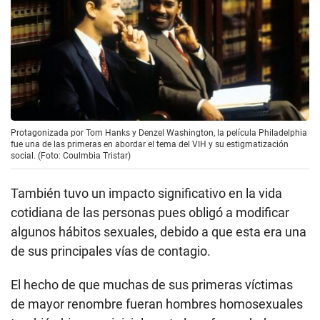
Protagonizada por Tom Hanks y Denzel Washington, la película Philadelphia
fue una de las primeras en abordar el tema del VIH y su estigmatización
social. (Foto: Coulmbia Tristar)
También tuvo un impacto significativo en la vida
cotidiana de las personas pues obligó a modificar
algunos hábitos sexuales, debido a que esta era una
de sus principales vías de contagio.
El hecho de que muchas de sus primeras víctimas
de mayor renombre fueran hombres homosexuales