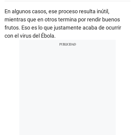
En algunos casos, ese proceso resulta inútil,
mientras que en otros termina por rendir buenos
frutos. Eso es lo que justamente acaba de ocurrir
con el virus del Ébola.