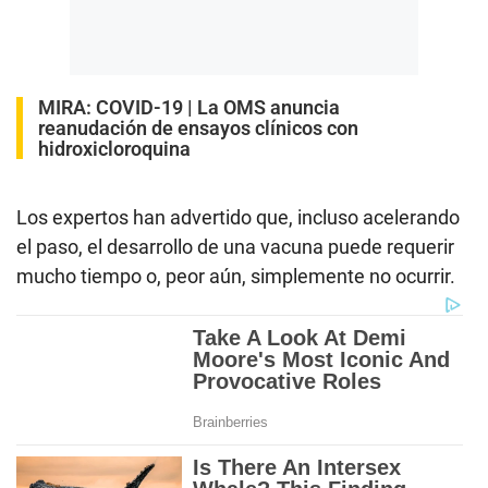
MIRA:
COVID-19 | La OMS anuncia
reanudación de ensayos clínicos con
hidroxicloroquina
Los expertos han advertido que, incluso acelerando
el paso, el desarrollo de una vacuna puede requerir
mucho tiempo o, peor aún, simplemente no ocurrir.