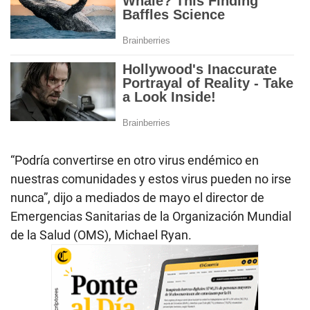
“Podría convertirse en otro virus endémico en
nuestras comunidades y estos virus pueden no irse
nunca”, dijo a mediados de mayo el director de
Emergencias Sanitarias de la Organización Mundial
de la Salud (OMS), Michael Ryan.