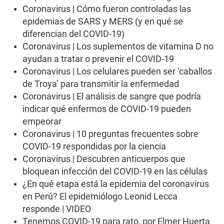
Coronavirus | Cómo fueron controladas las
epidemias de SARS y MERS (y en qué se
diferencian del COVID-19)
Coronavirus | Los suplementos de vitamina D no
ayudan a tratar o prevenir el COVID-19
Coronavirus | Los celulares pueden ser ‘caballos
de Troya’ para transmitir la enfermedad
Coronavirus | El análisis de sangre que podría
indicar qué enfermos de COVID-19 pueden
empeorar
Coronavirus | 10 preguntas frecuentes sobre
COVID-19 respondidas por la ciencia
Coronavirus | Descubren anticuerpos que
bloquean infección del COVID-19 en las células
¿En qué etapa está la epidemia del coronavirus
en Perú? El epidemiólogo Leonid Lecca
responde | VIDEO
Tenemos COVID-19 para rato, por Elmer Huerta