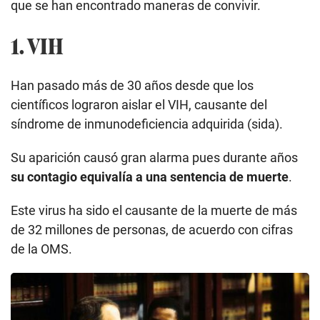
que se han encontrado maneras de convivir.
1. VIH
Han pasado más de 30 años desde que los
científicos lograron aislar el VIH, causante del
síndrome de inmunodeficiencia adquirida (sida).
Su aparición causó gran alarma pues durante años
su contagio equivalía a una sentencia de muerte
.
Este virus ha sido el causante de la muerte de más
de 32 millones de personas, de acuerdo con cifras
de la OMS.