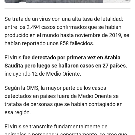
Se trata de un virus con una alta tasa de letalidad:
entre los 2.494 casos confirmados que se habían
producido en el mundo hasta noviembre de 2019, se
habían reportado unos 858 fallecidos.
El virus
fue detectado por primera vez en Arabia
Saudita pero luego se hallaron casos en 27 países
,
incluyendo 12 de Medio Oriente.
Según la OMS, la mayor parte de los casos
detectados en países fuera de Medio Oriente se
trataba de personas que se habían contagiado en
esa región.
El virus se transmite fundamentalmente de
animales a personas y, concretamente, se cree que