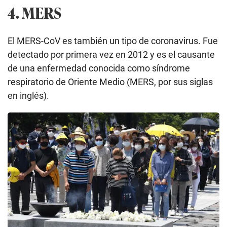
4. MERS
El MERS-CoV es también un tipo de coronavirus. Fue
detectado por primera vez en 2012 y es el causante
de una enfermedad conocida como síndrome
respiratorio de Oriente Medio (MERS, por sus siglas
en inglés).