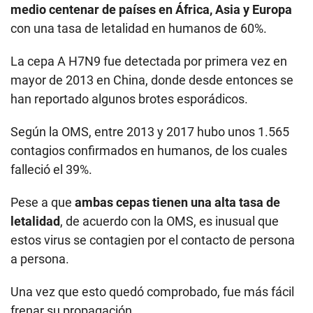
medio centenar de países en África, Asia y Europa
con una tasa de letalidad en humanos de 60%.
La cepa A H7N9 fue detectada por primera vez en
mayor de 2013 en China, donde desde entonces se
han reportado algunos brotes esporádicos.
Según la OMS, entre 2013 y 2017 hubo unos 1.565
contagios confirmados en humanos, de los cuales
falleció el 39%.
Pese a que
ambas cepas tienen una alta tasa de
letalidad
, de acuerdo con la OMS, es inusual que
estos virus se contagien por el contacto de persona
a persona.
Una vez que esto quedó comprobado, fue más fácil
frenar su propagación.