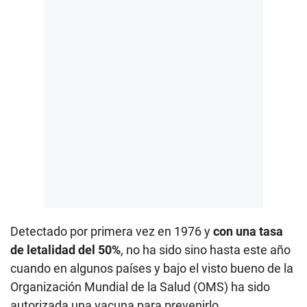
Detectado por primera vez en 1976 y
con una tasa
de letalidad del 50%
, no ha sido sino hasta este año
cuando en algunos países y bajo el visto bueno de la
Organización Mundial de la Salud (OMS) ha sido
autorizada una vacuna para prevenirlo.