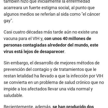
también hizo que inicialmente la enfermedad
acarreara un fuerte estigma social, al punto que
algunos medios se referían al sida como "el cáncer
gay".
Casi cuatro décadas más tarde aún no existe una
vacuna para el VIH y,
con unos 40 millones de
personas contagiadas alrededor del mundo, este
virus está lejos de desaparecer
.
Sin embargo, el desarrollo de mejores métodos de
prevención del contagio y de tratamientos que le
restan letalidad ha llevado a que la infección por VIH
se convierta en un problema de salud crónico que no
impide a los afectados llevar una vida normal y
saludable.
Recientemente, además,
se han producido dos