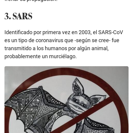
3. SARS
Identificado por primera vez en 2003, el SARS-CoV
es un tipo de coronavirus que -según se cree- fue
transmitido a los humanos por algún animal,
probablemente un murciélago.