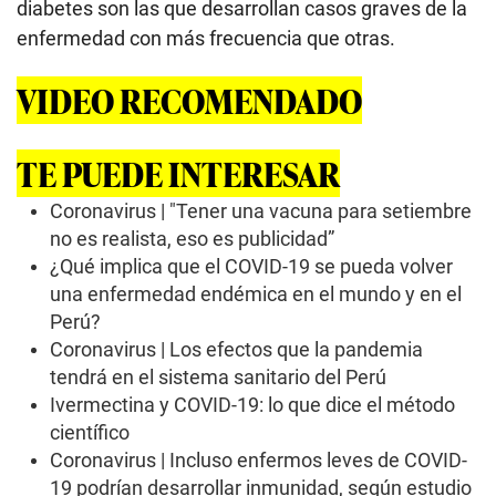
diabetes son las que desarrollan casos graves de la
enfermedad con más frecuencia que otras.
VIDEO RECOMENDADO
TE PUEDE INTERESAR
Coronavirus | "Tener una vacuna para setiembre
no es realista, eso es publicidad”
¿Qué implica que el COVID-19 se pueda volver
una enfermedad endémica en el mundo y en el
Perú?
Coronavirus | Los efectos que la pandemia
tendrá en el sistema sanitario del Perú
Ivermectina y COVID-19: lo que dice el método
científico
Coronavirus | Incluso enfermos leves de COVID-
19 podrían desarrollar inmunidad, según estudio