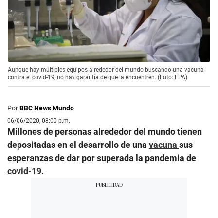
Aunque hay múltiples equipos alrededor del mundo buscando una vacuna
contra el covid-19, no hay garantía de que la encuentren. (Foto: EPA)
Por
BBC News Mundo
06/06/2020, 08:00 p.m.
Millones de personas alrededor del mundo tienen
depositadas en el desarrollo de una
vacuna
sus
esperanzas de dar por superada la pandemia de
covid-19
.