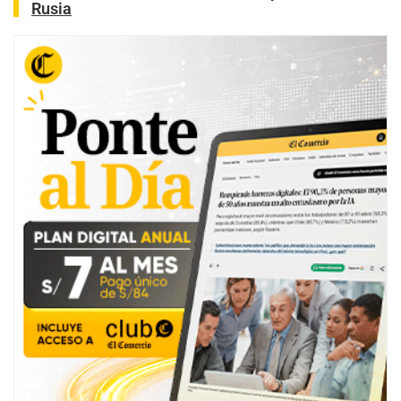
Rusia