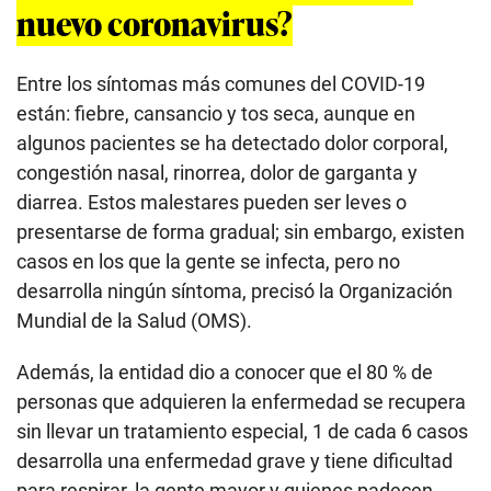
nuevo coronavirus?
Entre los síntomas más comunes del COVID-19
están: fiebre, cansancio y tos seca, aunque en
algunos pacientes se ha detectado dolor corporal,
congestión nasal, rinorrea, dolor de garganta y
diarrea. Estos malestares pueden ser leves o
presentarse de forma gradual; sin embargo, existen
casos en los que la gente se infecta, pero no
desarrolla ningún síntoma, precisó la Organización
Mundial de la Salud (OMS).
Además, la entidad dio a conocer que el 80 % de
personas que adquieren la enfermedad se recupera
sin llevar un tratamiento especial, 1 de cada 6 casos
desarrolla una enfermedad grave y tiene dificultad
para respirar, la gente mayor y quienes padecen