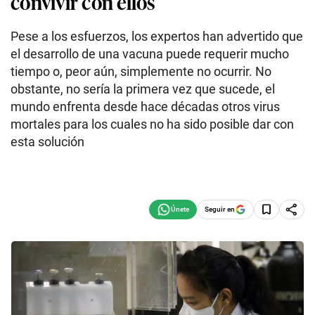
convivir con ellos
Pese a los esfuerzos, los expertos han advertido que
el desarrollo de una vacuna puede requerir mucho
tiempo o, peor aún, simplemente no ocurrir. No
obstante, no sería la primera vez que sucede, el
mundo enfrenta desde hace décadas otros virus
mortales para los cuales no ha sido posible dar con
esta solución
Seguir en