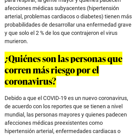
afecciones médicas subyacentes (hipertensión
arterial, problemas cardiacos o diabetes) tienen más
probabilidades de desarrollar una enfermedad grave
y que solo el 2 % de los que contrajeron el virus
murieron.
¿Quiénes son las personas que
corren más riesgo por el
coronavirus?
Debido a que el COVID-19 es un nuevo coronavirus,
de acuerdo con los reportes que se tienen a nivel
mundial, las personas mayores y quienes padecen
afecciones médicas preexistentes como
hipertensión arterial, enfermedades cardiacas o