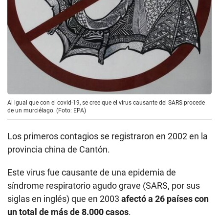
Al igual que con el covid-19, se cree que el virus causante del SARS procede
de un murciélago. (Foto: EPA)
Los primeros contagios se registraron en 2002 en la
provincia china de Cantón.
Este virus fue causante de una epidemia de
síndrome respiratorio agudo grave (SARS, por sus
siglas en inglés) que en 2003
afectó a 26 países con
un total de más de 8.000 casos
.