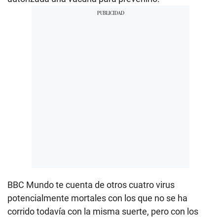
BBC Mundo te cuenta de otros cuatro virus
potencialmente mortales con los que no se ha
corrido todavía con la misma suerte, pero con los