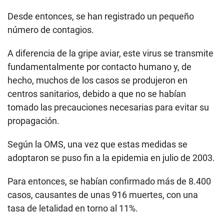
Desde entonces, se han registrado un pequeño
número de contagios.
A diferencia de la gripe aviar, este virus se transmite
fundamentalmente por contacto humano y, de
hecho, muchos de los casos se produjeron en
centros sanitarios, debido a que no se habían
tomado las precauciones necesarias para evitar su
propagación.
Según la OMS, una vez que estas medidas se
adoptaron se puso fin a la epidemia en julio de 2003.
Para entonces, se habían confirmado más de 8.400
casos, causantes de unas 916 muertes, con una
tasa de letalidad en torno al 11%.