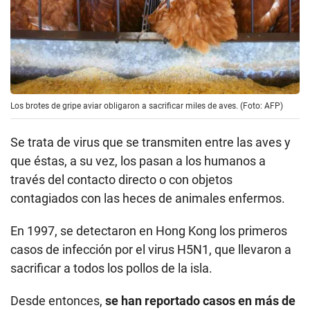
Los brotes de gripe aviar obligaron a sacrificar miles de aves. (Foto: AFP)
Se trata de virus que se transmiten entre las aves y
que éstas, a su vez, los pasan a los humanos a
través del contacto directo o con objetos
contagiados con las heces de animales enfermos.
En 1997, se detectaron en Hong Kong los primeros
casos de infección por el virus H5N1, que llevaron a
sacrificar a todos los pollos de la isla.
Desde entonces,
se han reportado casos en más de