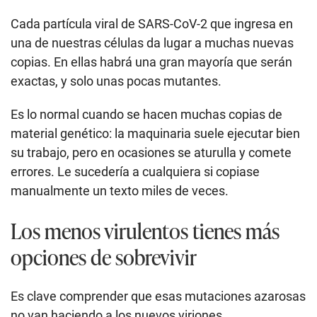
Cada partícula viral de SARS-CoV-2 que ingresa en
una de nuestras células da lugar a muchas nuevas
copias. En ellas habrá una gran mayoría que serán
exactas, y solo unas pocas mutantes.
Es lo normal cuando se hacen muchas copias de
material genético: la maquinaria suele ejecutar bien
su trabajo, pero en ocasiones se aturulla y comete
errores. Le sucedería a cualquiera si copiase
manualmente un texto miles de veces.
Los menos virulentos tienes más
opciones de sobrevivir
Es clave comprender que esas mutaciones azarosas
no van haciendo a los nuevos viriones