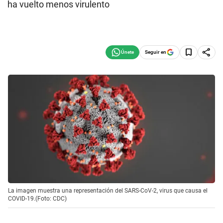
ha vuelto menos virulento
Seguir en
La imagen muestra una representación del SARS-CoV-2, virus que causa el
COVID-19.(Foto: CDC)