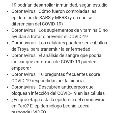
19 podrían desarrollar inmunidad, según estudio
Coronavirus | Cómo fueron controladas las
epidemias de SARS y MERS (y en qué se
diferencian del COVID-19)
Coronavirus | Los suplementos de vitamina D no
ayudan a tratar o prevenir el COVID-19
Coronavirus | Los celulares pueden ser ‘caballos
de Troya’ para transmitir la enfermedad
Coronavirus | El análisis de sangre que podría
indicar qué enfermos de COVID-19 pueden
empeorar
Coronavirus | 10 preguntas frecuentes sobre
COVID-19 respondidas por la ciencia
Coronavirus | Descubren anticuerpos que
bloquean infección del COVID-19 en las células
¿En qué etapa está la epidemia del coronavirus
en Perú? El epidemiólogo Leonid Lecca
responde | VIDEO