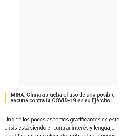
MIRA:
China aprueba el uso de una posible
vacuna contra la COVID-19 en su Ejército
Uno de los pocos aspectos gratificantes de esta
crisis está siendo encontrar interés y lenguaje
científico en toda clase de ambientes, algunos