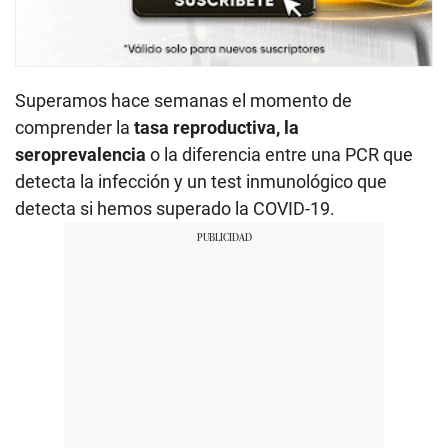
Superamos hace semanas el momento de
comprender la
tasa reproductiva, la
seroprevalencia
o la diferencia entre una PCR que
detecta la infección y un test inmunológico que
detecta si hemos superado la COVID-19.