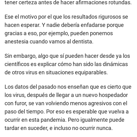
tener certeza antes de hacer afirmaciones rotundas.
Ese el motivo por el que los resultados rigurosos se
hacen esperar. Y nadie debería enfadarse porque
gracias a eso, por ejemplo, pueden ponernos
anestesia cuando vamos al dentista.
Sin embargo, algo que sí pueden hacer desde ya los
científicos es explicar cómo han sido las dinámicas
de otros virus en situaciones equiparables.
Los datos del pasado nos enseñan que es cierto que
los virus, después de llegar a un nuevo hospedador
con furor, se van volviendo menos agresivos con el
paso del tiempo. Por eso es esperable que vuelva a
ocurrir en esta pandemia. Pero igualmente puede
tardar en suceder, e incluso no ocurrir nunca.