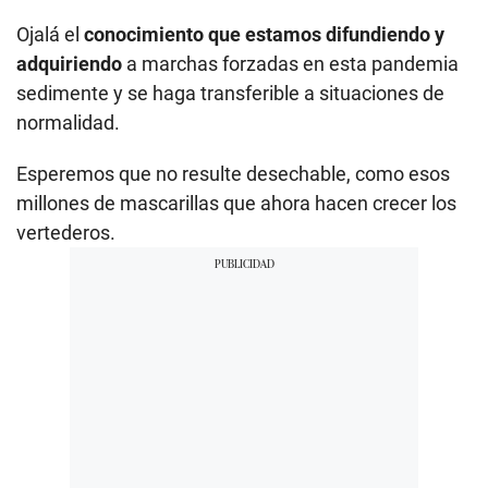
Ojalá el
conocimiento que estamos difundiendo y
adquiriendo
a marchas forzadas en esta pandemia
sedimente y se haga transferible a situaciones de
normalidad.
Esperemos que no resulte desechable, como esos
millones de mascarillas que ahora hacen crecer los
vertederos.