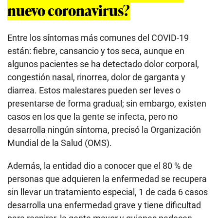
nuevo coronavirus?
Entre los síntomas más comunes del COVID-19
están: fiebre, cansancio y tos seca, aunque en
algunos pacientes se ha detectado dolor corporal,
congestión nasal, rinorrea, dolor de garganta y
diarrea. Estos malestares pueden ser leves o
presentarse de forma gradual; sin embargo, existen
casos en los que la gente se infecta, pero no
desarrolla ningún síntoma, precisó la Organización
Mundial de la Salud (OMS).
Además, la entidad dio a conocer que el 80 % de
personas que adquieren la enfermedad se recupera
sin llevar un tratamiento especial, 1 de cada 6 casos
desarrolla una enfermedad grave y tiene dificultad