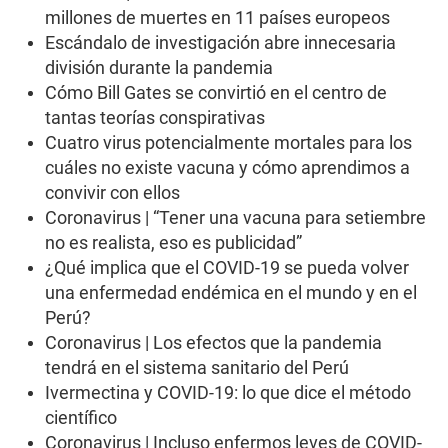
millones de muertes en 11 países europeos
Escándalo de investigación abre innecesaria
división durante la pandemia
Cómo Bill Gates se convirtió en el centro de
tantas teorías conspirativas
Cuatro virus potencialmente mortales para los
cuáles no existe vacuna y cómo aprendimos a
convivir con ellos
Coronavirus | “Tener una vacuna para setiembre
no es realista, eso es publicidad”
¿Qué implica que el COVID-19 se pueda volver
una enfermedad endémica en el mundo y en el
Perú?
Coronavirus | Los efectos que la pandemia
tendrá en el sistema sanitario del Perú
Ivermectina y COVID-19: lo que dice el método
científico
Coronavirus | Incluso enfermos leves de COVID-