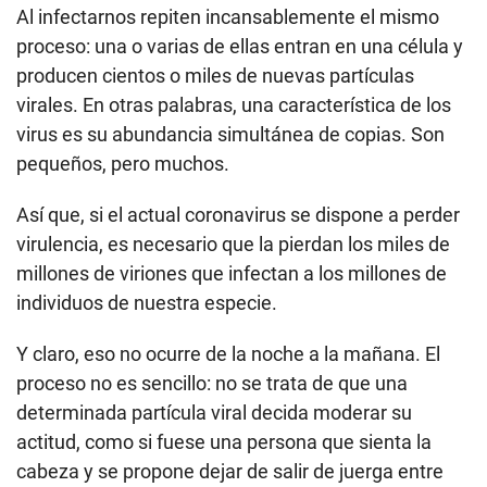
Al infectarnos repiten incansablemente el mismo
proceso: una o varias de ellas entran en una célula y
producen cientos o miles de nuevas partículas
virales. En otras palabras, una característica de los
virus es su abundancia simultánea de copias. Son
pequeños, pero muchos.
Así que, si el actual coronavirus se dispone a perder
virulencia, es necesario que la pierdan los miles de
millones de viriones que infectan a los millones de
individuos de nuestra especie.
Y claro, eso no ocurre de la noche a la mañana. El
proceso no es sencillo: no se trata de que una
determinada partícula viral decida moderar su
actitud, como si fuese una persona que sienta la
cabeza y se propone dejar de salir de juerga entre