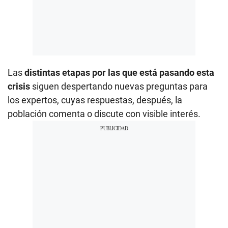
Las
distintas etapas por las que está pasando esta
crisis
siguen despertando nuevas preguntas para
los expertos, cuyas respuestas, después, la
población comenta o discute con visible interés.