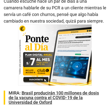
Cuando escuché hace un par de días a una
camarera hablarle de su PCR a un cliente mientras le
servía un café con churros, pensé que algo había
cambiado en nuestra sociedad, quizá para siempre.
MIRA:
Brasil producirán 100 millones de dosis
de la vacuna contra el COVID-19 de la
Universidad de Oxford