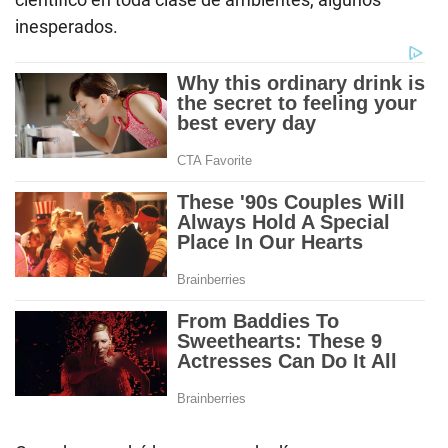
inesperados.