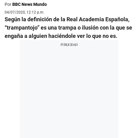
Por
BBC News Mundo
04/07/2020, 12:12 p.m.
Según la definición de la Real Academia Española,
“trampantojo” es una trampa o ilusión con la que se
engaña a alguien haciéndole ver lo que no es.