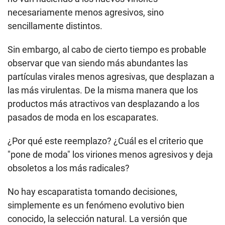
necesariamente menos agresivos, sino
sencillamente distintos.
Sin embargo, al cabo de cierto tiempo es probable
observar que van siendo más abundantes las
partículas virales menos agresivas, que desplazan a
las más virulentas. De la misma manera que los
productos más atractivos van desplazando a los
pasados de moda en los escaparates.
¿Por qué este reemplazo? ¿Cuál es el criterio que
"pone de moda" los viriones menos agresivos y deja
obsoletos a los más radicales?
No hay escaparatista tomando decisiones,
simplemente es un fenómeno evolutivo bien
conocido, la selección natural. La versión que