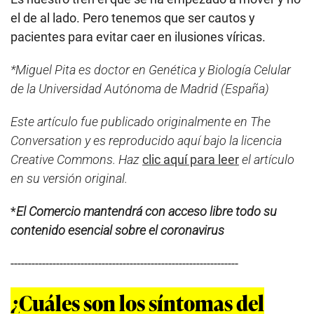
el de al lado. Pero tenemos que ser cautos y
pacientes para evitar caer en ilusiones víricas.
*Miguel Pita es doctor en Genética y Biología Celular
de la Universidad Autónoma de Madrid (España)
Este artículo fue publicado originalmente en The
Conversation y es reproducido aquí bajo la licencia
Creative Commons. Haz
clic aquí para leer
el artículo
en su versión original.
*
El Comercio mantendrá con acceso libre todo su
contenido esencial sobre el coronavirus
-----------------------------------------------------------------
¿Cuáles son los síntomas del