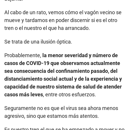
Al cabo de un rato, vemos cómo el vagón vecino se
mueve y tardamos en poder discernir si es el otro
tren o el nuestro el que ha arrancado.
Se trata de una ilusión óptica.
Probablemente,
la menor severidad y número de
casos de COVID-19 que observamos actualmente
sea consecuencia del confinamiento pasado, del
distanciamiento social actual y de la experiencia y
capacidad de nuestro sistema de salud de atender
casos más leves
, entre otros esfuerzos.
Seguramente no es que el virus sea ahora menos
agresivo, sino que estamos más atentos.
Es nuestro tren el que se ha empezado a mover y no