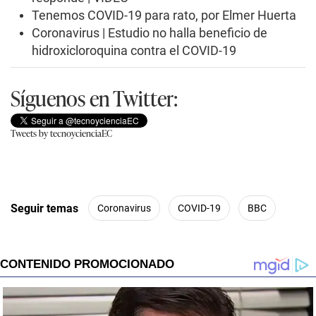
Tenemos COVID-19 para rato, por Elmer Huerta
Coronavirus | Estudio no halla beneficio de
hidroxicloroquina contra el COVID-19
Síguenos en Twitter:
Tweets by tecnoycienciaEC
Seguir temas
Coronavirus
COVID-19
BBC