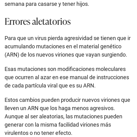
semana para casarse y tener hijos.
Errores aletatorios
Para que un virus pierda agresividad se tienen que ir
acumulando mutaciones en el material genético
(ARN) de los nuevos viriones que vayan surgiendo.
Esas mutaciones son modificaciones moleculares
que ocurren al azar en ese manual de instrucciones
de cada partícula viral que es su ARN.
Estos cambios pueden producir nuevos viriones que
lleven un ARN que los haga menos agresivos.
Aunque al ser aleatorias, las mutaciones pueden
generar con la misma facilidad viriones más
virulentos o no tener efecto.