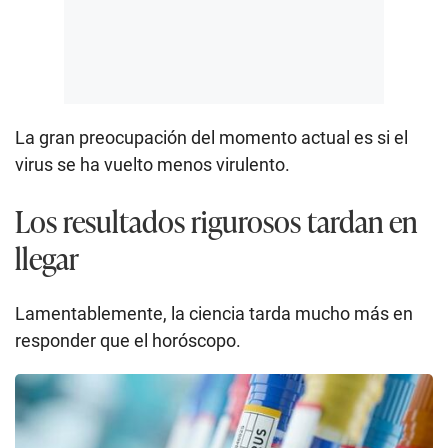
La gran preocupación del momento actual es si el
virus se ha vuelto menos virulento.
Los resultados rigurosos tardan en
llegar
Lamentablemente, la ciencia tarda mucho más en
responder que el horóscopo.