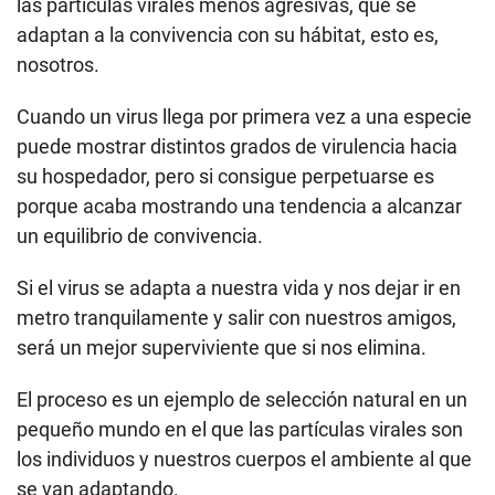
las partículas virales menos agresivas, que se
adaptan a la convivencia con su hábitat, esto es,
nosotros.
Cuando un virus llega por primera vez a una especie
puede mostrar distintos grados de virulencia hacia
su hospedador, pero si consigue perpetuarse es
porque acaba mostrando una tendencia a alcanzar
un equilibrio de convivencia.
Si el virus se adapta a nuestra vida y nos dejar ir en
metro tranquilamente y salir con nuestros amigos,
será un mejor superviviente que si nos elimina.
El proceso es un ejemplo de selección natural en un
pequeño mundo en el que las partículas virales son
los individuos y nuestros cuerpos el ambiente al que
se van adaptando.