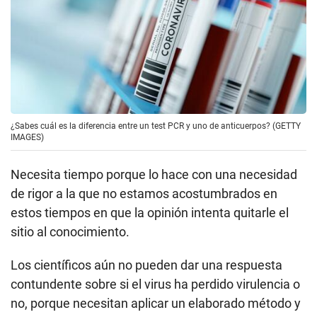
¿Sabes cuál es la diferencia entre un test PCR y uno de anticuerpos? (GETTY
IMAGES)
Necesita tiempo porque lo hace con una necesidad
de rigor a la que no estamos acostumbrados en
estos tiempos en que la opinión intenta quitarle el
sitio al conocimiento.
Los científicos aún no pueden dar una respuesta
contundente sobre si el virus ha perdido virulencia o
no, porque necesitan aplicar un elaborado método y