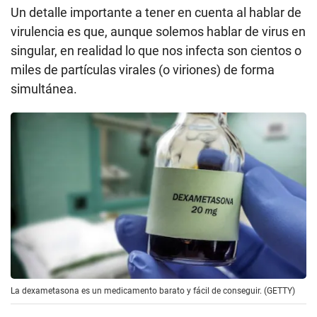
Un detalle importante a tener en cuenta al hablar de
virulencia es que, aunque solemos hablar de virus en
singular, en realidad lo que nos infecta son cientos o
miles de partículas virales (o viriones) de forma
simultánea.
La dexametasona es un medicamento barato y fácil de conseguir. (GETTY)