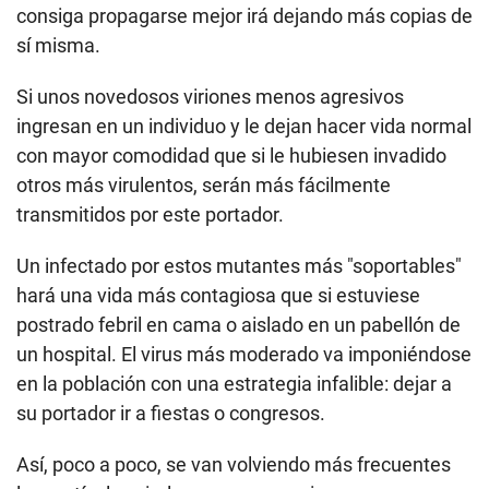
consiga propagarse mejor irá dejando más copias de
sí misma.
Si unos novedosos viriones menos agresivos
ingresan en un individuo y le dejan hacer vida normal
con mayor comodidad que si le hubiesen invadido
otros más virulentos, serán más fácilmente
transmitidos por este portador.
Un infectado por estos mutantes más "soportables"
hará una vida más contagiosa que si estuviese
postrado febril en cama o aislado en un pabellón de
un hospital. El virus más moderado va imponiéndose
en la población con una estrategia infalible: dejar a
su portador ir a fiestas o congresos.
Así, poco a poco, se van volviendo más frecuentes