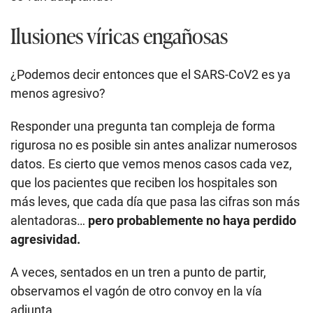
Ilusiones víricas engañosas
¿Podemos decir entonces que el SARS-CoV2 es ya
menos agresivo?
Responder una pregunta tan compleja de forma
rigurosa no es posible sin antes analizar numerosos
datos. Es cierto que vemos menos casos cada vez,
que los pacientes que reciben los hospitales son
más leves, que cada día que pasa las cifras son más
alentadoras…
pero probablemente no haya perdido
agresividad.
A veces, sentados en un tren a punto de partir,
observamos el vagón de otro convoy en la vía
adjunta.