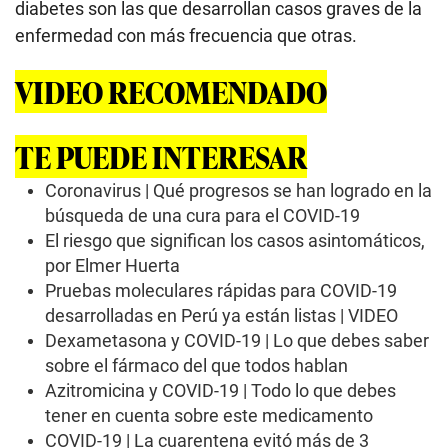
diabetes son las que desarrollan casos graves de la
enfermedad con más frecuencia que otras.
VIDEO RECOMENDADO
TE PUEDE INTERESAR
Coronavirus | Qué progresos se han logrado en la
búsqueda de una cura para el COVID-19
El riesgo que significan los casos asintomáticos,
por Elmer Huerta
Pruebas moleculares rápidas para COVID-19
desarrolladas en Perú ya están listas | VIDEO
Dexametasona y COVID-19 | Lo que debes saber
sobre el fármaco del que todos hablan
Azitromicina y COVID-19 | Todo lo que debes
tener en cuenta sobre este medicamento
COVID-19 | La cuarentena evitó más de 3