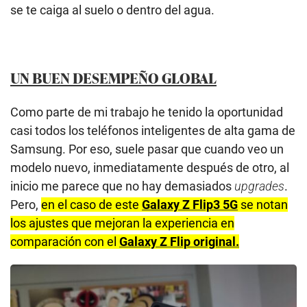
se te caiga al suelo o dentro del agua.
UN BUEN DESEMPEÑO GLOBAL
Como parte de mi trabajo he tenido la oportunidad
casi todos los teléfonos inteligentes de alta gama de
Samsung. Por eso, suele pasar que cuando veo un
modelo nuevo, inmediatamente después de otro, al
inicio me parece que no hay demasiados
upgrades
.
Pero,
en el caso de este
Galaxy Z Flip3 5G
se notan
los ajustes que mejoran la experiencia en
comparación con el
Galaxy Z Flip original.