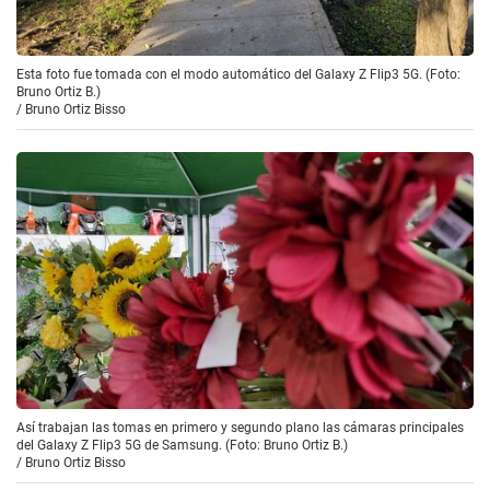
Esta foto fue tomada con el modo automático del Galaxy Z Flip3 5G. (Foto:
Bruno Ortiz B.)
/
Bruno Ortiz Bisso
Así trabajan las tomas en primero y segundo plano las cámaras principales
del Galaxy Z Flip3 5G de Samsung. (Foto: Bruno Ortiz B.)
/
Bruno Ortiz Bisso