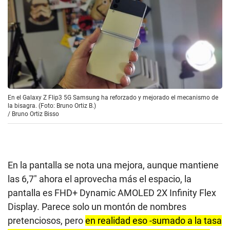
En el Galaxy Z Flip3 5G Samsung ha reforzado y mejorado el mecanismo de
la bisagra. (Foto: Bruno Ortiz B.)
/
Bruno Ortiz Bisso
En la pantalla se nota una mejora, aunque mantiene
las 6,7″ ahora el aprovecha más el espacio, la
pantalla es FHD+ Dynamic AMOLED 2X Infinity Flex
Display. Parece solo un montón de nombres
pretenciosos, pero
en realidad eso -sumado a la tasa