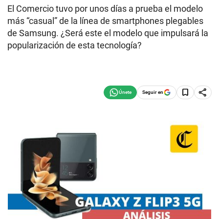
El Comercio tuvo por unos días a prueba el modelo
más “casual” de la línea de smartphones plegables
de Samsung. ¿Será este el modelo que impulsará la
popularización de esta tecnología?
Seguir en