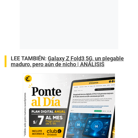
LEE TAMBIÉN:
Galaxy Z Fold3 5G, un plegable
maduro, pero aún de nicho | ANÁLISIS