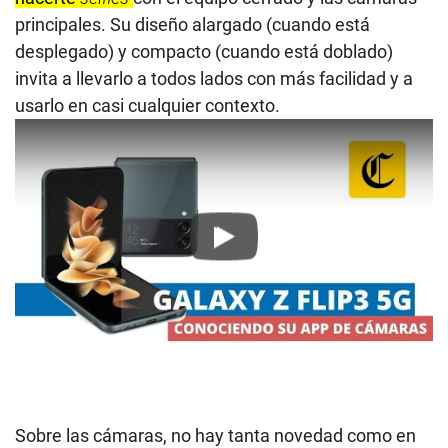
principales. Su diseño alargado (cuando está
desplegado) y compacto (cuando está doblado)
invita a llevarlo a todos lados con más facilidad y a
usarlo en casi cualquier contexto.
Play
Sobre las cámaras, no hay tanta novedad como en