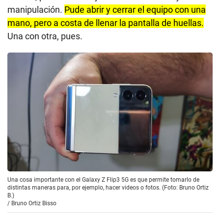
manipulación.
Pude abrir y cerrar el equipo con una
mano, pero a costa de llenar la pantalla de huellas.
Una con otra, pues.
Una cosa importante con el Galaxy Z Flip3 5G es que permite tomarlo de
distintas maneras para, por ejemplo, hacer videos o fotos. (Foto: Bruno Ortiz
B.)
/
Bruno Ortiz Bisso