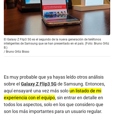
El Galaxy Z Flip3 5G es el segundo de la nueva generación de teléfonos
inteligentes de Samsung que se han presentado en el país. (Foto: Bruno Ortiz
B.)
/
Bruno Ortiz Bisso
Es muy probable que ya hayas leído otros análisis
sobre el
Galaxy Z Flip3 5G
de Samsung. Entonces,
aquí ensayaré una vez más solo
un listado de mi
experiencia con el equipo
, sin entrar en detalle en
todos los aspectos, solo en los que considero que
son los más importantes para un usuario regular.