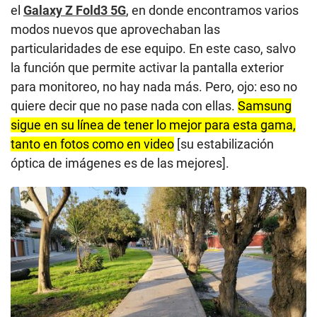
el
Galaxy Z Fold3 5G
, en donde encontramos varios
modos nuevos que aprovechaban las
particularidades de ese equipo. En este caso, salvo
la función que permite activar la pantalla exterior
para monitoreo, no hay nada más. Pero, ojo: eso no
quiere decir que no pase nada con ellas.
Samsung
sigue en su línea de tener lo mejor para esta gama,
tanto en fotos como en video
[su estabilización
óptica de imágenes es de las mejores].