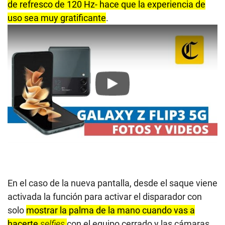
de refresco de 120 Hz- hace que la experiencia de
uso sea muy gratificante
.
Play
En el caso de la nueva pantalla, desde el saque viene
activada la función para activar el disparador con
solo
mostrar la palma de la mano cuando vas a
hacerte
selfies
con el equipo cerrado y las cámaras