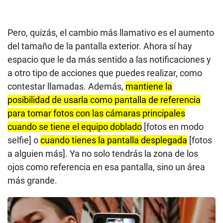
Pero, quizás, el cambio más llamativo es el aumento
del tamaño de la pantalla exterior. Ahora sí hay
espacio que le da más sentido a las notificaciones y
a otro tipo de acciones que puedes realizar, como
contestar llamadas. Además,
mantiene la
posibilidad de usarla como pantalla de referencia
para tomar fotos con las cámaras principales
cuando se tiene el equipo doblado
[fotos en modo
selfie] o
cuando tienes la pantalla desplegada
[fotos
a alguien más]. Ya no solo tendrás la zona de los
ojos como referencia en esa pantalla, sino un área
más grande.