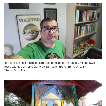
Esta foto fue hecha con las cámaras principales del Galaxy Z Flip3 5G sin
necesidad de abrir el teléfono de Samsung. (Foto: Bruno Ortiz B.)
/
Bruno Ortiz Bisso