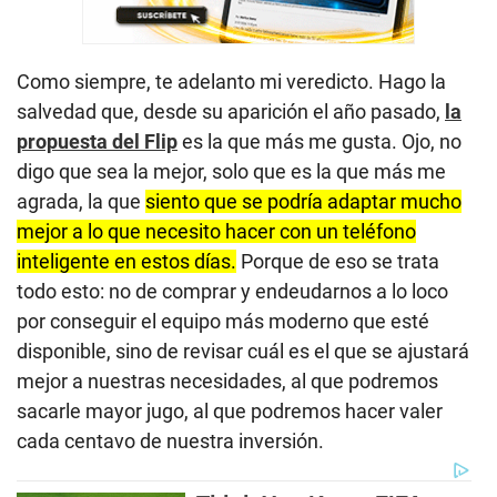
Como siempre, te adelanto mi veredicto. Hago la
salvedad que, desde su aparición el año pasado,
la
propuesta del Flip
es la que más me gusta. Ojo, no
digo que sea la mejor, solo que es la que más me
agrada, la que
siento que se podría adaptar mucho
mejor a lo que necesito hacer con un teléfono
inteligente en estos días.
Porque de eso se trata
todo esto: no de comprar y endeudarnos a lo loco
por conseguir el equipo más moderno que esté
disponible, sino de revisar cuál es el que se ajustará
mejor a nuestras necesidades, al que podremos
sacarle mayor jugo, al que podremos hacer valer
cada centavo de nuestra inversión.