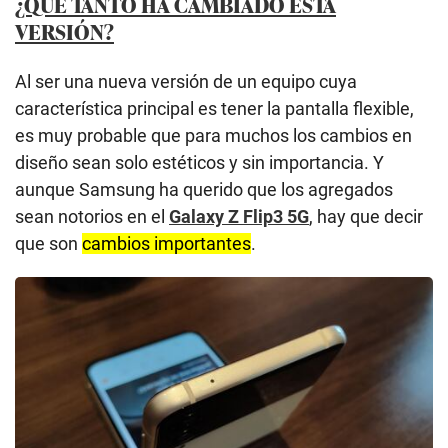
¿QUÉ TANTO HA CAMBIADO ESTA
VERSIÓN?
Al ser una nueva versión de un equipo cuya
característica principal es tener la pantalla flexible,
es muy probable que para muchos los cambios en
diseño sean solo estéticos y sin importancia. Y
aunque Samsung ha querido que los agregados
sean notorios en el
Galaxy Z Flip3 5G
, hay que decir
que son
cambios importantes
.