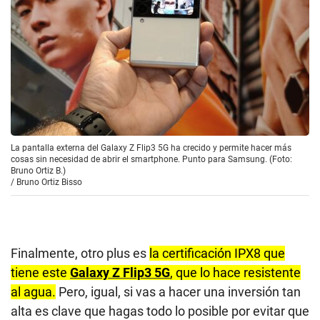
La pantalla externa del Galaxy Z Flip3 5G ha crecido y permite hacer más
cosas sin necesidad de abrir el smartphone. Punto para Samsung. (Foto:
Bruno Ortiz B.)
/
Bruno Ortiz Bisso
Finalmente, otro plus es
la certificación IPX8 que
tiene este
Galaxy Z Flip3 5G
, que lo hace resistente
al agua.
Pero, igual, si vas a hacer una inversión tan
alta es clave que hagas todo lo posible por evitar que