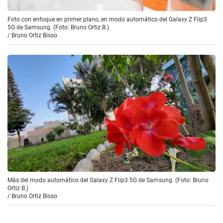
Foto con enfoque en primer plano, en modo automático del Galaxy Z Flip3
5G de Samsung. (Foto: Bruno Ortiz B.)
/
Bruno Ortiz Bisso
Más del modo automático del Galaxy Z Flip3 5G de Samsung. (Foto: Bruno
Ortiz B.)
/
Bruno Ortiz Bisso