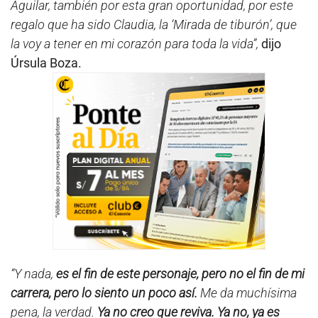
Aguilar, también por esta gran oportunidad, por este
regalo que ha sido Claudia, la ‘Mirada de tiburón’, que
la voy a tener en mi corazón para toda la vida”,
dijo
Úrsula Boza.
“Y nada,
es el fin de este personaje, pero no el fin de mi
carrera, pero lo siento un poco así.
Me da muchísima
pena, la verdad.
Ya no creo que reviva. Ya no, ya es