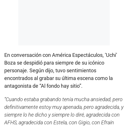
En conversación con América Espectáculos, ‘Uchi’
Boza se despidió para siempre de su icónico
personaje. Según dijo, tuvo sentimientos
encontrados al grabar su última escena como la
antagonista de “Al fondo hay sitio”.
“Cuando estaba grabando tenía mucha ansiedad, pero
definitivamente estoy muy apenada, pero agradecida, y
siempre lo he dicho y siempre lo diré, agradecida con
AFHS, agradecida con Estela, con Gigio, con Efraín