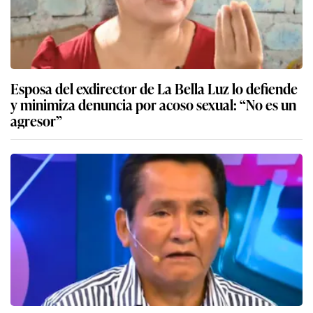
Esposa del exdirector de La Bella Luz lo defiende
y minimiza denuncia por acoso sexual: “No es un
agresor”