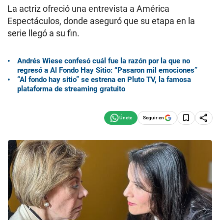
La actriz ofreció una entrevista a América
Espectáculos, donde aseguró que su etapa en la
serie llegó a su fin.
Andrés Wiese confesó cuál fue la razón por la que no
regresó a Al Fondo Hay Sitio: “Pasaron mil emociones”
“Al fondo hay sitio” se estrena en Pluto TV, la famosa
plataforma de streaming gratuito
Seguir en