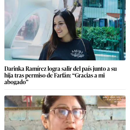
Darinka Ramírez logra salir del país junto a su
hija tras permiso de Farfán: “Gracias a mi
abogado”