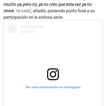
mucho ya, pero no, ya no creo que esta vez ya no
revive
. Ya nada”
, añadió, poniendo punto final a su
participación en la exitosa serie.
Ver esta publicación en Instagram