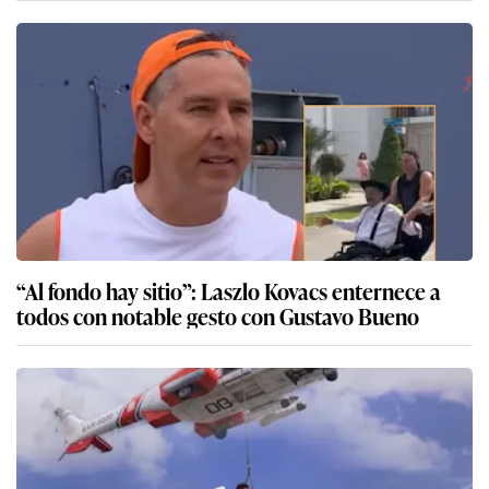
“Al fondo hay sitio”: Laszlo Kovacs enternece a
todos con notable gesto con Gustavo Bueno