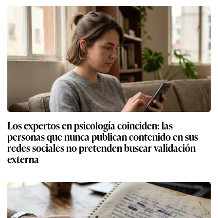
Los expertos en psicología coinciden: las
personas que nunca publican contenido en sus
redes sociales no pretenden buscar validación
externa