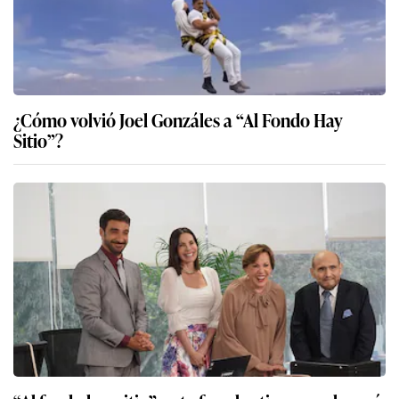
¿Cómo volvió Joel Gonzáles a “Al Fondo Hay
Sitio”?