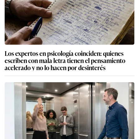
Los expertos en psicología coinciden: quienes
escriben con mala letra tienen el pensamiento
acelerado y no lo hacen por desinterés