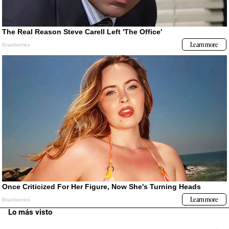
Lo más visto