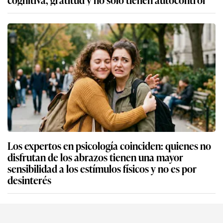
Los expertos en psicología coinciden: quienes no
disfrutan de los abrazos tienen una mayor
sensibilidad a los estímulos físicos y no es por
desinterés