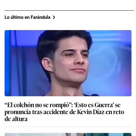
Lo último en Farándula
“El colchón no se rompió”: ‘Esto es Guerra’ se
pronuncia tras accidente de Kevin Díaz en reto
de altura