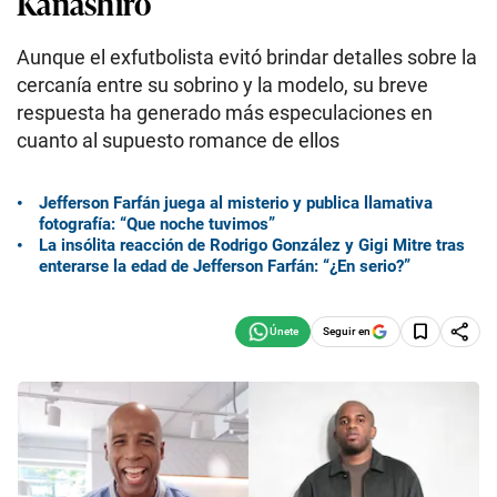
Kanashiro
Aunque el exfutbolista evitó brindar detalles sobre la
cercanía entre su sobrino y la modelo, su breve
respuesta ha generado más especulaciones en
cuanto al supuesto romance de ellos
Jefferson Farfán juega al misterio y publica llamativa
fotografía: “Que noche tuvimos”
La insólita reacción de Rodrigo González y Gigi Mitre tras
enterarse la edad de Jefferson Farfán: “¿En serio?”
Seguir en