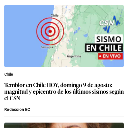
Chile
Temblor en Chile HOY, domingo 9 de agosto:
magnitud y epicentro de los últimos sismos según
el CSN
Redacción EC