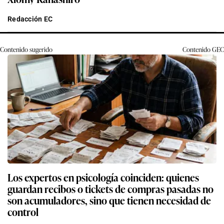
Redacción EC
Contenido sugerido
Contenido
GEC
Los expertos en psicología coinciden: quienes
guardan recibos o tickets de compras pasadas no
son acumuladores, sino que tienen necesidad de
control