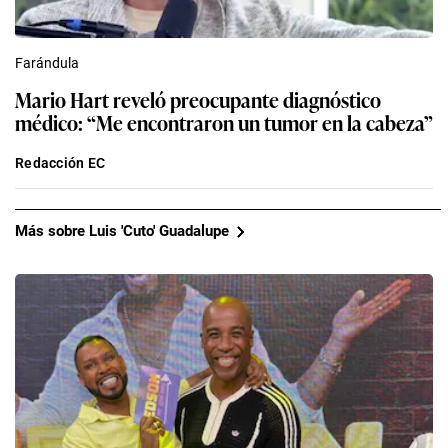
Farándula
Mario Hart reveló preocupante diagnóstico
médico: “Me encontraron un tumor en la cabeza”
Redacción EC
Más sobre Luis 'Cuto' Guadalupe