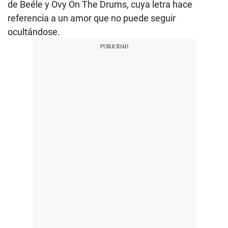
de Beéle y Ovy On The Drums, cuya letra hace
referencia a un amor que no puede seguir
ocultándose.