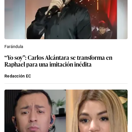
Farándula
“Yo soy”: Carlos Alcántara se transforma en
Raphael para una imitación inédita
Redacción EC