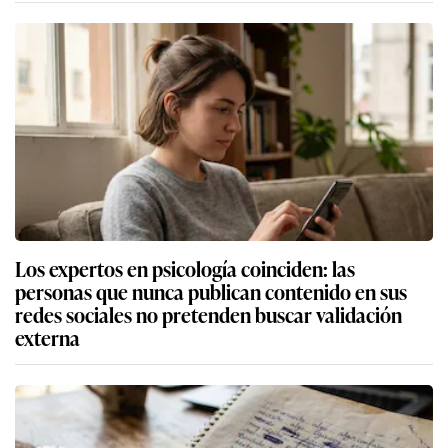
Los expertos en psicología coinciden: las
personas que nunca publican contenido en sus
redes sociales no pretenden buscar validación
externa