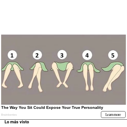
Lo más visto