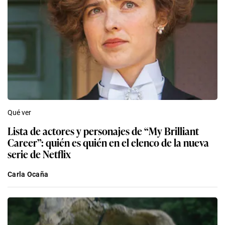
Qué ver
Lista de actores y personajes de “My Brilliant
Career”: quién es quién en el elenco de la nueva
serie de Netflix
Carla Ocaña