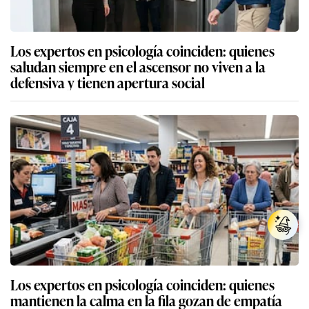
Los expertos en psicología coinciden: quienes
saludan siempre en el ascensor no viven a la
defensiva y tienen apertura social
Los expertos en psicología coinciden: quienes
mantienen la calma en la fila gozan de empatía