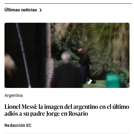
Últimas noticias
Argentina
Lionel Messi: la imagen del argentino en el último
adiós a su padre Jorge en Rosario
Redacción EC