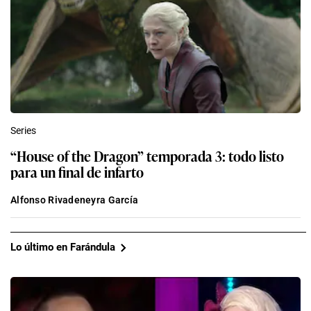
Series
“House of the Dragon” temporada 3: todo listo
para un final de infarto
Alfonso Rivadeneyra García
Lo último en Farándula