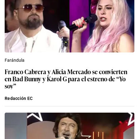
Farándula
Franco Cabrera y Alicia Mercado se convierten
en Bad Bunny y Karol G para el estreno de “Yo
soy”
Redacción EC