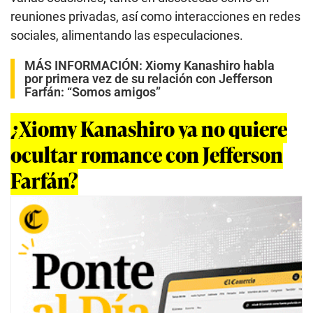
reuniones privadas, así como interacciones en redes
sociales, alimentando las especulaciones.
MÁS INFORMACIÓN:
Xiomy Kanashiro habla
por primera vez de su relación con Jefferson
Farfán: “Somos amigos”
¿Xiomy Kanashiro ya no quiere
ocultar romance con Jefferson
Farfán?