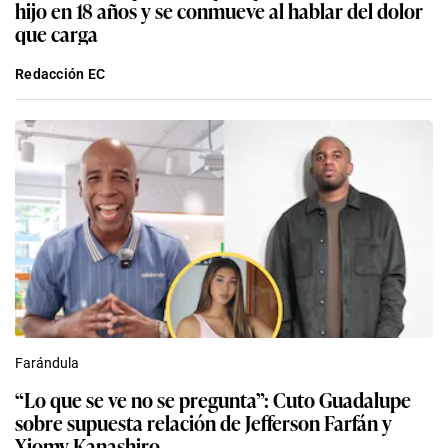
hijo en 18 años y se conmueve al hablar del dolor
que carga
Redacción EC
Farándula
“Lo que se ve no se pregunta”: Cuto Guadalupe
sobre supuesta relación de Jefferson Farfán y
Xiomy Kanashiro