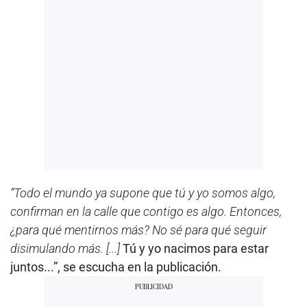
“Todo el mundo ya supone que tú y yo somos algo,
confirman en la calle que contigo es algo. Entonces,
¿para qué mentirnos más? No sé para qué seguir
disimulando más. [...]
Tú y yo nacimos para estar
juntos...”, se escucha en la publicación.