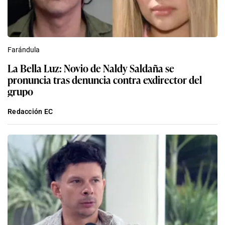
Farándula
La Bella Luz: Novio de Naldy Saldaña se
pronuncia tras denuncia contra exdirector del
grupo
Redacción EC