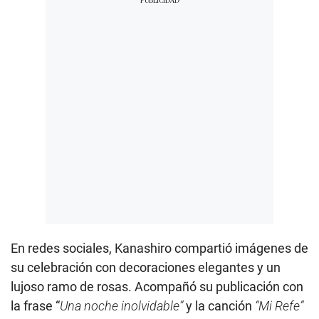
En redes sociales, Kanashiro compartió imágenes de
su celebración con decoraciones elegantes y un
lujoso ramo de rosas. Acompañó su publicación con
la frase “
Una noche inolvidable”
y la canción
“Mi Refe”