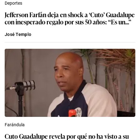
Deportes
Jefferson Farfán deja en shock a ‘Cuto’ Guadalupe
con inesperado regalo por sus 50 años: “Es un...”
José Templo
Farándula
Cuto Guadalupe revela por qué no ha visto a su