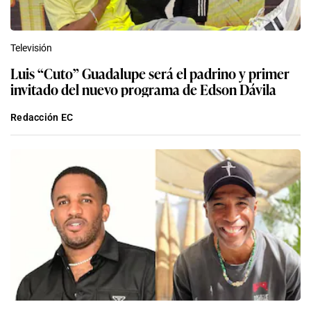
Televisión
Luis “Cuto” Guadalupe será el padrino y primer
invitado del nuevo programa de Edson Dávila
Redacción EC