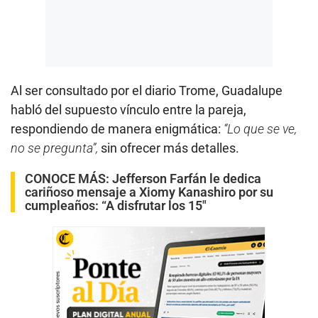
Al ser consultado por el diario Trome, Guadalupe
habló del supuesto vínculo entre la pareja,
respondiendo de manera enigmática:
“Lo que se ve,
no se pregunta”,
sin ofrecer más detalles.
CONOCE MÁS:
Jefferson Farfán le dedica
cariñoso mensaje a Xiomy Kanashiro por su
cumpleaños: “A disfrutar los 15″