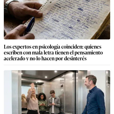
Los expertos en psicología coinciden: quienes
escriben con mala letra tienen el pensamiento
acelerado y no lo hacen por desinterés