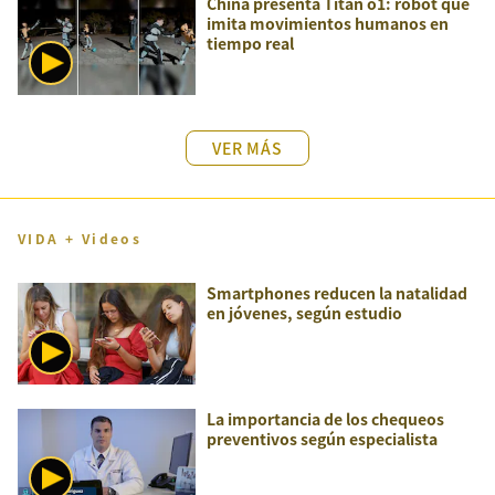
China presenta Titan o1: robot que
imita movimientos humanos en
tiempo real
VER MÁS
VIDA + Videos
Smartphones reducen la natalidad
en jóvenes, según estudio
La importancia de los chequeos
preventivos según especialista