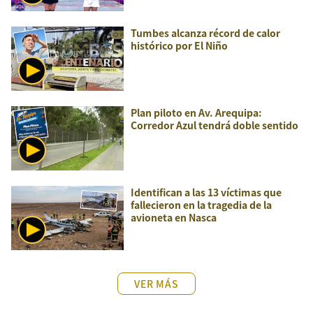
Tumbes alcanza récord de calor
histórico por El Niño
Plan piloto en Av. Arequipa:
Corredor Azul tendrá doble sentido
Identifican a las 13 víctimas que
fallecieron en la tragedia de la
avioneta en Nasca
VER MÁS