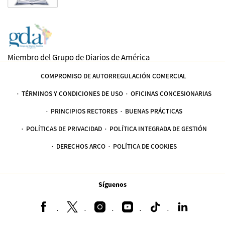
Miembro del Grupo de Diarios de América
COMPROMISO DE AUTORREGULACIÓN COMERCIAL
TÉRMINOS Y CONDICIONES DE USO
OFICINAS CONCESIONARIAS
PRINCIPIOS RECTORES
BUENAS PRÁCTICAS
POLÍTICAS DE PRIVACIDAD
POLÍTICA INTEGRADA DE GESTIÓN
DERECHOS ARCO
POLÍTICA DE COOKIES
Síguenos