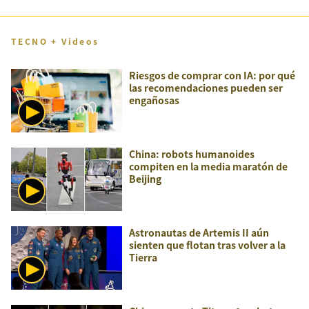
TECNO + Videos
Riesgos de comprar con IA: por qué
las recomendaciones pueden ser
engañosas
China: robots humanoides
compiten en la media maratón de
Beijing
Astronautas de Artemis II aún
sienten que flotan tras volver a la
Tierra