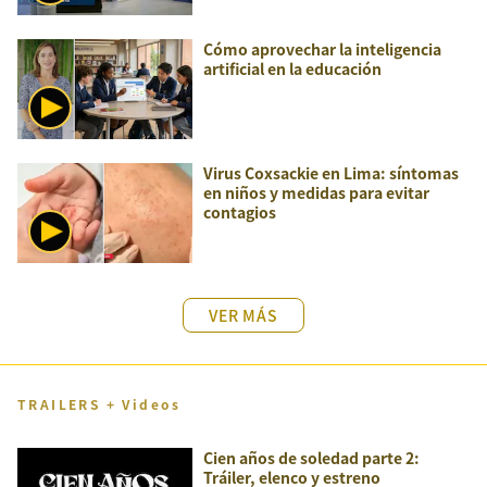
Cómo aprovechar la inteligencia
artificial en la educación
Virus Coxsackie en Lima: síntomas
en niños y medidas para evitar
contagios
VER MÁS
TRAILERS + Videos
Cien años de soledad parte 2:
Tráiler, elenco y estreno