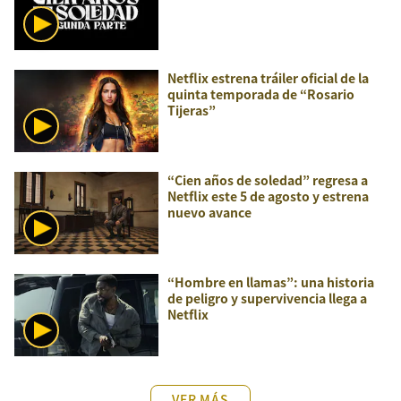
Netflix estrena tráiler oficial de la
quinta temporada de “Rosario
Tijeras”
“Cien años de soledad” regresa a
Netflix este 5 de agosto y estrena
nuevo avance
“Hombre en llamas”: una historia
de peligro y supervivencia llega a
Netflix
VER MÁS