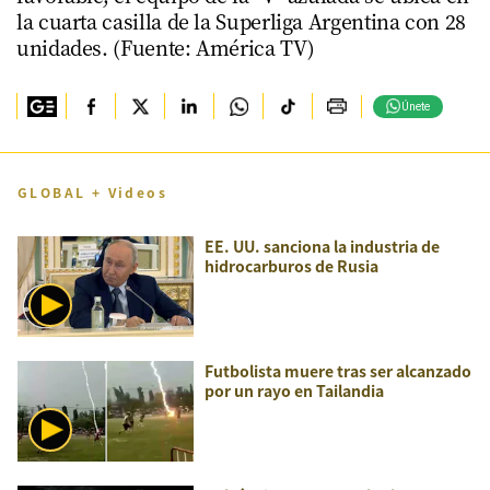
la cuarta casilla de la Superliga Argentina con 28
unidades. (Fuente: América TV)
Únete
GLOBAL + Videos
EE. UU. sanciona la industria de
hidrocarburos de Rusia
Futbolista muere tras ser alcanzado
por un rayo en Tailandia