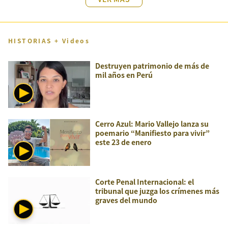
HISTORIAS + Videos
Destruyen patrimonio de más de
mil años en Perú
Cerro Azul: Mario Vallejo lanza su
poemario “Manifiesto para vivir”
este 23 de enero
Corte Penal Internacional: el
tribunal que juzga los crímenes más
graves del mundo