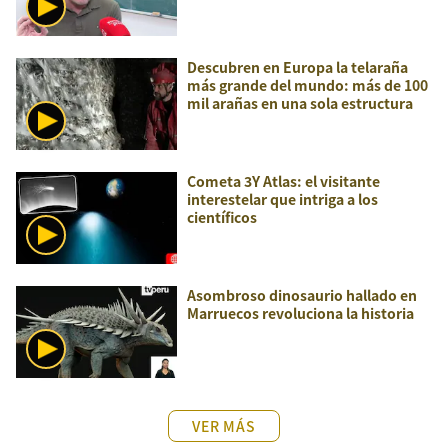
Descubren en Europa la telaraña
más grande del mundo: más de 100
mil arañas en una sola estructura
Cometa 3Y Atlas: el visitante
interestelar que intriga a los
científicos
Asombroso dinosaurio hallado en
Marruecos revoluciona la historia
VER MÁS