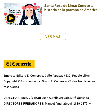
Santa Rosa de Lima: Conoce la
historia de la patrona de América
VER MÁS
Empresa Editora El Comercio. Calle Paracas #532, Pueblo Libre..
Copyright © Elcomercio.pe. Grupo El Comercio - Todos los derechos
reservados
DIRECTOR PERIODÍSTICO
:
Juan Aurelio Arévalo Miró Quesada
DIRECTORES FUNDADORES
:
Manuel Amunátegui [1839-1875] y