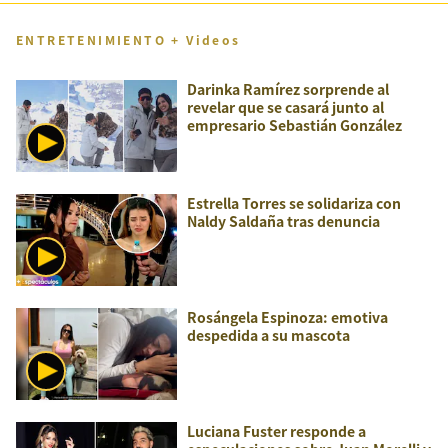
ENTRETENIMIENTO + Videos
Darinka Ramírez sorprende al
revelar que se casará junto al
empresario Sebastián González
Estrella Torres se solidariza con
Naldy Saldaña tras denuncia
Rosángela Espinoza: emotiva
despedida a su mascota
Luciana Fuster responde a