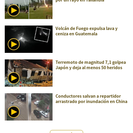
Volcán de Fuego expulsa lava y
ceniza en Guatemala
Terremoto de magnitud 7,1 golpea
Japón y deja al menos 50 heridos
Conductores salvan a repartidor
arrastrado por inundación en China