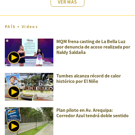
VER MÁS
PAÍS + Videos
MQM frena casting de La Bella Luz
por denuncia de acoso realizada por
Naldy Saldaña
Tumbes alcanza récord de calor
histórico por El Niño
Plan piloto en Av. Arequipa:
Corredor Azul tendrá doble sentido