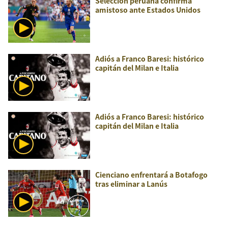
Selección peruana confirma
amistoso ante Estados Unidos
Adiós a Franco Baresi: histórico
capitán del Milan e Italia
Adiós a Franco Baresi: histórico
capitán del Milan e Italia
Cienciano enfrentará a Botafogo
tras eliminar a Lanús