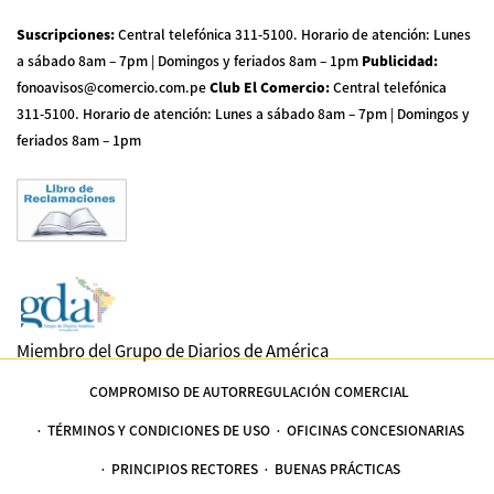
Suscripciones
:
Central telefónica 311-5100
.
Horario de atención: Lunes
a sábado 8am – 7pm | Domingos y feriados 8am – 1pm
Publicidad
:
fonoavisos@comercio.com.pe
Club El Comercio
:
Central telefónica
311-5100
.
Horario de atención: Lunes a sábado 8am – 7pm | Domingos y
feriados 8am – 1pm
Miembro del Grupo de Diarios de América
COMPROMISO DE AUTORREGULACIÓN COMERCIAL
TÉRMINOS Y CONDICIONES DE USO
OFICINAS CONCESIONARIAS
PRINCIPIOS RECTORES
BUENAS PRÁCTICAS