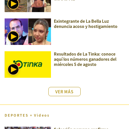
Exintegrante de La Bella Luz
denuncia acoso y hostigamiento
Resultados de La Tinka: conoce
aquí los números ganadores del
miércoles 5 de agosto
VER MÁS
DEPORTES + Videos