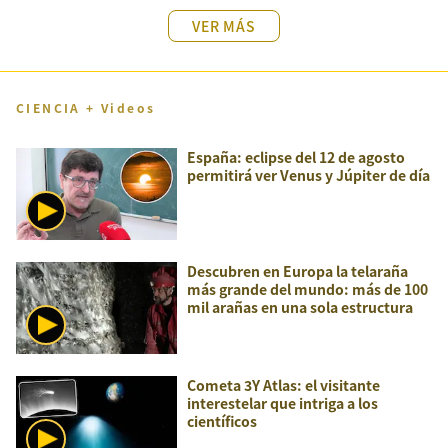
VER MÁS
CIENCIA + Videos
España: eclipse del 12 de agosto
permitirá ver Venus y Júpiter de día
Descubren en Europa la telaraña
más grande del mundo: más de 100
mil arañas en una sola estructura
Cometa 3Y Atlas: el visitante
interestelar que intriga a los
científicos