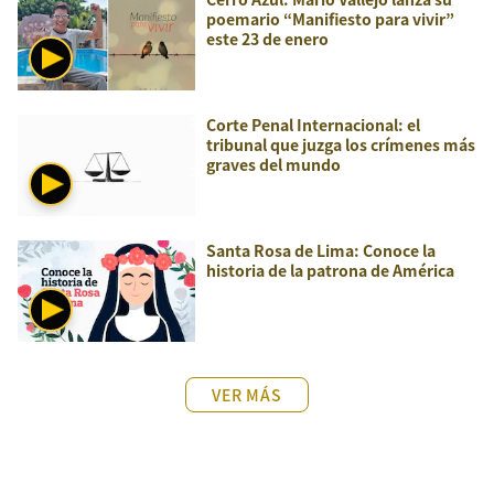
poemario “Manifiesto para vivir”
este 23 de enero
Corte Penal Internacional: el
tribunal que juzga los crímenes más
graves del mundo
Santa Rosa de Lima: Conoce la
historia de la patrona de América
VER MÁS