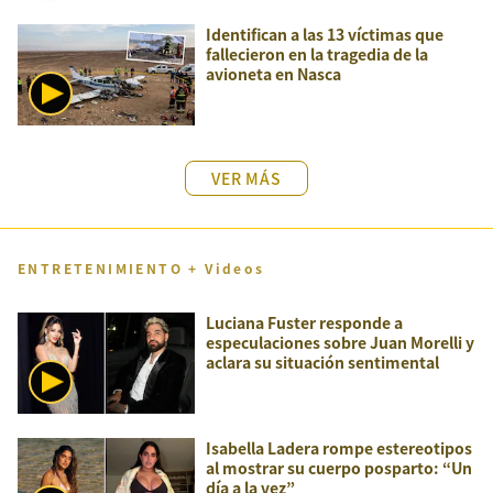
Identifican a las 13 víctimas que
fallecieron en la tragedia de la
avioneta en Nasca
VER MÁS
ENTRETENIMIENTO + Videos
Luciana Fuster responde a
especulaciones sobre Juan Morelli y
aclara su situación sentimental
Isabella Ladera rompe estereotipos
al mostrar su cuerpo posparto: “Un
día a la vez”