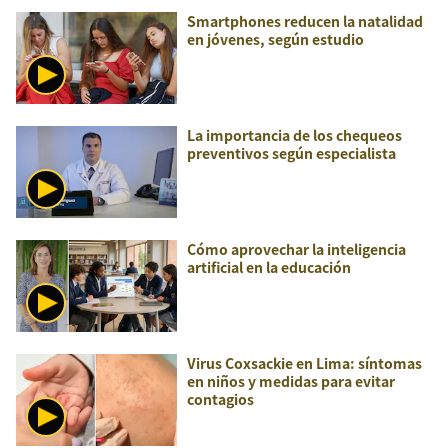
Smartphones reducen la natalidad
en jóvenes, según estudio
La importancia de los chequeos
preventivos según especialista
Cómo aprovechar la inteligencia
artificial en la educación
Virus Coxsackie en Lima: síntomas
en niños y medidas para evitar
contagios