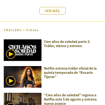
VER MÁS
TRAILERS + Videos
Cien años de soledad parte 2:
Tráiler, elenco y estreno
Netflix estrena tráiler oficial de la
quinta temporada de “Rosario
Tijeras”
“Cien años de soledad” regresa a
Netflix este 5 de agosto y estrena
nuevo avance