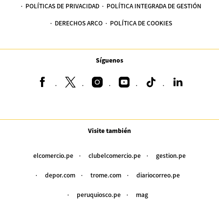
POLÍTICAS DE PRIVACIDAD
POLÍTICA INTEGRADA DE GESTIÓN
DERECHOS ARCO
POLÍTICA DE COOKIES
Síguenos
Visite también
elcomercio.pe
clubelcomercio.pe
gestion.pe
depor.com
trome.com
diariocorreo.pe
peruquiosco.pe
mag