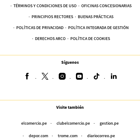
TÉRMINOS Y CONDICIONES DE USO
OFICINAS CONCESIONARIAS
PRINCIPIOS RECTORES
BUENAS PRÁCTICAS
POLÍTICAS DE PRIVACIDAD
POLÍTICA INTEGRADA DE GESTIÓN
DERECHOS ARCO
POLÍTICA DE COOKIES
Síguenos
Visite también
elcomercio.pe
clubelcomercio.pe
gestion.pe
depor.com
trome.com
diariocorreo.pe