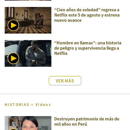
“Cien años de soledad” regresa a
Netflix este 5 de agosto y estrena
nuevo avance
“Hombre en llamas”: una historia
de peligro y supervivencia llega a
Netflix
VER MÁS
HISTORIAS + Videos
Destruyen patrimonio de más de
mil años en Perú