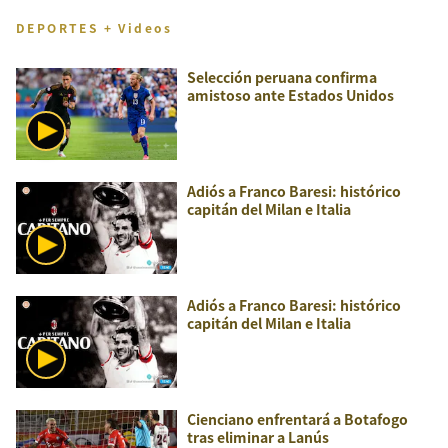
DEPORTES + Videos
Selección peruana confirma
amistoso ante Estados Unidos
Adiós a Franco Baresi: histórico
capitán del Milan e Italia
Adiós a Franco Baresi: histórico
capitán del Milan e Italia
Cienciano enfrentará a Botafogo
tras eliminar a Lanús