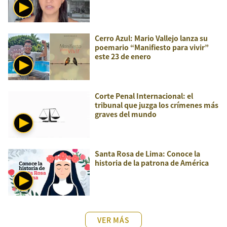
Cerro Azul: Mario Vallejo lanza su
poemario “Manifiesto para vivir”
este 23 de enero
Corte Penal Internacional: el
tribunal que juzga los crímenes más
graves del mundo
Santa Rosa de Lima: Conoce la
historia de la patrona de América
VER MÁS