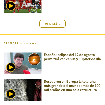
VER MÁS
CIENCIA + Videos
España: eclipse del 12 de agosto
permitirá ver Venus y Júpiter de día
Descubren en Europa la telaraña
más grande del mundo: más de 100
mil arañas en una sola estructura