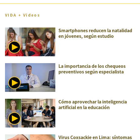
VIDA + Videos
Smartphones reducen la natalidad
en jóvenes, según estudio
La importancia de los chequeos
preventivos según especialista
Cómo aprovechar la inteligencia
artificial en la educación
Virus Coxsackie en Lima: síntomas