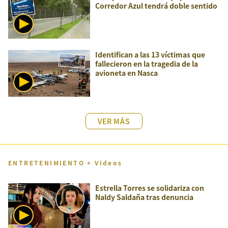
Corredor Azul tendrá doble sentido
Identifican a las 13 víctimas que
fallecieron en la tragedia de la
avioneta en Nasca
VER MÁS
ENTRETENIMIENTO + Videos
Estrella Torres se solidariza con
Naldy Saldaña tras denuncia