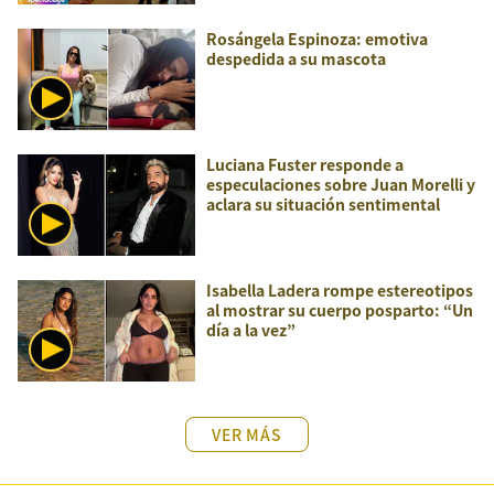
Rosángela Espinoza: emotiva
despedida a su mascota
Luciana Fuster responde a
especulaciones sobre Juan Morelli y
aclara su situación sentimental
Isabella Ladera rompe estereotipos
al mostrar su cuerpo posparto: “Un
día a la vez”
VER MÁS