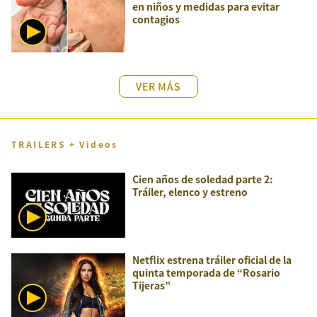
en niños y medidas para evitar
contagios
VER MÁS
TRAILERS + Videos
Cien años de soledad parte 2:
Tráiler, elenco y estreno
Netflix estrena tráiler oficial de la
quinta temporada de “Rosario
Tijeras”