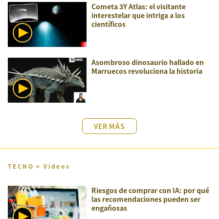
Cometa 3Y Atlas: el visitante
interestelar que intriga a los
científicos
Asombroso dinosaurio hallado en
Marruecos revoluciona la historia
VER MÁS
TECNO + Videos
Riesgos de comprar con IA: por qué
las recomendaciones pueden ser
engañosas