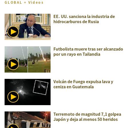
GLOBAL + Videos
EE. UU. sanciona la industria de
hidrocarburos de Rusia
Futbolista muere tras ser alcanzado
por un rayo en Tailandia
Volcán de Fuego expulsa lava y
ceniza en Guatemala
Terremoto de magnitud 7,1 golpea
Japón y deja al menos 50 heridos