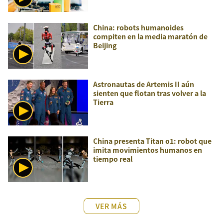
China: robots humanoides
compiten en la media maratón de
Beijing
Astronautas de Artemis II aún
sienten que flotan tras volver a la
Tierra
China presenta Titan o1: robot que
imita movimientos humanos en
tiempo real
VER MÁS