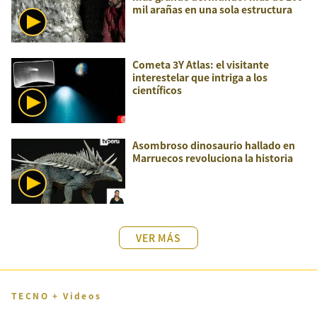
mil arañas en una sola estructura
Cometa 3Y Atlas: el visitante
interestelar que intriga a los
científicos
Asombroso dinosaurio hallado en
Marruecos revoluciona la historia
VER MÁS
TECNO + Videos