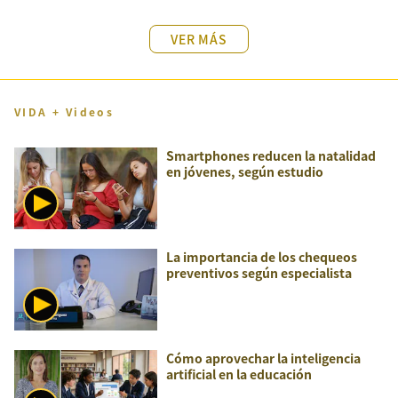
VER MÁS
VIDA + Videos
Smartphones reducen la natalidad
en jóvenes, según estudio
La importancia de los chequeos
preventivos según especialista
Cómo aprovechar la inteligencia
artificial en la educación