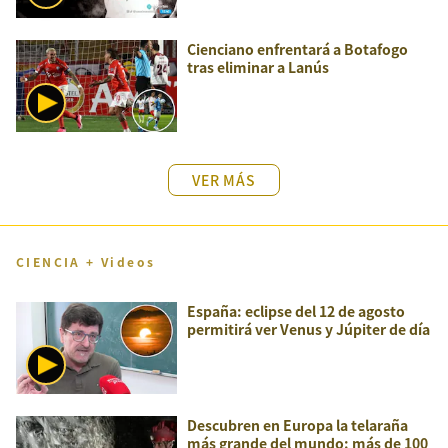
Cienciano enfrentará a Botafogo
tras eliminar a Lanús
VER MÁS
CIENCIA + Videos
España: eclipse del 12 de agosto
permitirá ver Venus y Júpiter de día
Descubren en Europa la telaraña
más grande del mundo: más de 100