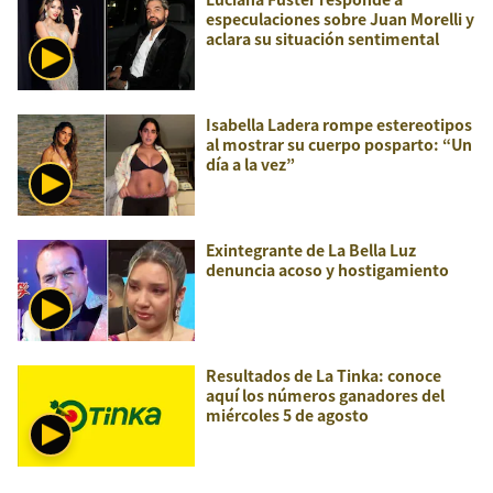
especulaciones sobre Juan Morelli y
aclara su situación sentimental
Isabella Ladera rompe estereotipos
al mostrar su cuerpo posparto: “Un
día a la vez”
Exintegrante de La Bella Luz
denuncia acoso y hostigamiento
Resultados de La Tinka: conoce
aquí los números ganadores del
miércoles 5 de agosto