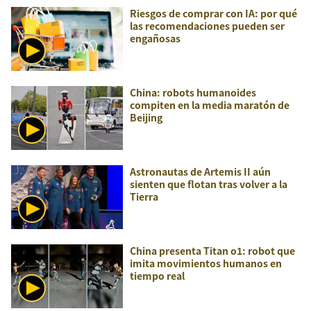
Riesgos de comprar con IA: por qué
las recomendaciones pueden ser
engañosas
China: robots humanoides
compiten en la media maratón de
Beijing
Astronautas de Artemis II aún
sienten que flotan tras volver a la
Tierra
China presenta Titan o1: robot que
imita movimientos humanos en
tiempo real