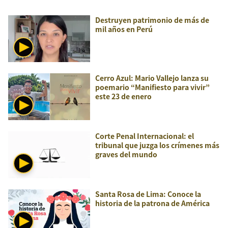
Destruyen patrimonio de más de
mil años en Perú
Cerro Azul: Mario Vallejo lanza su
poemario “Manifiesto para vivir”
este 23 de enero
Corte Penal Internacional: el
tribunal que juzga los crímenes más
graves del mundo
Santa Rosa de Lima: Conoce la
historia de la patrona de América