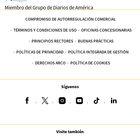
Miembro del Grupo de Diarios de América
COMPROMISO DE AUTORREGULACIÓN COMERCIAL
TÉRMINOS Y CONDICIONES DE USO
OFICINAS CONCESIONARIAS
PRINCIPIOS RECTORES
BUENAS PRÁCTICAS
POLÍTICAS DE PRIVACIDAD
POLÍTICA INTEGRADA DE GESTIÓN
DERECHOS ARCO
POLÍTICA DE COOKIES
Síguenos
Visite también