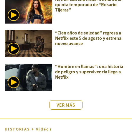
quinta temporada de “Rosario
Tijeras”
“Cien años de soledad” regresa a
Netflix este 5 de agosto y estrena
nuevo avance
“Hombre en llamas”: una historia
de peligro y supervivencia llega a
Netflix
VER MÁS
HISTORIAS + Videos