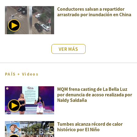
Conductores salvan a repartidor
arrastrado por inundación en China
VER MÁS
PAÍS + Videos
MQM frena casting de La Bella Luz
por denuncia de acoso realizada por
Naldy Saldaña
Tumbes alcanza récord de calor
histórico por El Niño