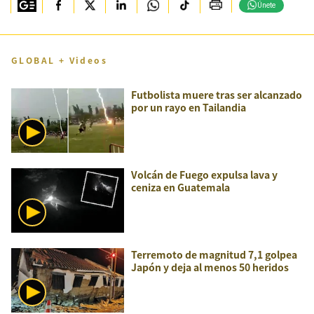
Únete
GLOBAL + Videos
Futbolista muere tras ser alcanzado
por un rayo en Tailandia
Volcán de Fuego expulsa lava y
ceniza en Guatemala
Terremoto de magnitud 7,1 golpea
Japón y deja al menos 50 heridos