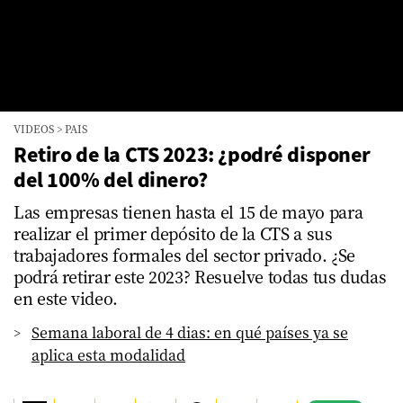
VIDEOS
>
PAIS
Retiro de la CTS 2023: ¿podré disponer
del 100% del dinero?
Las empresas tienen hasta el 15 de mayo para
realizar el primer depósito de la CTS a sus
trabajadores formales del sector privado. ¿Se
podrá retirar este 2023? Resuelve todas tus dudas
en este video.
Semana laboral de 4 dias: en qué países ya se
aplica esta modalidad