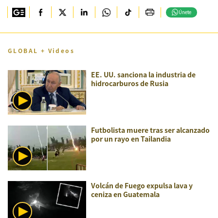
Únete
GLOBAL + Videos
EE. UU. sanciona la industria de
hidrocarburos de Rusia
Futbolista muere tras ser alcanzado
por un rayo en Tailandia
Volcán de Fuego expulsa lava y
ceniza en Guatemala