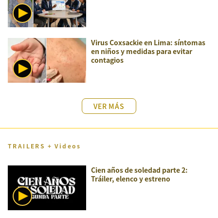
Virus Coxsackie en Lima: síntomas
en niños y medidas para evitar
contagios
VER MÁS
TRAILERS + Videos
Cien años de soledad parte 2:
Tráiler, elenco y estreno