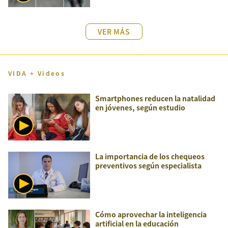
VER MÁS
VIDA + Videos
Smartphones reducen la natalidad
en jóvenes, según estudio
La importancia de los chequeos
preventivos según especialista
Cómo aprovechar la inteligencia
artificial en la educación