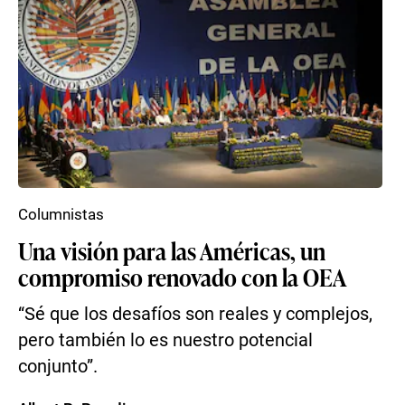
Columnistas
Una visión para las Américas, un
compromiso renovado con la OEA
“Sé que los desafíos son reales y complejos,
pero también lo es nuestro potencial
conjunto”.