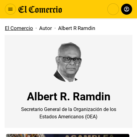
El Comercio
·
Autor
·
Albert R Ramdin
Albert R. Ramdin
Secretario General de la Organización de los
Estados Americanos (OEA)