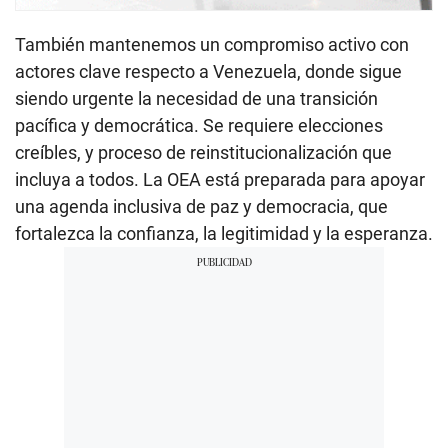
También mantenemos un compromiso activo con
actores clave respecto a Venezuela, donde sigue
siendo urgente la necesidad de una transición
pacífica y democrática. Se requiere elecciones
creíbles, y proceso de reinstitucionalización que
incluya a todos. La OEA está preparada para apoyar
una agenda inclusiva de paz y democracia, que
fortalezca la confianza, la legitimidad y la esperanza.