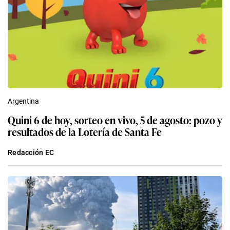
Argentina
Quini 6 de hoy, sorteo en vivo, 5 de agosto: pozo y
resultados de la Lotería de Santa Fe
Redacción EC