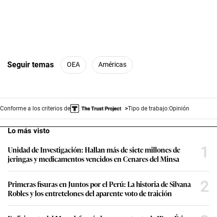
Seguir temas
OEA
Américas
Conforme a los criterios de
Tipo de trabajo:
Opinión
Lo más visto
1
Unidad de Investigación: Hallan más de siete millones de
jeringas y medicamentos vencidos en Cenares del Minsa
2
Primeras fisuras en Juntos por el Perú: La historia de Silvana
Robles y los entretelones del aparente voto de traición