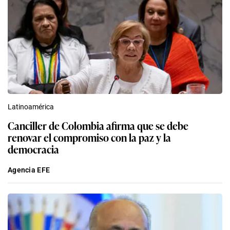
Latinoamérica
Canciller de Colombia afirma que se debe
renovar el compromiso con la paz y la
democracia
Agencia EFE