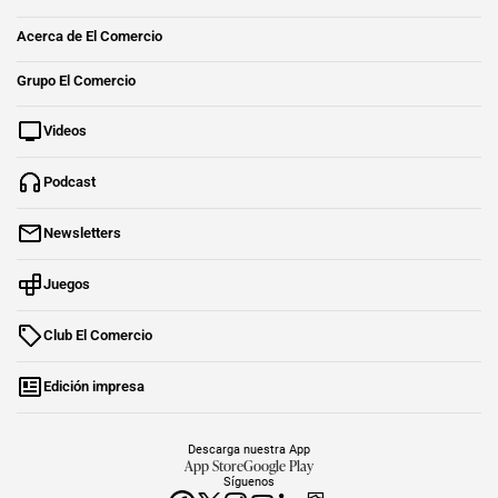
Acerca de El Comercio
Grupo El Comercio
Videos
Podcast
Newsletters
Juegos
Club El Comercio
Edición impresa
Descarga nuestra App
App Store
Google Play
Síguenos