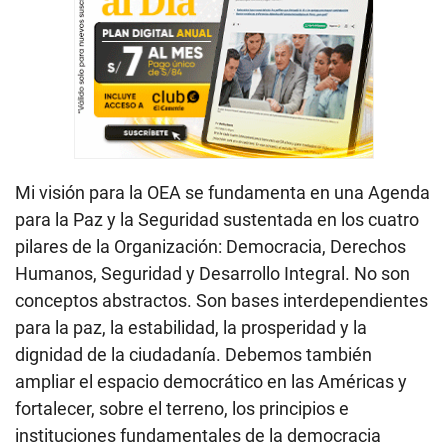
Mi visión para la OEA se fundamenta en una Agenda
para la Paz y la Seguridad sustentada en los cuatro
pilares de la Organización: Democracia, Derechos
Humanos, Seguridad y Desarrollo Integral. No son
conceptos abstractos. Son bases interdependientes
para la paz, la estabilidad, la prosperidad y la
dignidad de la ciudadanía. Debemos también
ampliar el espacio democrático en las Américas y
fortalecer, sobre el terreno, los principios e
instituciones fundamentales de la democracia