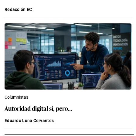
Redacción EC
Columnistas
Autoridad digital sí, pero…
Eduardo Luna Cervantes