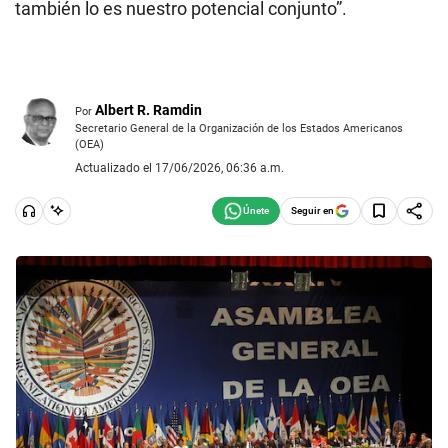
también lo es nuestro potencial conjunto”.
Albert R. Ramdin
Por
Secretario General de la Organización de los Estados Americanos
(OEA)
Actualizado el 17/06/2026, 06:36 a.m.
Seguir en