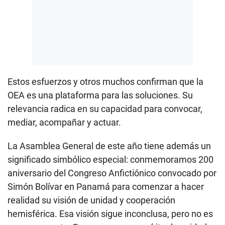
Estos esfuerzos y otros muchos confirman que la
OEA es una plataforma para las soluciones. Su
relevancia radica en su capacidad para convocar,
mediar, acompañar y actuar.
La Asamblea General de este año tiene además un
significado simbólico especial: conmemoramos 200
aniversario del Congreso Anfictiónico convocado por
Simón Bolívar en Panamá para comenzar a hacer
realidad su visión de unidad y cooperación
hemisférica. Esa visión sigue inconclusa, pero no es