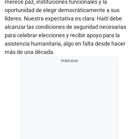
merece paz, instituciones funcionales y la
oportunidad de elegir democráticamente a sus
líderes. Nuestra expectativa es clara: Haití debe
alcanzar las condiciones de seguridad necesarias
para celebrar elecciones y recibir apoyo para la
asistencia humanitaria, algo en falta desde hacer
más de una década.