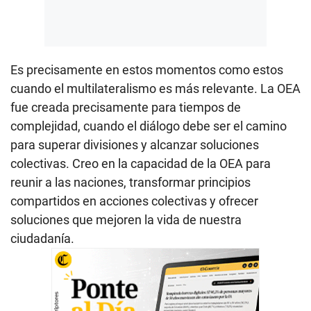
Es precisamente en estos momentos como estos
cuando el multilateralismo es más relevante. La OEA
fue creada precisamente para tiempos de
complejidad, cuando el diálogo debe ser el camino
para superar divisiones y alcanzar soluciones
colectivas. Creo en la capacidad de la OEA para
reunir a las naciones, transformar principios
compartidos en acciones colectivas y ofrecer
soluciones que mejoren la vida de nuestra
ciudadanía.