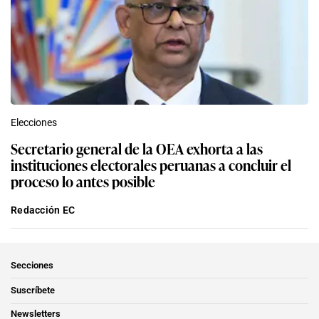
Elecciones
Secretario general de la OEA exhorta a las
instituciones electorales peruanas a concluir el
proceso lo antes posible
Redacción EC
Secciones
Suscríbete
Newsletters