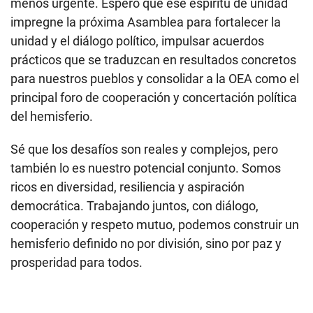
menos urgente. Espero que ese espíritu de unidad
impregne la próxima Asamblea para fortalecer la
unidad y el diálogo político, impulsar acuerdos
prácticos que se traduzcan en resultados concretos
para nuestros pueblos y consolidar a la OEA como el
principal foro de cooperación y concertación política
del hemisferio.
Sé que los desafíos son reales y complejos, pero
también lo es nuestro potencial conjunto. Somos
ricos en diversidad, resiliencia y aspiración
democrática. Trabajando juntos, con diálogo,
cooperación y respeto mutuo, podemos construir un
hemisferio definido no por división, sino por paz y
prosperidad para todos.