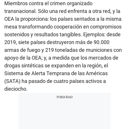
Miembros contra el crimen organizado
transnacional. Sólo una red enfrenta a otra red, y la
OEA la proporciona: los países sentados a la misma
mesa transformando cooperación en compromisos
sostenidos y resultados tangibles. Ejemplos: desde
2019, siete países destruyeron más de 90.000
armas de fuego y 219 toneladas de municiones con
apoyo de la OEA; y, a medida que los mercados de
drogas sintéticas se expanden en la región, el
Sistema de Alerta Temprana de las Américas
(SATA) ha pasado de cuatro países activos a
dieciocho.