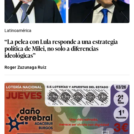
Latinoamérica
“La pelea con Lula responde a una estrategia
política de Milei, no solo a diferencias
ideológicas”
Roger Zuzunaga Ruiz