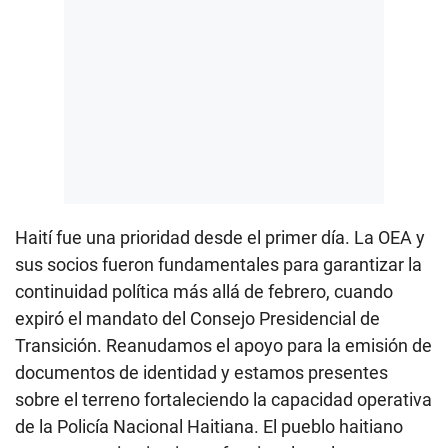
Haití fue una prioridad desde el primer día. La OEA y
sus socios fueron fundamentales para garantizar la
continuidad política más allá de febrero, cuando
expiró el mandato del Consejo Presidencial de
Transición. Reanudamos el apoyo para la emisión de
documentos de identidad y estamos presentes
sobre el terreno fortaleciendo la capacidad operativa
de la Policía Nacional Haitiana. El pueblo haitiano