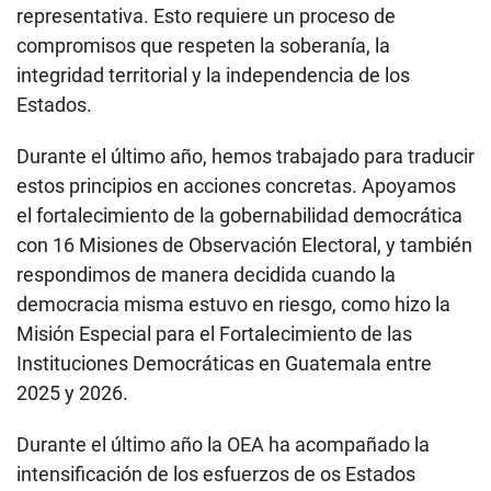
representativa. Esto requiere un proceso de
compromisos que respeten la soberanía, la
integridad territorial y la independencia de los
Estados.
Durante el último año, hemos trabajado para traducir
estos principios en acciones concretas. Apoyamos
el fortalecimiento de la gobernabilidad democrática
con 16 Misiones de Observación Electoral, y también
respondimos de manera decidida cuando la
democracia misma estuvo en riesgo, como hizo la
Misión Especial para el Fortalecimiento de las
Instituciones Democráticas en Guatemala entre
2025 y 2026.
Durante el último año la OEA ha acompañado la
intensificación de los esfuerzos de os Estados