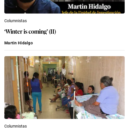
Columnistas
‘Winter is coming’ (II)
Martin Hidalgo
Columnistas