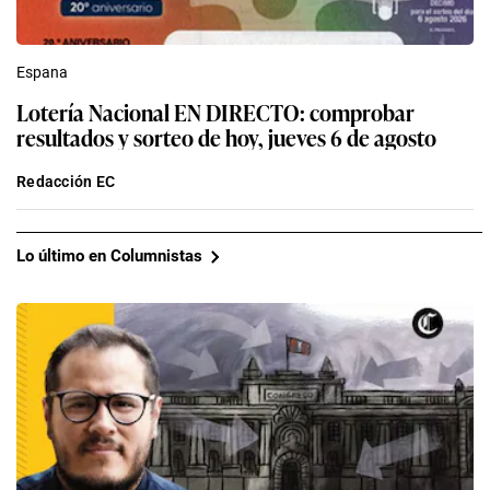
Espana
Lotería Nacional EN DIRECTO: comprobar
resultados y sorteo de hoy, jueves 6 de agosto
Redacción EC
Lo último en Columnistas