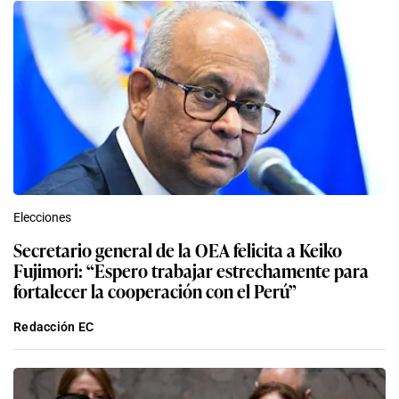
Elecciones
Secretario general de la OEA felicita a Keiko
Fujimori: “Espero trabajar estrechamente para
fortalecer la cooperación con el Perú”
Redacción EC