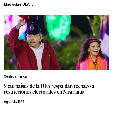
Más sobre OEA
Centroamérica
Siete países de la OEA respaldan rechazo a
restricciones electorales en Nicaragua
Agencia EFE