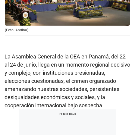
(Foto: Andina)
La Asamblea General de la OEA en Panamá, del 22
al 24 de junio, llega en un momento regional decisivo
y complejo, con instituciones presionadas,
elecciones cuestionadas, el crimen organizado
amenazando nuestras sociedades, persistentes
desigualdades económicas y sociales, y la
cooperación internacional bajo sospecha.