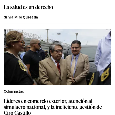
La salud es un derecho
Silvia Miró Quesada
Columnistas
Líderes en comercio exterior, atención al
simulacro nacional, y la ineficiente gestión de
Ciro Castillo