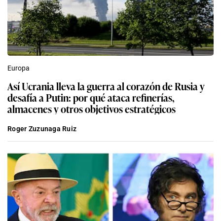
Europa
Así Ucrania lleva la guerra al corazón de Rusia y
desafía a Putin: por qué ataca refinerías,
almacenes y otros objetivos estratégicos
Roger Zuzunaga Ruiz