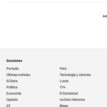
Ant
Secciones
Portada
Perú
Últimas noticias
Tecnología y ciencias
ECData
Luces
Política
TV+
Economía
El Dominical
Opinión
Archivo Historico
DT
Blogs