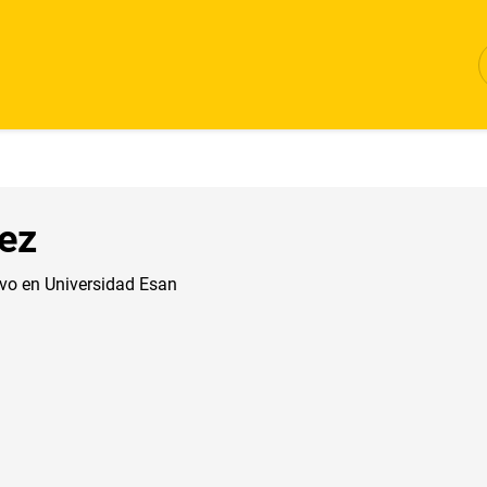
nez
ivo en Universidad Esan