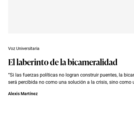
Voz Universitaria
El laberinto de la bicameralidad
“Si las fuerzas políticas no logran construir puentes, la bic
será percibida no como una solución a la crisis, sino como
Alexis Martínez