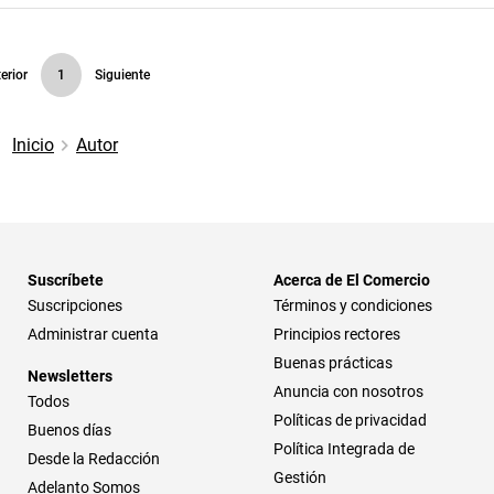
erior
1
Siguiente
Inicio
Autor
Suscríbete
Acerca de El Comercio
Suscripciones
Términos y condiciones
Administrar cuenta
Principios rectores
Buenas prácticas
Newsletters
Anuncia con nosotros
Todos
Políticas de privacidad
Buenos días
Política Integrada de
Desde la Redacción
Gestión
Adelanto Somos