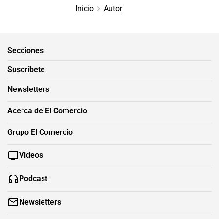
Inicio
Autor
Secciones
Suscríbete
Newsletters
Acerca de El Comercio
Grupo El Comercio
Videos
Podcast
Newsletters