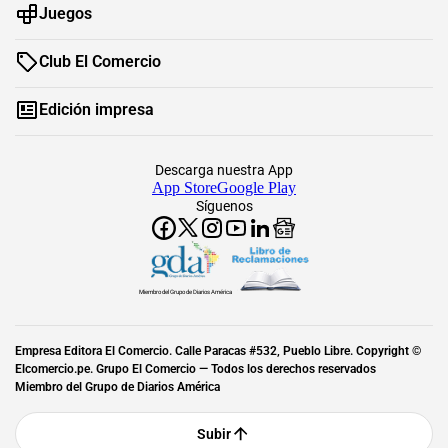
Juegos
Club El Comercio
Edición impresa
Descarga nuestra App
App Store
Google Play
Síguenos
Miembro del Grupo de Diarios América
Empresa Editora El Comercio. Calle Paracas #532, Pueblo Libre. Copyright ©
Elcomercio.pe. Grupo El Comercio — Todos los derechos reservados
Miembro del Grupo de Diarios América
Subir