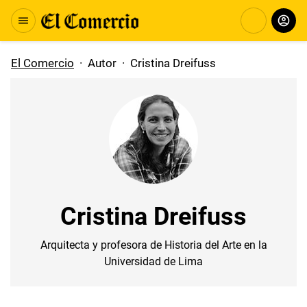
El Comercio
·
Autor
·
Cristina Dreifuss
Cristina Dreifuss
Arquitecta y profesora de Historia del Arte en la
Universidad de Lima