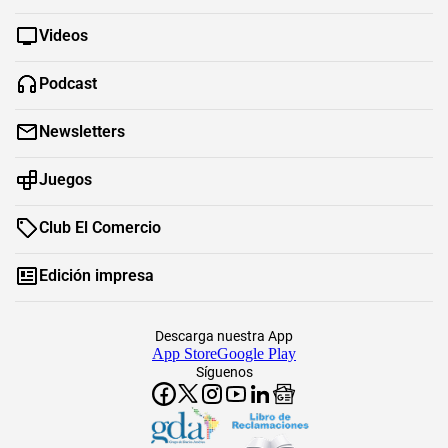
Videos
Podcast
Newsletters
Juegos
Club El Comercio
Edición impresa
Descarga nuestra App
App Store
Google Play
Síguenos