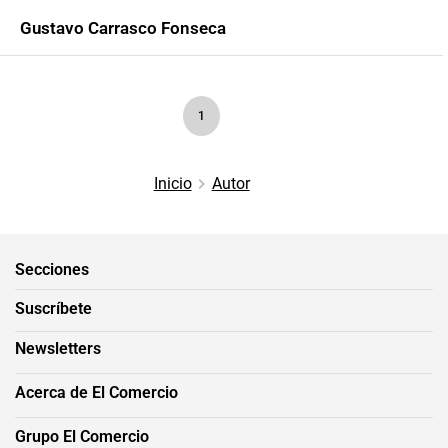
Gustavo Carrasco Fonseca
1
Inicio
Autor
Secciones
Suscríbete
Newsletters
Acerca de El Comercio
Grupo El Comercio