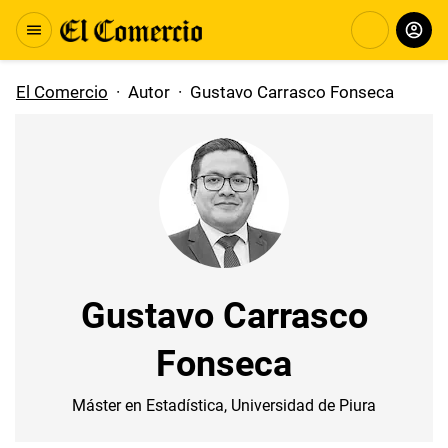
El Comercio
·
Autor
·
Gustavo Carrasco Fonseca
Gustavo Carrasco
Fonseca
Máster en Estadística, Universidad de Piura