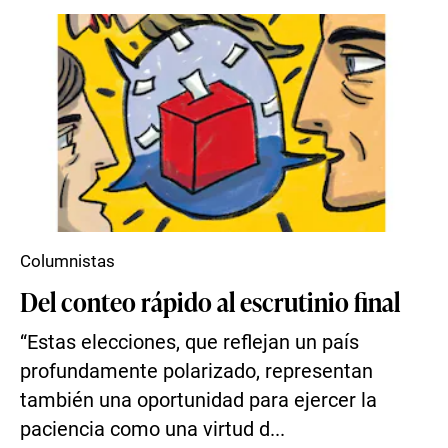
Columnistas
Del conteo rápido al escrutinio final
“Estas elecciones, que reflejan un país
profundamente polarizado, representan
también una oportunidad para ejercer la
paciencia como una virtud d...