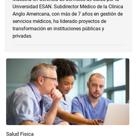
Universidad ESAN. Subdirector Médico de la Clínica
Anglo Americana, con más de 7 años en gestión de
servicios médicos, ha liderado proyectos de
transformación en instituciones públicas y
privadas.
Salud Fisica