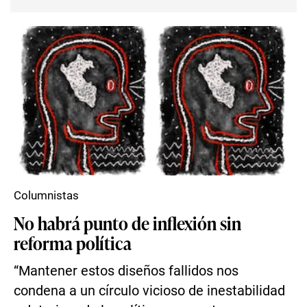
Columnistas
No habrá punto de inflexión sin
reforma política
“Mantener estos diseños fallidos nos
condena a un círculo vicioso de inestabilidad