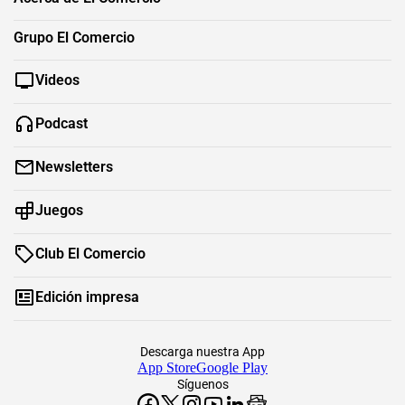
Grupo El Comercio
Videos
Podcast
Newsletters
Juegos
Club El Comercio
Edición impresa
Descarga nuestra App
App Store
Google Play
Síguenos