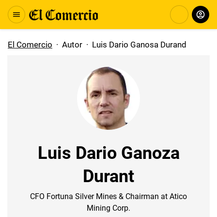
El Comercio
·
Autor
·
Luis Dario Ganosa Durand
Luis Dario Ganoza
Durant
CFO Fortuna Silver Mines & Chairman at Atico
Mining Corp.