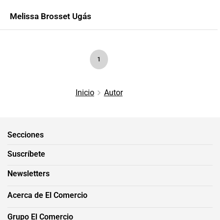
Melissa Brosset Ugás
1
Inicio
Autor
Secciones
Suscríbete
Newsletters
Acerca de El Comercio
Grupo El Comercio