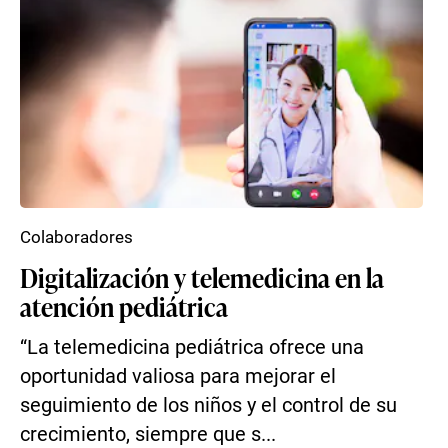
Colaboradores
Digitalización y telemedicina en la
atención pediátrica
“La telemedicina pediátrica ofrece una
oportunidad valiosa para mejorar el
seguimiento de los niños y el control de su
crecimiento, siempre que s...