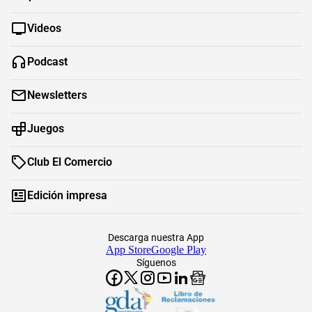
Videos
Podcast
Newsletters
Juegos
Club El Comercio
Edición impresa
Descarga nuestra App
App Store
Google Play
Síguenos