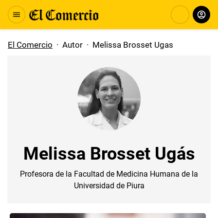
El Comercio
·
Autor
·
Melissa Brosset Ugas
Melissa Brosset Ugás
Profesora de la Facultad de Medicina Humana de la
Universidad de Piura