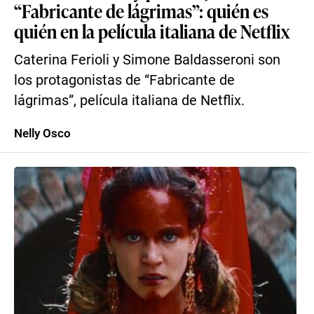
“Fabricante de lágrimas”: quién es
quién en la película italiana de Netflix
Caterina Ferioli y Simone Baldasseroni son
los protagonistas de “Fabricante de
lágrimas”, película italiana de Netflix.
Nelly Osco