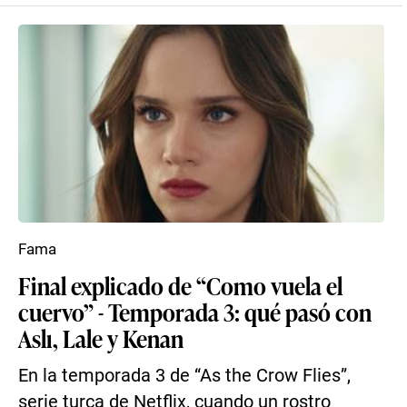
Fama
Final explicado de “Como vuela el
cuervo” - Temporada 3: qué pasó con
Aslı, Lale y Kenan
En la temporada 3 de “As the Crow Flies”,
serie turca de Netflix, cuando un rostro