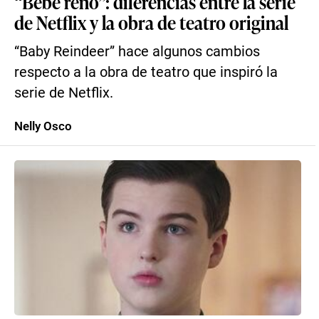
“Bebé reno”: diferencias entre la serie
de Netflix y la obra de teatro original
“Baby Reindeer” hace algunos cambios
respecto a la obra de teatro que inspiró la
serie de Netflix.
Nelly Osco