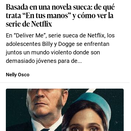
Basada en una novela sueca: de qué
trata “En tus manos” y cómo ver la
serie de Netflix
En “Deliver Me”, serie sueca de Netflix, los
adolescentes Billy y Dogge se enfrentan
juntos un mundo violento donde son
demasiado jóvenes para de...
Nelly Osco