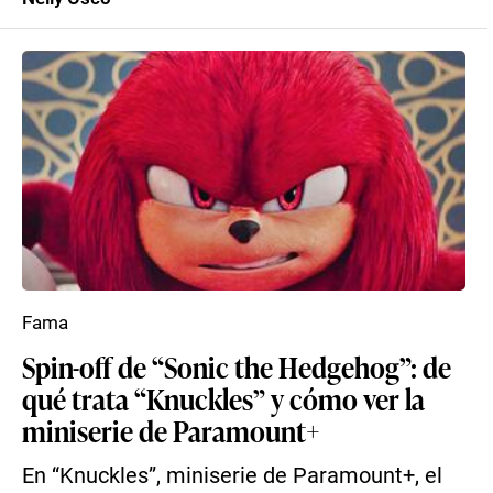
Fama
Spin-off de “Sonic the Hedgehog”: de
qué trata “Knuckles” y cómo ver la
miniserie de Paramount+
En “Knuckles”, miniserie de Paramount+, el