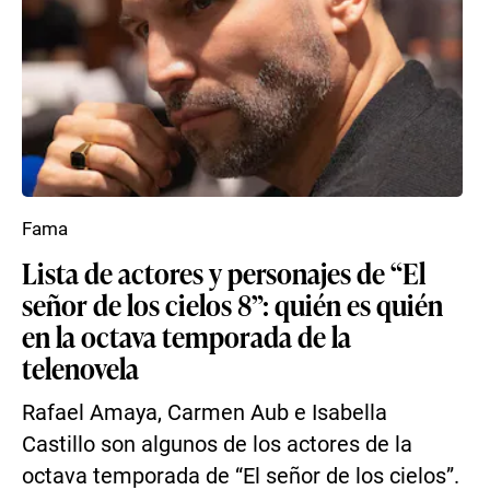
Fama
Lista de actores y personajes de “El
señor de los cielos 8”: quién es quién
en la octava temporada de la
telenovela
Rafael Amaya, Carmen Aub e Isabella
Castillo son algunos de los actores de la
octava temporada de “El señor de los cielos”.