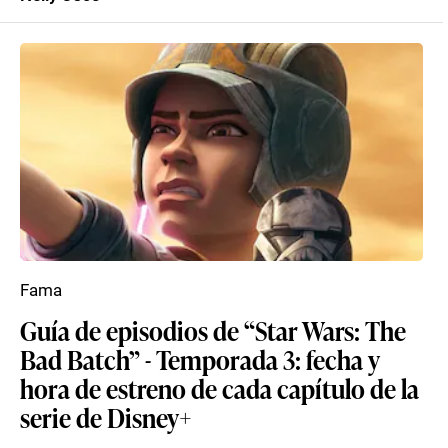
Fama
Guía de episodios de “Star Wars: The
Bad Batch” - Temporada 3: fecha y
hora de estreno de cada capítulo de la
serie de Disney+