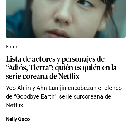
Fama
Lista de actores y personajes de
“Adiós, Tierra”: quién es quién en la
serie coreana de Netflix
Yoo Ah-in y Ahn Eun-jin encabezan el elenco
de “Goodbye Earth”, serie surcoreana de
Netflix.
Nelly Osco