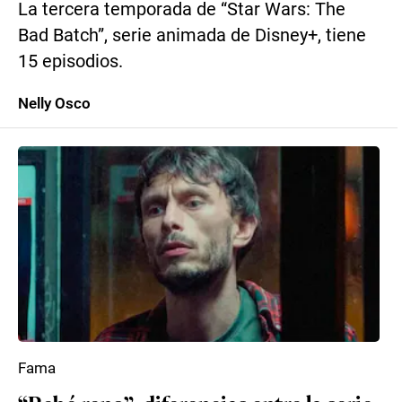
La tercera temporada de “Star Wars: The
Bad Batch”, serie animada de Disney+, tiene
15 episodios.
Nelly Osco
Fama