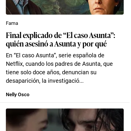
Fama
Final explicado de “El caso Asunta”:
quién asesinó a Asunta y por qué
En “El caso Asunta”, serie española de
Netflix, cuando los padres de Asunta, que
tiene solo doce años, denuncian su
desaparición, la investigació...
Nelly Osco