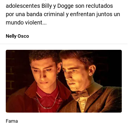
adolescentes Billy y Dogge son reclutados
por una banda criminal y enfrentan juntos un
mundo violent...
Nelly Osco
Fama