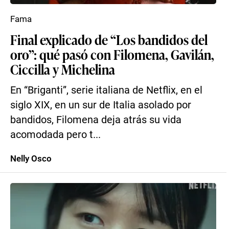
Fama
Final explicado de “Los bandidos del
oro”: qué pasó con Filomena, Gavilán,
Ciccilla y Michelina
En “Briganti”, serie italiana de Netflix, en el
siglo XIX, en un sur de Italia asolado por
bandidos, Filomena deja atrás su vida
acomodada pero t...
Nelly Osco