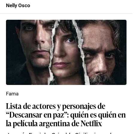
Nelly Osco
Fama
Lista de actores y personajes de
“Descansar en paz”: quién es quién en
la película argentina de Netflix