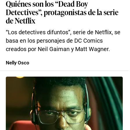
Quiénes son los “Dead Boy
Detectives”, protagonistas de la serie
de Netflix
“Los detectives difuntos”, serie de Netflix, se
basa en los personajes de DC Comics
creados por Neil Gaiman y Matt Wagner.
Nelly Osco