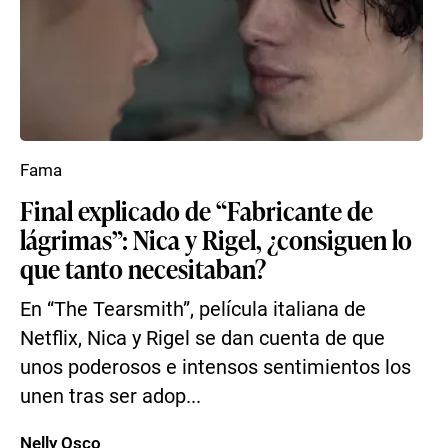
Fama
Final explicado de “Fabricante de
lágrimas”: Nica y Rigel, ¿consiguen lo
que tanto necesitaban?
En “The Tearsmith”, película italiana de
Netflix, Nica y Rigel se dan cuenta de que
unos poderosos e intensos sentimientos los
unen tras ser adop...
Nelly Osco