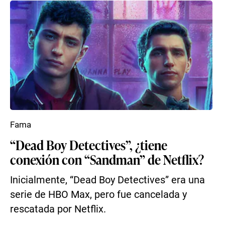
Fama
“Dead Boy Detectives”, ¿tiene
conexión con “Sandman” de Netflix?
Inicialmente, “Dead Boy Detectives” era una
serie de HBO Max, pero fue cancelada y
rescatada por Netflix.