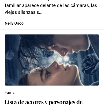
familiar aparece delante de las cámaras, las
viejas alianzas s...
Nelly Osco
Fama
Lista de actores y personajes de