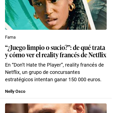
Fama
“¿Juego limpio o sucio?”: de qué trata
y cómo ver el reality francés de Netflix
En “Don’t Hate the Player”, reality francés de
Netflix, un grupo de concursantes
estratégicos intentan ganar 150 000 euros.
Nelly Osco