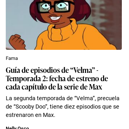
Fama
Guía de episodios de “Velma” -
Temporada 2: fecha de estreno de
cada capítulo de la serie de Max
La segunda temporada de “Velma”, precuela
de “Scooby Doo”, tiene diez episodios que se
estrenaron en Max.
Nelly Osco