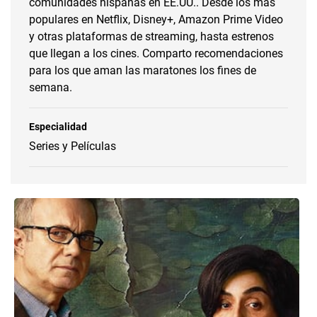
comunidades hispanas en EE.UU.. Desde los más
populares en Netflix, Disney+, Amazon Prime Video
y otras plataformas de streaming, hasta estrenos
que llegan a los cines. Comparto recomendaciones
para los que aman las maratones los fines de
semana.
Especialidad
Series y Películas