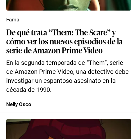
Fama
De qué trata “Them: The Scare” y
cómo ver los nuevos episodios de la
serie de Amazon Prime Video
En la segunda temporada de “Them”, serie
de Amazon Prime Video, una detective debe
investigar un espantoso asesinato en la
década de 1990.
Nelly Osco