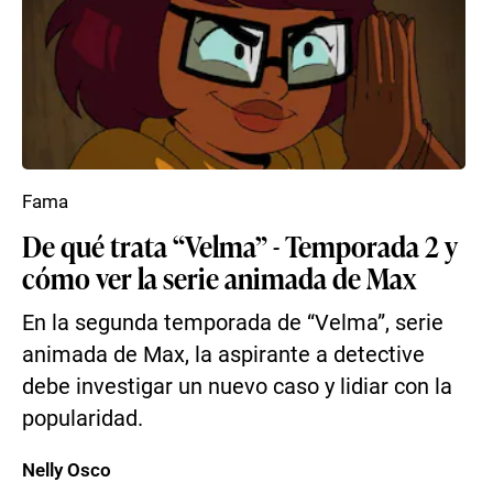
Fama
De qué trata “Velma” - Temporada 2 y
cómo ver la serie animada de Max
En la segunda temporada de “Velma”, serie
animada de Max, la aspirante a detective
debe investigar un nuevo caso y lidiar con la
popularidad.
Nelly Osco