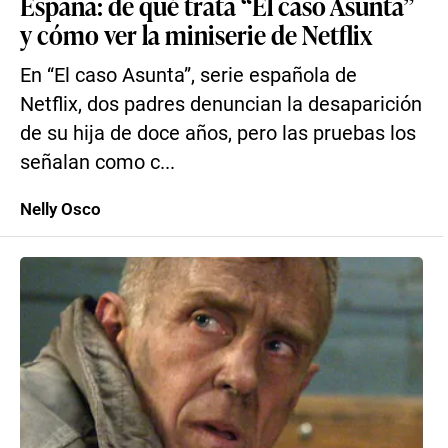
España: de qué trata “El caso Asunta”
y cómo ver la miniserie de Netflix
En “El caso Asunta”, serie española de
Netflix, dos padres denuncian la desaparición
de su hija de doce años, pero las pruebas los
señalan como c...
Nelly Osco