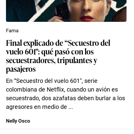
Fama
Final explicado de “Secuestro del
vuelo 601″: qué pasó con los
secuestradores, tripulantes y
pasajeros
En “Secuestro del vuelo 601″, serie
colombiana de Netflix, cuando un avión es
secuestrado, dos azafatas deben burlar a los
agresores en medio de ...
Nelly Osco