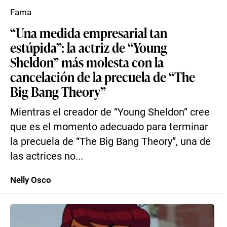
Fama
“Una medida empresarial tan
estúpida”: la actriz de “Young
Sheldon” más molesta con la
cancelación de la precuela de “The
Big Bang Theory”
Mientras el creador de “Young Sheldon” cree
que es el momento adecuado para terminar
la precuela de “The Big Bang Theory”, una de
las actrices no...
Nelly Osco