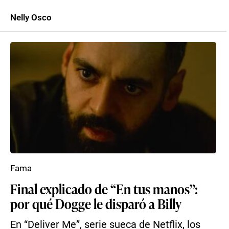
Nelly Osco
Fama
Final explicado de “En tus manos”:
por qué Dogge le disparó a Billy
En “Deliver Me”, serie sueca de Netflix, los