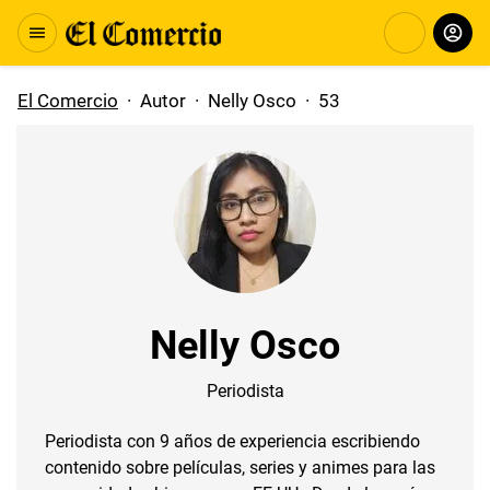
El Comercio
·
Autor
·
Nelly Osco
·
53
Nelly Osco
Periodista
Periodista con 9 años de experiencia escribiendo
contenido sobre películas, series y animes para las