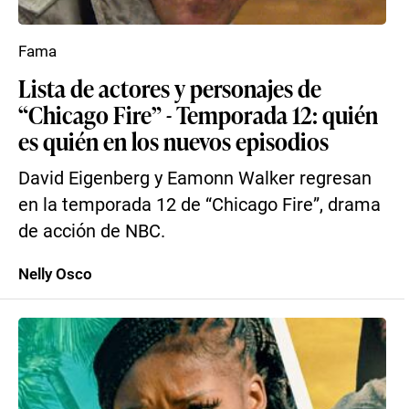
Fama
Lista de actores y personajes de
“Chicago Fire” - Temporada 12: quién
es quién en los nuevos episodios
David Eigenberg y Eamonn Walker regresan
en la temporada 12 de “Chicago Fire”, drama
de acción de NBC.
Nelly Osco