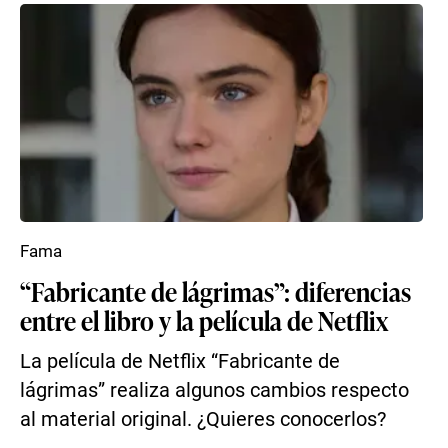
Fama
“Fabricante de lágrimas”: diferencias
entre el libro y la película de Netflix
La película de Netflix “Fabricante de
lágrimas” realiza algunos cambios respecto
al material original. ¿Quieres conocerlos?