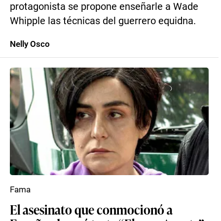
protagonista se propone enseñarle a Wade
Whipple las técnicas del guerrero equidna.
Nelly Osco
Fama
El asesinato que conmocionó a