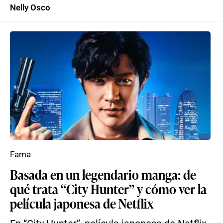
Nelly Osco
Fama
Basada en un legendario manga: de
qué trata “City Hunter” y cómo ver la
película japonesa de Netflix