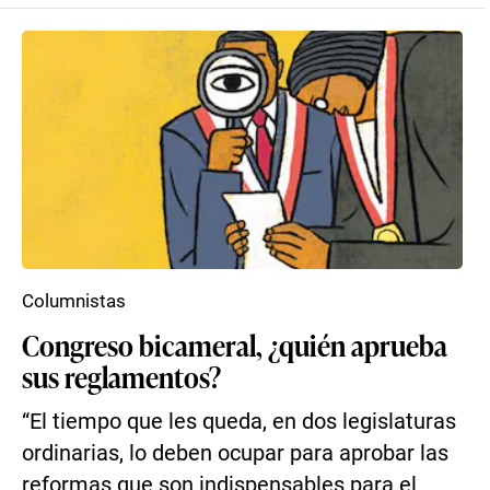
Columnistas
Congreso bicameral, ¿quién aprueba
sus reglamentos?
“El tiempo que les queda, en dos legislaturas
ordinarias, lo deben ocupar para aprobar las
reformas que son indispensables para el