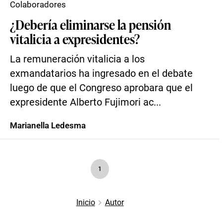
Colaboradores
¿Debería eliminarse la pensión
vitalicia a expresidentes?
La remuneración vitalicia a los
exmandatarios ha ingresado en el debate
luego de que el Congreso aprobara que el
expresidente Alberto Fujimori ac...
Marianella Ledesma
1
Inicio
Autor