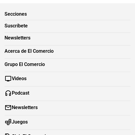
Secciones
Suscríbete
Newsletters
Acerca de El Comercio
Grupo El Comercio
Videos
Podcast
Newsletters
Juegos