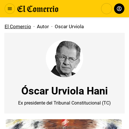
El Comercio
·
Autor
·
Oscar Urviola
Óscar Urviola Hani
Ex presidente del Tribunal Constitucional (TC)