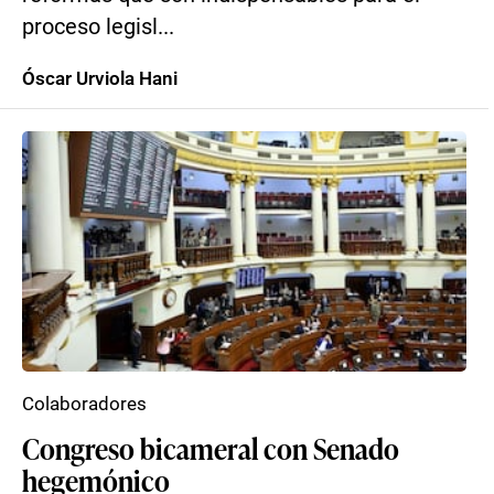
proceso legisl...
Óscar Urviola Hani
Colaboradores
Congreso bicameral con Senado
hegemónico