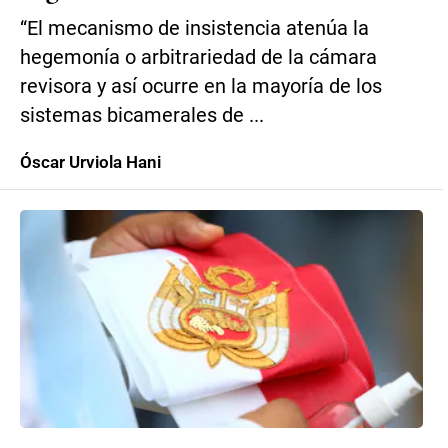
“El mecanismo de insistencia atenúa la
hegemonía o arbitrariedad de la cámara
revisora y así ocurre en la mayoría de los
sistemas bicamerales de ...
Óscar Urviola Hani