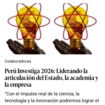
Colaboradores
Perú Investiga 2026: Liderando la
articulación del Estado, la academia y
la empresa
“Con el impulso real de la ciencia, la
tecnología y la innovación podremos lograr el