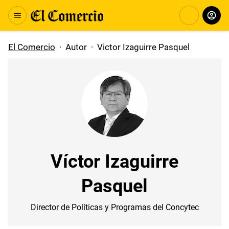
El Comercio
·
Autor
·
Victor Izaguirre Pasquel
Víctor Izaguirre
Pasquel
Director de Políticas y Programas del Concytec