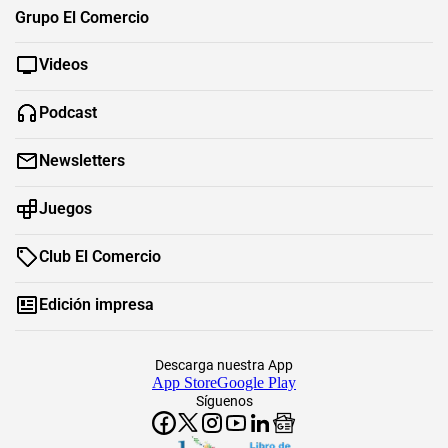
Grupo El Comercio
Videos
Podcast
Newsletters
Juegos
Club El Comercio
Edición impresa
Descarga nuestra App
App Store
Google Play
Síguenos