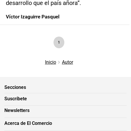
desarrollo que el país añora”.
Víctor Izaguirre Pasquel
1
Inicio
Autor
Secciones
Suscríbete
Newsletters
Acerca de El Comercio