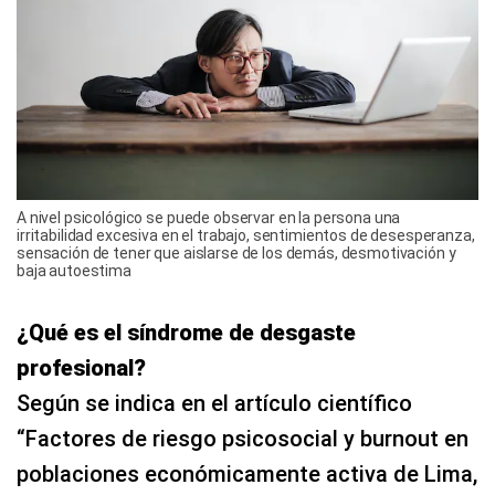
A nivel psicológico se puede observar en la persona una
irritabilidad excesiva en el trabajo, sentimientos de desesperanza,
sensación de tener que aislarse de los demás, desmotivación y
baja autoestima
¿Qué es el síndrome de desgaste
profesional?
Según se indica en el artículo científico
“Factores de riesgo psicosocial y burnout en
poblaciones económicamente activa de Lima,