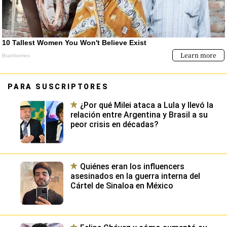
PARA SUSCRIPTORES
¿Por qué Milei ataca a Lula y llevó la
relación entre Argentina y Brasil a su
peor crisis en décadas?
Quiénes eran los influencers
asesinados en la guerra interna del
Cártel de Sinaloa en México