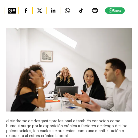
Únete
el síndrome de desgaste profesional o también conocido como
burnout surge por la exposición crónica a factores de riesgo de tipo
psicosociales, los cuales se presentan como una manifestación o
respuesta al estrés crónico laboral