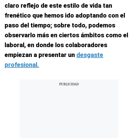
claro reflejo de este estilo de vida tan
frenético que hemos ido adoptando con el
paso del tiempo; sobre todo, podemos
observarlo más en ciertos ámbitos como el
laboral, en donde los colaboradores
empiezan a presentar un
desgaste
profesional.