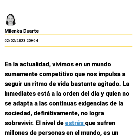
Milenka Duarte
02/02/2023 20H04
En la actualidad, vivimos en un mundo
sumamente competitivo que nos impulsa a
seguir un ritmo de vida bastante agitado. La
inmediates está a la orden del día y quien no
se adapta a las continuas exigencias de la
sociedad, definitivamente, no logra
sobrevivir. El nivel de
estrés
que sufren
millones de personas en el mundo, es un