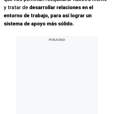
y tratar de
desarrollar relaciones en el
entorno de trabajo, para así lograr un
sistema de apoyo más sólido.