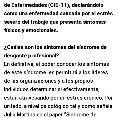
de Enfermedades (CIE-11), declarándolo
como una enfermedad causada por el estrés
severo del trabajo que presenta síntomas
físicos y emocionales.
¿Cuáles son los síntomas del síndrome de
desgaste profesional?
En definitiva, el poder conocer los síntomas
de este síndrome les permitirá a los líderes
de las organizaciones y a los propios
individuos determinar si efectivamente,
están atravesando por un estrés crónico. Por
un lado, a nivel psicológico tal y como señala
Julia Martins en el paper “Sindrome de