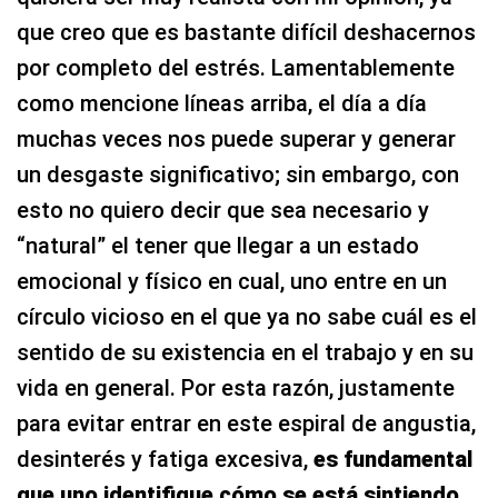
que creo que es bastante difícil deshacernos
por completo del estrés. Lamentablemente
como mencione líneas arriba, el día a día
muchas veces nos puede superar y generar
un desgaste significativo; sin embargo, con
esto no quiero decir que sea necesario y
“natural” el tener que llegar a un estado
emocional y físico en cual, uno entre en un
círculo vicioso en el que ya no sabe cuál es el
sentido de su existencia en el trabajo y en su
vida en general. Por esta razón, justamente
para evitar entrar en este espiral de angustia,
desinterés y fatiga excesiva,
es fundamental
que uno identifique cómo se está sintiendo