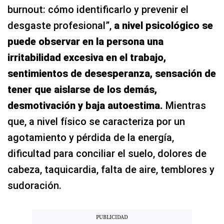
burnout: cómo identificarlo y prevenir el
desgaste profesional”,
a nivel psicológico se
puede observar en la persona una
irritabilidad excesiva en el trabajo,
sentimientos de desesperanza, sensación de
tener que aislarse de los demás,
desmotivación y baja autoestima.
Mientras
que, a nivel físico se caracteriza por un
agotamiento y pérdida de la energía,
dificultad para conciliar el suelo, dolores de
cabeza, taquicardia, falta de aire, temblores y
sudoración.