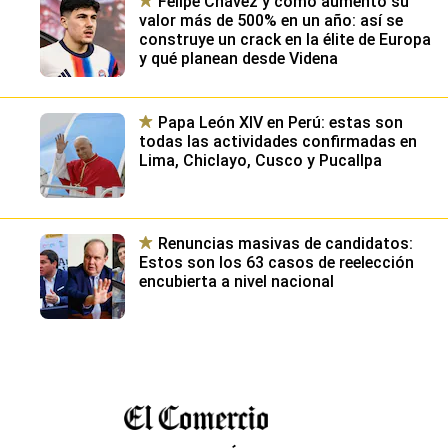
Felipe Chávez y cómo aumentó su
valor más de 500% en un año: así se
construye un crack en la élite de Europa
y qué planean desde Videna
Papa León XIV en Perú: estas son
todas las actividades confirmadas en
Lima, Chiclayo, Cusco y Pucallpa
Renuncias masivas de candidatos:
Estos son los 63 casos de reelección
encubierta a nivel nacional