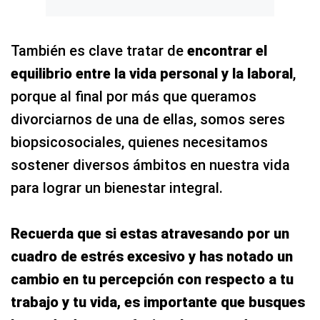
También es clave tratar de
encontrar el
equilibrio entre la vida personal y la laboral
,
porque al final por más que queramos
divorciarnos de una de ellas, somos seres
biopsicosociales, quienes necesitamos
sostener diversos ámbitos en nuestra vida
para lograr un bienestar integral.
Recuerda que si estas atravesando por un
cuadro de estrés excesivo y has notado un
cambio en tu percepción con respecto a tu
trabajo y tu vida, es importante que busques