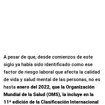
A pesar de que, desde comienzos de este
siglo ya había sido identificado como ese
factor de riesgo laboral que afecta la calidad
de vida y salud mental de las personas, no es
hasta
enero del 2022, que la Organización
Mundial de la Salud (OMS), la incluye en la
11ª edición de la Clasificación Internacional