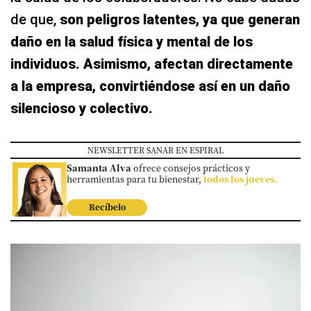
de que,
son peligros latentes, ya que generan
daño en la salud física y mental de los
individuos. Asimismo, afectan directamente
a la empresa, convirtiéndose así en un daño
silencioso y colectivo.
NEWSLETTER SANAR EN ESPIRAL
Samanta Alva
ofrece consejos prácticos y
herramientas para tu bienestar,
todos los jueves.
Recíbelo