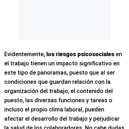
Evidentemente,
los riesgos psicosociales
en
el trabajo tienen un impacto significativo en
este tipo de panoramas, puesto que al ser
condiciones que guardan relación con la
organización del trabajo, el contenido del
puesto, las diversas funciones y tareas o
incluso el propio clima laboral, pueden
afectar el desarrollo del trabajo y perjudicar
la salud de los colaboradores. No cabe dudas