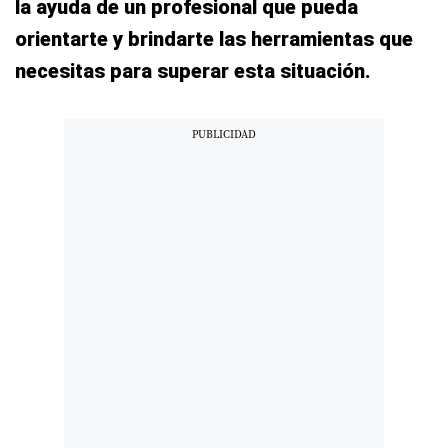
la ayuda de un profesional que pueda
orientarte y brindarte las herramientas que
necesitas para superar esta situación.