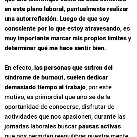
en este plano laboral, puntualmente realizar
una autorreflexión. Luego de que soy
consciente por lo que estoy atravesando, es
muy importante marcar mis propios límites y
determinar qué me hace sentir bien.
En efecto,
las personas que sufren del
síndrome de burnout, suelen dedicar
demasiado tiempo al trabajo
, por este
motivo, es primordial que uno se de la
oportunidad de conocerse, disfrutar de
actividades que nos apasionen, durante las
jornadas laborales buscar
pausas activas
que nos permitan reequilibrar nuestra mente