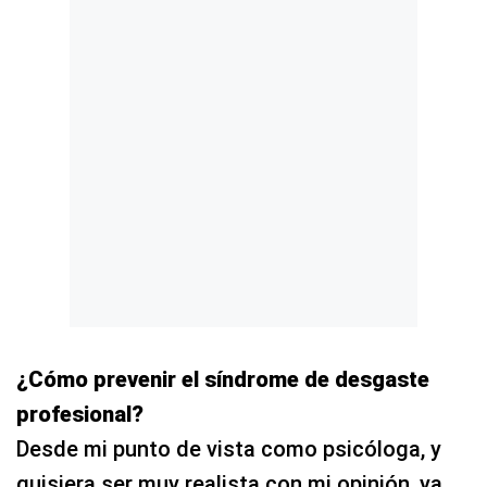
¿Cómo prevenir el síndrome de desgaste
profesional?
Desde mi punto de vista como psicóloga, y
quisiera ser muy realista con mi opinión, ya