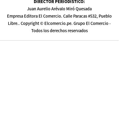
DIRECTOR PERIODÍSTICO
:
Juan Aurelio Arévalo Miró Quesada
Empresa Editora El Comercio. Calle Paracas #532, Pueblo
Libre.. Copyright © Elcomercio.pe. Grupo El Comercio -
Todos los derechos reservados