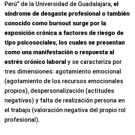
Perú” de la Universidad de Guadalajara,
el
síndrome de desgaste profesional o también
conocido como burnout surge por la
exposición crónica a factores de riesgo de
tipo psicosociales, los cuales se presentan
como una manifestación o respuesta al
estrés crónico laboral
y se caracteriza por
tres dimensiones: agotamiento emocional
(agotamiento de los recursos emocionales
propios), despersonalización (actitudes
negativas) y falta de realización persona en
el trabajo (valoración negativa del propio rol
profesional).