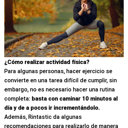
¿Cómo realizar actividad física?
Para algunas personas, hacer ejercicio se
convierte en una tarea difícil de cumplir, sin
embargo, no es necesario hacer una rutina
completa:
basta con caminar 10 minutos al
día y de a pocos ir incrementándolo.
Además, Rintastic da algunas
recomendaciones para realizarlo de manera