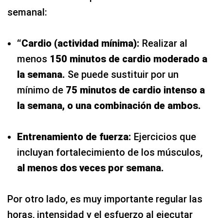
semanal:
“Cardio (actividad mínima):
Realizar al
menos
150 minutos de cardio moderado a
la semana.
Se puede sustituir por un
mínimo de
75 minutos de cardio intenso a
la semana, o una combinación de ambos.
Entrenamiento de fuerza:
Ejercicios que
incluyan fortalecimiento de los músculos,
al menos dos veces por semana.
Por otro lado, es muy importante regular las
horas, intensidad y el esfuerzo al ejecutar