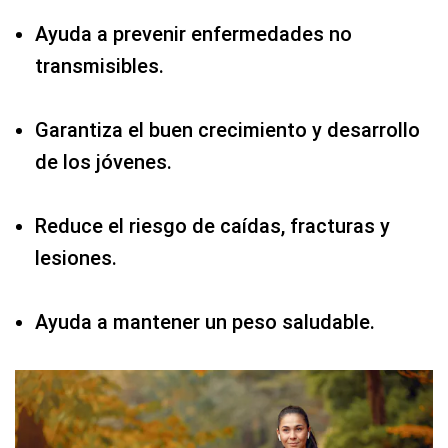
Ayuda a prevenir enfermedades no
transmisibles.
Garantiza el buen crecimiento y desarrollo
de los jóvenes.
Reduce el riesgo de caídas, fracturas y
lesiones.
Ayuda a mantener un peso saludable.