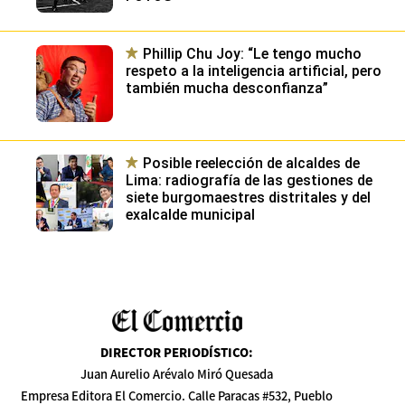
Phillip Chu Joy: “Le tengo mucho
respeto a la inteligencia artificial, pero
también mucha desconfianza”
Posible reelección de alcaldes de
Lima: radiografía de las gestiones de
siete burgomaestres distritales y del
exalcalde municipal
DIRECTOR PERIODÍSTICO
:
Juan Aurelio Arévalo Miró Quesada
Empresa Editora El Comercio. Calle Paracas #532, Pueblo