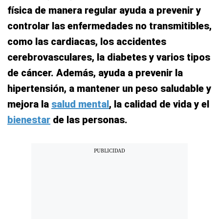
física de manera regular ayuda a prevenir y
controlar las enfermedades no transmitibles,
como las cardiacas, los accidentes
cerebrovasculares, la diabetes y varios tipos
de cáncer. Además, ayuda a prevenir la
hipertensión, a mantener un peso saludable y
mejora la
salud mental
, la calidad de vida y el
bienestar
de las personas.