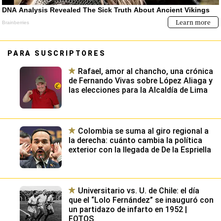
PARA SUSCRIPTORES
Rafael, amor al chancho, una crónica
de Fernando Vivas sobre López Aliaga y
las elecciones para la Alcaldía de Lima
Colombia se suma al giro regional a
la derecha: cuánto cambia la política
exterior con la llegada de De la Espriella
Universitario vs. U. de Chile: el día
que el “Lolo Fernández” se inauguró con
un partidazo de infarto en 1952 |
FOTOS