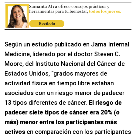
Samanta Alva
ofrece consejos prácticos y
herramientas para tu bienestar,
todos los jueves.
Recíbelo
Según un estudio publicado en Jama Internal
Medicine, liderado por el doctor Steven C.
Moore, del Instituto Nacional del Cáncer de
Estados Unidos, “grados mayores de
actividad física en tiempo libre estaban
asociados con un riesgo menor de padecer
13 tipos diferentes de cáncer.
El riesgo de
padecer siete tipos de cáncer era 20% (o
más) menor entre los participantes más
activos
en comparación con los participantes