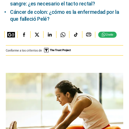
sangre: ¿es necesario el tacto rectal?
Cáncer de colon: ¿cómo es la enfermedad por la
que falleció Pelé?
Únete
Conforme a los criterios de