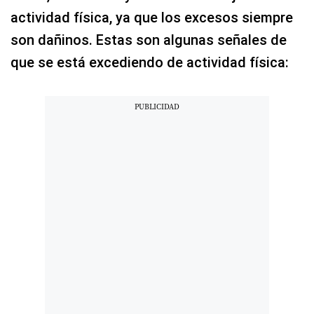
actividad física, ya que los excesos siempre
son dañinos. Estas son algunas señales de
que se está excediendo de actividad física: