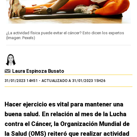
¿La actividad física puede evitar el cáncer? Esto dicen los expertos
(Imagen: Pexels)
Laura Espinoza Busato
31/01/2023 14H51
- ACTUALIZADO A 31/01/2023 15H26
Hacer ejercicio es vital para mantener una
buena salud. En relación al mes de la Lucha
contra el Cáncer, la Organización Mundial de
la Salud (OMS) reiteró que realizar actividad