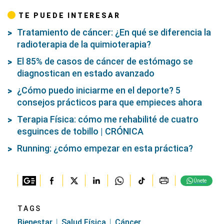
TE PUEDE INTERESAR
Tratamiento de cáncer: ¿En qué se diferencia la
radioterapia de la quimioterapia?
El 85% de casos de cáncer de estómago se
diagnostican en estado avanzado
¿Cómo puedo iniciarme en el deporte? 5
consejos prácticos para que empieces ahora
Terapia Física: cómo me rehabilité de cuatro
esguinces de tobillo | CRÓNICA
Running: ¿cómo empezar en esta práctica?
Únete
TAGS
Bienestar
Salud Física
Cáncer