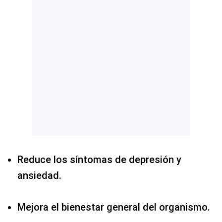
Reduce los síntomas de depresión y
ansiedad.
Mejora el bienestar general del organismo.