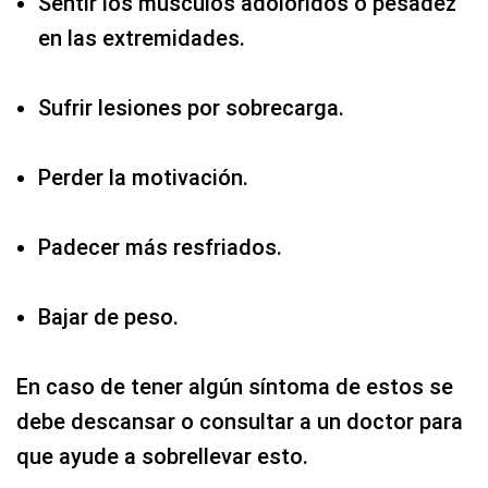
Sentir los músculos adoloridos o pesadez
en las extremidades.
Sufrir lesiones por sobrecarga.
Perder la motivación.
Padecer más resfriados.
Bajar de peso.
En caso de tener algún síntoma de estos se
debe descansar o consultar a un doctor para
que ayude a sobrellevar esto.