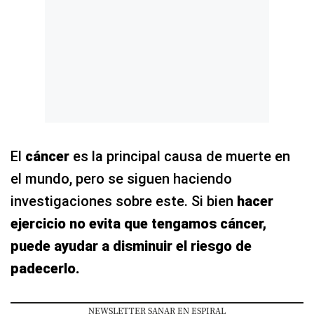
El
cáncer
es la principal causa de muerte en
el mundo, pero se siguen haciendo
investigaciones sobre este. Si bien
hacer
ejercicio no evita que tengamos cáncer,
puede ayudar a disminuir el riesgo de
padecerlo.
NEWSLETTER SANAR EN ESPIRAL