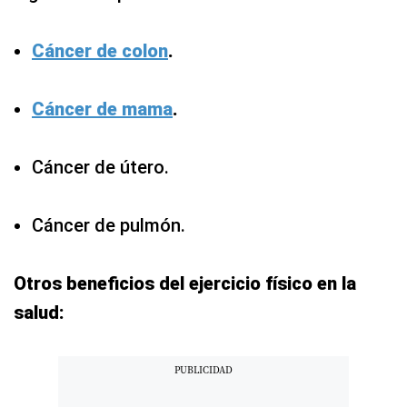
Cáncer de colon
.
Cáncer de mama
.
Cáncer de útero.
Cáncer de pulmón.
Otros beneficios del ejercicio físico en la
salud: