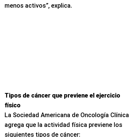
menos activos”, explica.
Tipos de cáncer que previene el ejercicio
físico
La Sociedad Americana de Oncología Clínica
agrega que la actividad física previene los
siguientes tipos de cáncer: