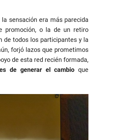
 la sensación era más parecida
de promoción, o la de un retiro
 de todos los participantes y la
ún, forjó lazos que prometimos
poyo de esta red recién formada,
es de generar el cambio
que