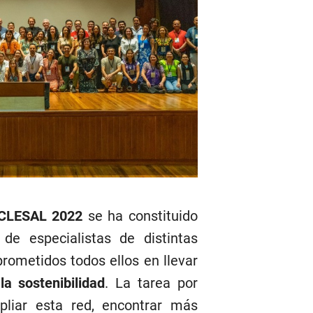
 CLESAL 2022
se ha constituido
de especialistas de distintas
rometidos todos ellos en llevar
la sostenibilidad
. La tarea por
pliar esta red, encontrar más