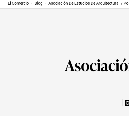
El Comercio
·
Blog
·
Asociación De Estudios De Arquitectura
/ Po
Asociació