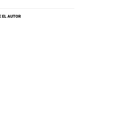
 EL AUTOR