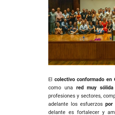
El
colectivo conformado en
como una
red muy sólida
profesiones y sectores, comp
adelante los esfuerzos
por 
delante es fortalecer y am