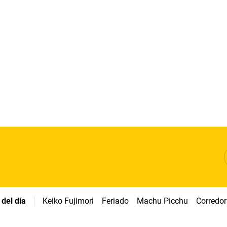
del día
Keiko Fujimori
Feriado
Machu Picchu
Corredor