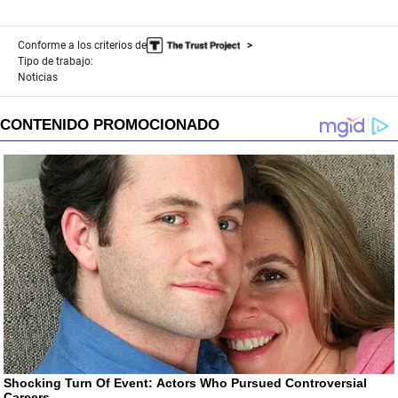
Conforme a los criterios de
Tipo de trabajo:
Noticias