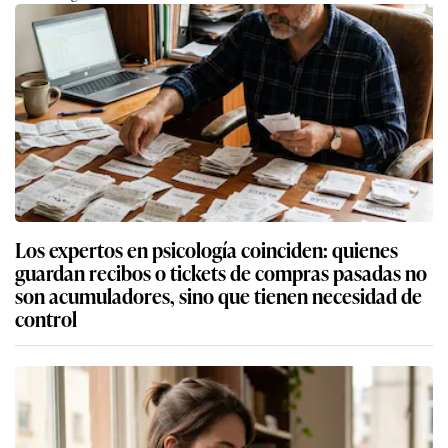
Los expertos en psicología coinciden: quienes
guardan recibos o tickets de compras pasadas no
son acumuladores, sino que tienen necesidad de
control