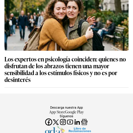
Los expertos en psicología coinciden: quienes no
disfrutan de los abrazos tienen una mayor
sensibilidad a los estímulos físicos y no es por
desinterés
Descarga nuestra App
App Store
Google Play
Síguenos