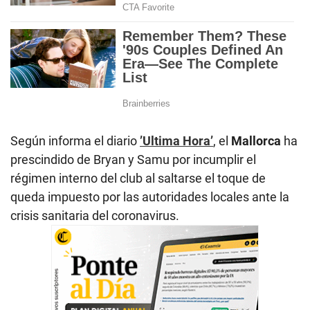
Según informa el diario
’Ultima Hora’
, el
Mallorca
ha
prescindido de Bryan y Samu por incumplir el
régimen interno del club al saltarse el toque de
queda impuesto por las autoridades locales ante la
crisis sanitaria del coronavirus.