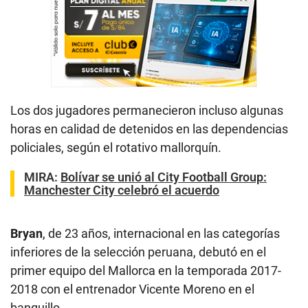
Los dos jugadores permanecieron incluso algunas
horas en calidad de detenidos en las dependencias
policiales, según el rotativo mallorquín.
MIRA:
Bolívar se unió al City Football Group:
Manchester City celebró el acuerdo
Bryan
, de 23 años, internacional en las categorías
inferiores de la selección peruana, debutó en el
primer equipo del Mallorca en la temporada 2017-
2018 con el entrenador Vicente Moreno en el
banquillo.