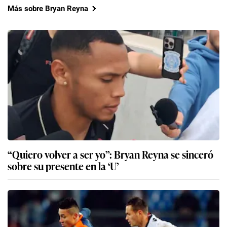
Más sobre Bryan Reyna
“Quiero volver a ser yo”: Bryan Reyna se sinceró
sobre su presente en la ‘U’