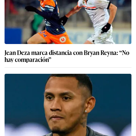
Jean Deza marca distancia con Bryan Reyna: “No
hay comparación”