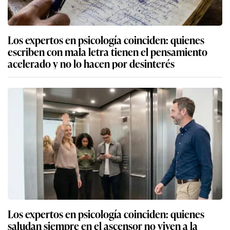
Los expertos en psicología coinciden: quienes
escriben con mala letra tienen el pensamiento
acelerado y no lo hacen por desinterés
Los expertos en psicología coinciden: quienes
saludan siempre en el ascensor no viven a la