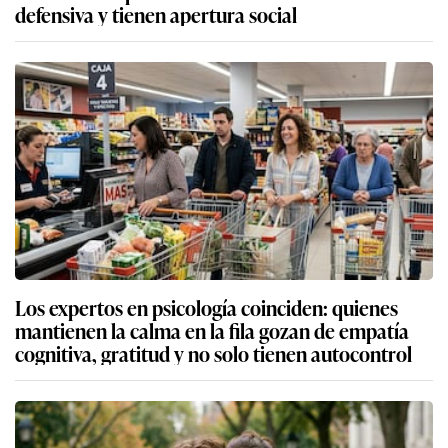
defensiva y tienen apertura social
Los expertos en psicología coinciden: quienes
mantienen la calma en la fila gozan de empatía
cognitiva, gratitud y no solo tienen autocontrol