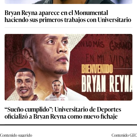
Bryan Reyna aparece en el Monumental
haciendo sus primeros trabajos con Universitario
“Sueño cumplido”: Universitario de Deportes
oficializó a Bryan Reyna como nuevo fichaje
Contenido sugerido
Contenido
GEC