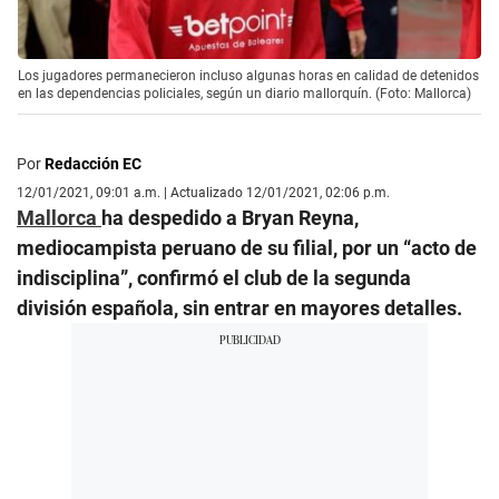
Los jugadores permanecieron incluso algunas horas en calidad de detenidos
en las dependencias policiales, según un diario mallorquín. (Foto: Mallorca)
Por
Redacción EC
12/01/2021, 09:01 a.m. | Actualizado 12/01/2021, 02:06 p.m.
Mallorca
ha despedido a Bryan Reyna,
mediocampista peruano de su filial, por un “acto de
indisciplina”, confirmó el club de la segunda
división española, sin entrar en mayores detalles.