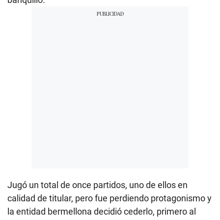
Jugó un total de once partidos, uno de ellos en
calidad de titular, pero fue perdiendo protagonismo y
la entidad bermellona decidió cederlo, primero al