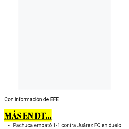
Con información de EFE
MÁS EN DT...
Pachuca empató 1-1 contra Juárez FC en duelo