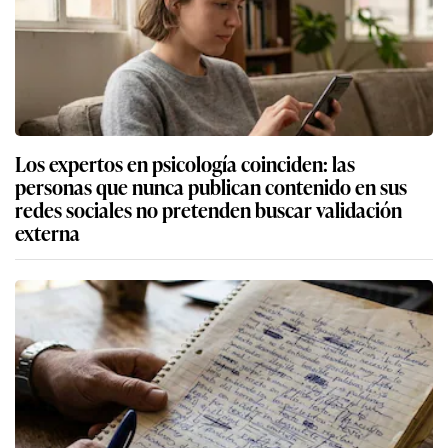
Los expertos en psicología coinciden: las
personas que nunca publican contenido en sus
redes sociales no pretenden buscar validación
externa