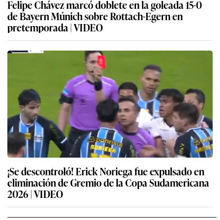
Felipe Chávez marcó doblete en la goleada 15-0
de Bayern Múnich sobre Rottach-Egern en
pretemporada | VIDEO
¡Se descontroló! Erick Noriega fue expulsado en
eliminación de Gremio de la Copa Sudamericana
2026 | VIDEO