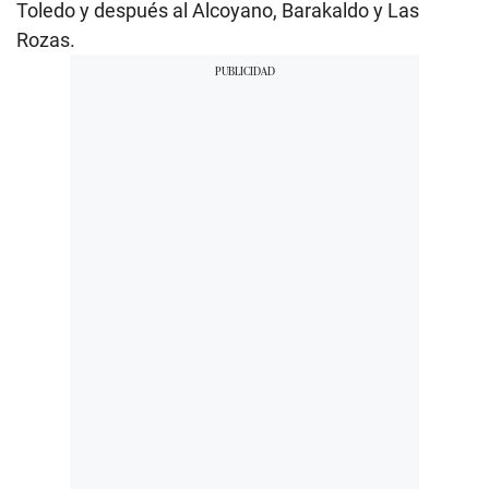
Toledo y después al Alcoyano, Barakaldo y Las
Rozas.