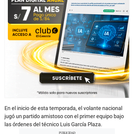
En el inicio de esta temporada, el volante nacional
jugó un partido amistoso con el primer equipo bajo
las órdenes del técnico Luis García Plaza.