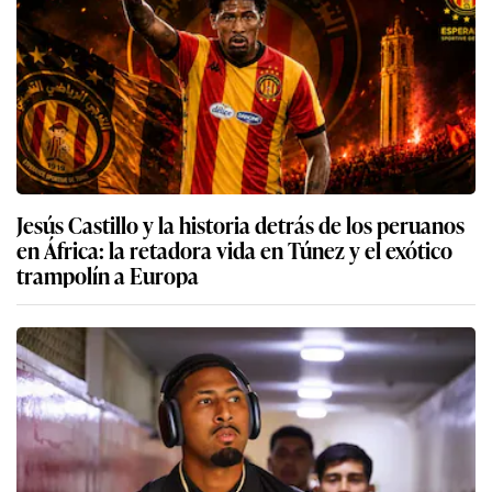
Jesús Castillo y la historia detrás de los peruanos
en África: la retadora vida en Túnez y el exótico
trampolín a Europa