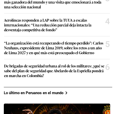
más ganadora del mundo y una visita que emocionará a toda
una selección nacional
4
Aerolíneas responden a LAP sobre la TUUA a escalas
internacionales: “Una reducción parcial deja intacta la
desventaja competitiva de fondo”
5
“La organización está recuperando el tiempo perdido”: Carlos
Neuhaus, expresidente de Lima 2019, sobre los retos a un año
de Lima 2027 y en qué más está preocupado el Gobierno
6
De brigadas de seguridad urbana al rol de los militares: ¿qué se
sabe del plan de seguridad que Abelardo de la Espriella pondrá
en marcha en Colombia?
Lo último en Peruanos en el mundo