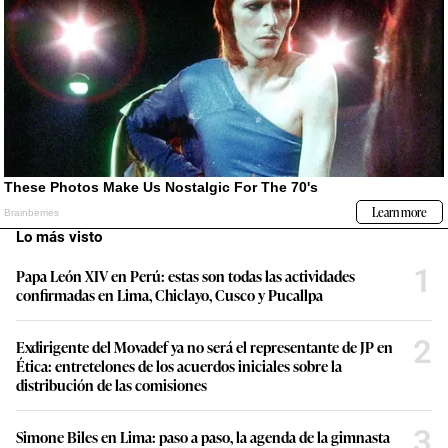
Lo más visto
1
Papa León XIV en Perú: estas son todas las actividades
confirmadas en Lima, Chiclayo, Cusco y Pucallpa
2
Exdirigente del Movadef ya no será el representante de JP en
Ética: entretelones de los acuerdos iniciales sobre la
distribución de las comisiones
3
Simone Biles en Lima: paso a paso, la agenda de la gimnasta