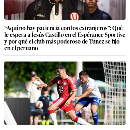
“Aquí no hay paciencia con los extranjeros”: Qué
le espera a Jesús Castillo en el Espérance Sportive
y por qué el club más poderoso de Túnez se fijó
en el peruano