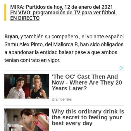
MIRA:
Partidos de hoy, 12 de enero del 2021
EN VIVO: programación de TV para ver fútbol,
EN DIRECTO
Bryan
, y también su compañero , el volante español
Samu Alex Pinto, del Mallorca B, han sido obligados
a abandonar la entidad balear pese a que ambos
tenían contrato en vigor.