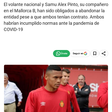
El volante nacional y Samu Alex Pinto, su compañero
en el Mallorca B, han sido obligados a abandonar la
entidad pese a que ambos tenían contrato. Ambos
habrían incumplido normas ante la pandemia de
COVID-19
Seguir en