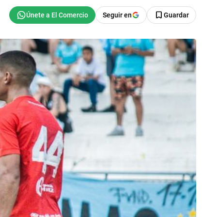
Seguir en
Guardar