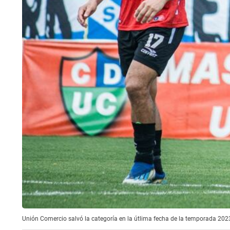
Unión Comercio salvó la categoría en la útlima fecha de la temporada 2023