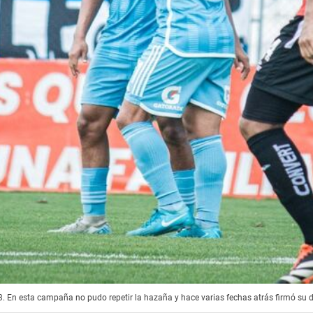
. En esta campaña no pudo repetir la hazaña y hace varias fechas atrás firmó su de