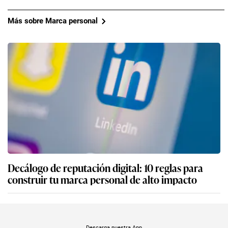
Más sobre Marca personal
Decálogo de reputación digital: 10 reglas para
construir tu marca personal de alto impacto
Descarga nuestra App