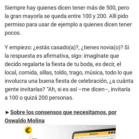
Siempre hay quienes dicen tener más de 500, pero
la gran mayoría se queda entre 100 y 200. Allí pido
permiso para usar de ejemplo a quienes dicen tener
pocos.
Y empiezo: ¿estás casado(a)?, ¿tienes novia(o)? Si
la respuesta es afirmativa, sigo: imagínate que
decido regalarte la fiesta de tu boda, es decir, el
local, comida, sillas, toldo, trago, música, todo lo que
involucra una buena fiesta de celebración, ¿a cuánta
gente invitarías? “Ah, si es así –me dicen–, invitaría
a 100 o quizá 200 personas.
►
Sobre los consensos que necesitamos, por
Oswaldo Molina