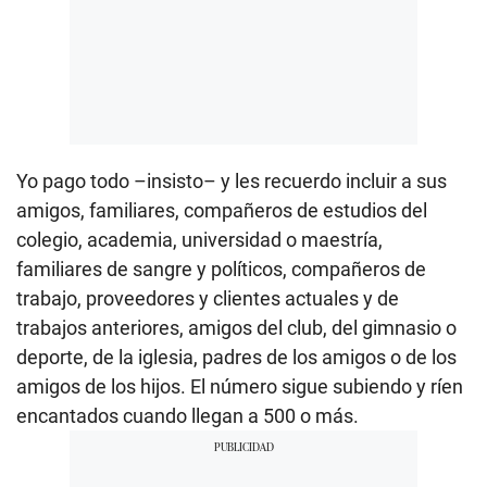
Yo pago todo –insisto– y les recuerdo incluir a sus
amigos, familiares, compañeros de estudios del
colegio, academia, universidad o maestría,
familiares de sangre y políticos, compañeros de
trabajo, proveedores y clientes actuales y de
trabajos anteriores, amigos del club, del gimnasio o
deporte, de la iglesia, padres de los amigos o de los
amigos de los hijos. El número sigue subiendo y ríen
encantados cuando llegan a 500 o más.