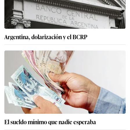
Argentina, dolarización y el BCRP
El sueldo mínimo que nadie esperaba