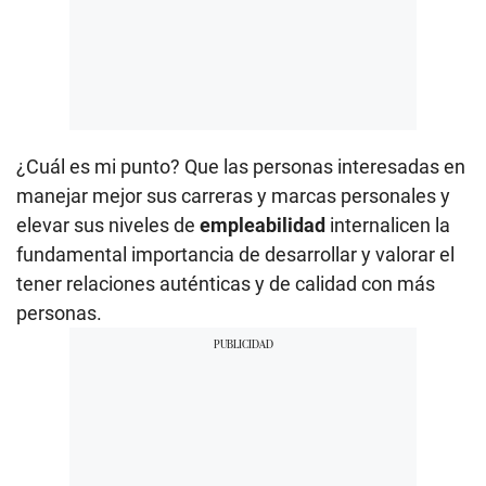
¿Cuál es mi punto? Que las personas interesadas en
manejar mejor sus carreras y marcas personales y
elevar sus niveles de
empleabilidad
internalicen la
fundamental importancia de desarrollar y valorar el
tener relaciones auténticas y de calidad con más
personas.