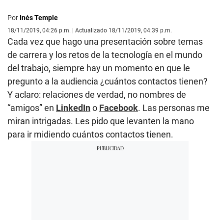
Por
Inés Temple
18/11/2019, 04:26 p.m. | Actualizado 18/11/2019, 04:39 p.m.
Cada vez que hago una presentación sobre temas
de carrera y los retos de la tecnología en el mundo
del trabajo, siempre hay un momento en que le
pregunto a la audiencia ¿cuántos contactos tienen?
Y aclaro: relaciones de verdad, no nombres de
“amigos” en
LinkedIn
o
Facebook
. Las personas me
miran intrigadas. Les pido que levanten la mano
para ir midiendo cuántos contactos tienen.