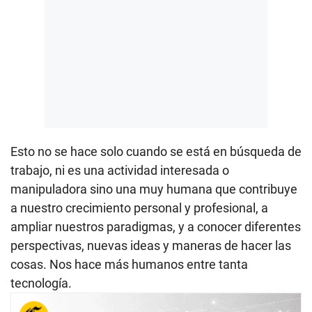
Esto no se hace solo cuando se está en búsqueda de
trabajo, ni es una actividad interesada o
manipuladora sino una muy humana que contribuye
a nuestro crecimiento personal y profesional, a
ampliar nuestros paradigmas, y a conocer diferentes
perspectivas, nuevas ideas y maneras de hacer las
cosas. Nos hace más humanos entre tanta
tecnología.