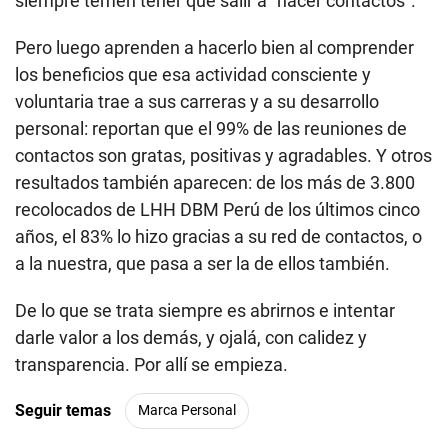
siempre temen tener que salir a “hacer contactos”.
Pero luego aprenden a hacerlo bien al comprender
los beneficios que esa actividad consciente y
voluntaria trae a sus carreras y a su desarrollo
personal: reportan que el 99% de las reuniones de
contactos son gratas, positivas y agradables. Y otros
resultados también aparecen: de los más de 3.800
recolocados de LHH DBM Perú de los últimos cinco
años, el 83% lo hizo gracias a su red de contactos, o
a la nuestra, que pasa a ser la de ellos también.
De lo que se trata siempre es abrirnos e intentar
darle valor a los demás, y ojalá, con calidez y
transparencia. Por allí se empieza.
Seguir temas
Marca Personal