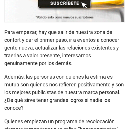
Para empezar, hay que salir de nuestra zona de
confort y dar el primer paso, ir a eventos a conocer
gente nueva, actualizar las relaciones existentes y
traerlas a valor presente, interesarnos
genuinamente por los demás.
Además, las personas con quienes la estima es
mutua son quienes nos refieren positivamente y son
los mejores publicistas de nuestra marca personal.
¿De qué sirve tener grandes logros si nadie los
conoce?
Quienes empiezan un programa de recolocación