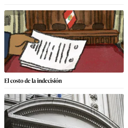
El costo de la indecisión