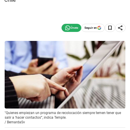
Seguir en
"Quienes empiezan un programa de recolocación siempre temen tener que
salir a 'hacer contactos'", indica Temple.
/
BernardaSv