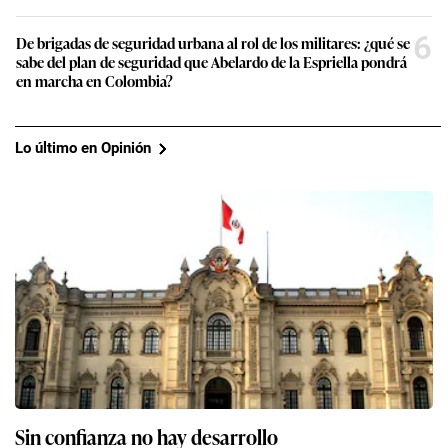
6
De brigadas de seguridad urbana al rol de los militares: ¿qué se
sabe del plan de seguridad que Abelardo de la Espriella pondrá
en marcha en Colombia?
Lo último en Opinión
Sin confianza no hay desarrollo