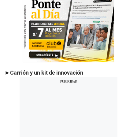
►
Carrión y un kit de innovación