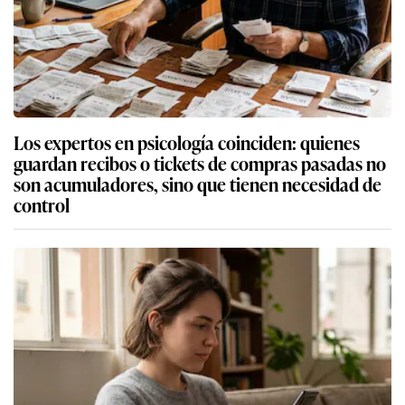
Los expertos en psicología coinciden: quienes
guardan recibos o tickets de compras pasadas no
son acumuladores, sino que tienen necesidad de
control