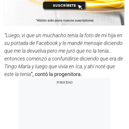
“Luego, vi que un muchacho tenía la foto de mi hija en
su portada de Facebook y le mandé mensaje diciendo
que me la devuelva pero me juró que no la tenía...
entonces comenzó a confundirse diciendo que era de
Tingo María y luego que vivía en Ica, y ahí noté que
este la tenía
”, contó la progenitora.