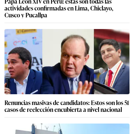
Papa León XIV en Perú: estas son todas las
actividades confirmadas en Lima, Chiclayo,
Cusco y Pucallpa
Renuncias masivas de candidatos: Estos son los 51
casos de reelección encubierta a nivel nacional