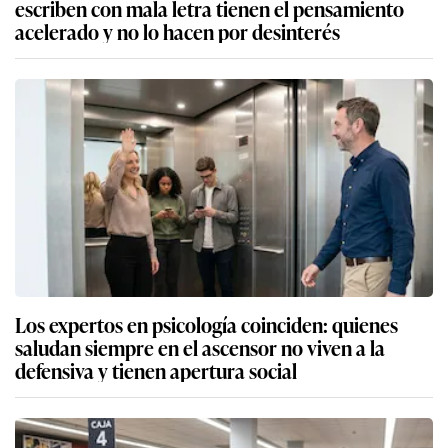
escriben con mala letra tienen el pensamiento
acelerado y no lo hacen por desinterés
Los expertos en psicología coinciden: quienes
saludan siempre en el ascensor no viven a la
defensiva y tienen apertura social