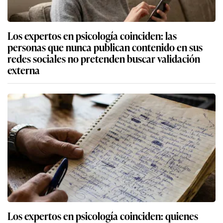
Los expertos en psicología coinciden: las
personas que nunca publican contenido en sus
redes sociales no pretenden buscar validación
externa
Los expertos en psicología coinciden: quienes