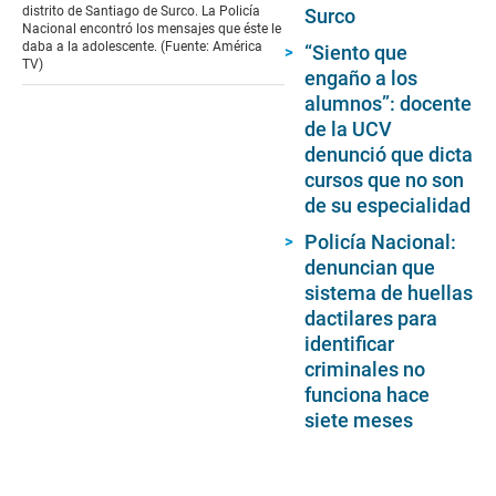
distrito de Santiago de Surco. La Policía
Surco
Nacional encontró los mensajes que éste le
daba a la adolescente. (Fuente: América
“Siento que
TV)
engaño a los
alumnos”: docente
de la UCV
denunció que dicta
cursos que no son
de su especialidad
Policía Nacional:
denuncian que
sistema de huellas
dactilares para
identificar
criminales no
funciona hace
siete meses