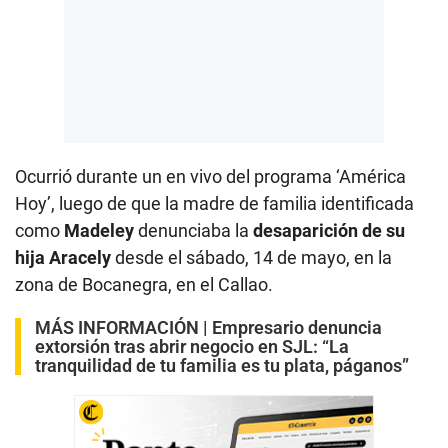
Ocurrió durante un en vivo del programa ‘América
Hoy’, luego de que la madre de familia identificada
como
Madeley
denunciaba la
desaparición de su
hija Aracely
desde el sábado, 14 de mayo, en la
zona de Bocanegra, en el Callao.
MÁS INFORMACIÓN |
Empresario denuncia
extorsión tras abrir negocio en SJL: “La
tranquilidad de tu familia es tu plata, páganos”