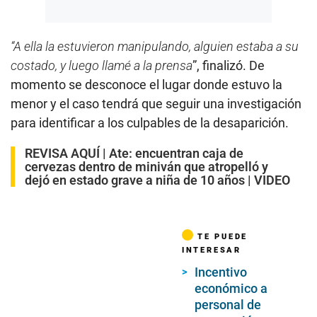
“A ella la estuvieron manipulando, alguien estaba a su
costado, y luego llamé a la prensa
”, finalizó. De
momento se desconoce el lugar donde estuvo la
menor y el caso tendrá que seguir una investigación
para identificar a los culpables de la desaparición.
REVISA AQUÍ |
Ate: encuentran caja de
cervezas dentro de miniván que atropelló y
dejó en estado grave a niña de 10 años | VIDEO
TE PUEDE
INTERESAR
Incentivo
económico a
personal de