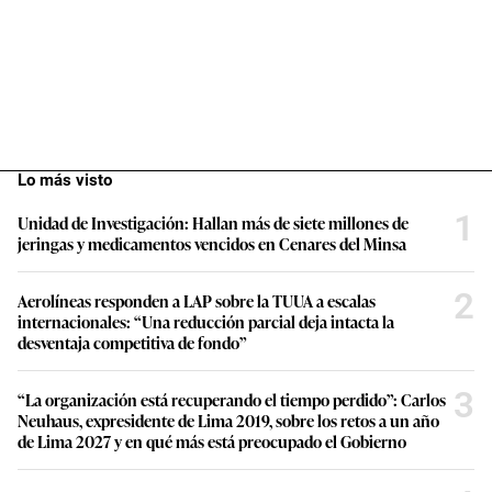
Lo más visto
1
Unidad de Investigación: Hallan más de siete millones de
jeringas y medicamentos vencidos en Cenares del Minsa
2
Aerolíneas responden a LAP sobre la TUUA a escalas
internacionales: “Una reducción parcial deja intacta la
desventaja competitiva de fondo”
3
“La organización está recuperando el tiempo perdido”: Carlos
Neuhaus, expresidente de Lima 2019, sobre los retos a un año
de Lima 2027 y en qué más está preocupado el Gobierno