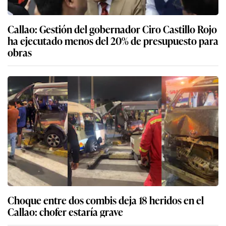
Callao: Gestión del gobernador Ciro Castillo Rojo
ha ejecutado menos del 20% de presupuesto para
obras
Choque entre dos combis deja 18 heridos en el
Callao: chofer estaría grave