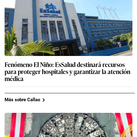
Fenómeno El Niño: EsSalud destinará recursos
para proteger hospitales y garantizar la atención
médica
Más sobre Callao