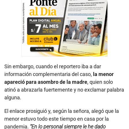
Sin embargo, cuando el reportero iba a dar
información complementaria del caso,
la menor
apareció para asombro de la madre
, quien solo
atinó a abrazarla fuertemente y no exclamar palabra
alguna.
El enlace prosiguió y, según la señora, alegó que la
menor estuvo todo este tiempo
en casa por la
pandemia.
“En lo personal siempre le he dado