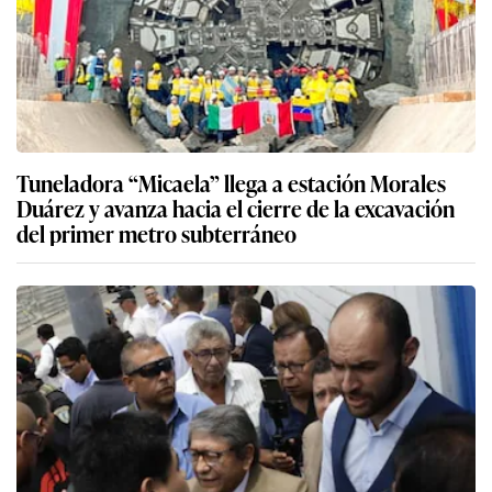
Tuneladora “Micaela” llega a estación Morales
Duárez y avanza hacia el cierre de la excavación
del primer metro subterráneo