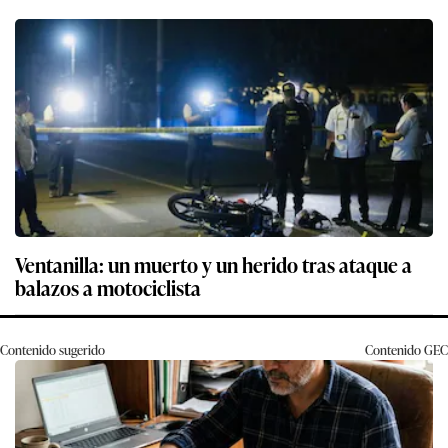
Ventanilla: un muerto y un herido tras ataque a
balazos a motociclista
Contenido sugerido
Contenido
GEC