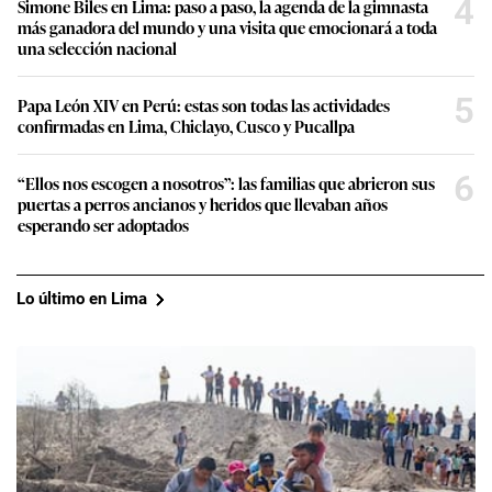
4
Simone Biles en Lima: paso a paso, la agenda de la gimnasta
más ganadora del mundo y una visita que emocionará a toda
una selección nacional
5
Papa León XIV en Perú: estas son todas las actividades
confirmadas en Lima, Chiclayo, Cusco y Pucallpa
6
“Ellos nos escogen a nosotros”: las familias que abrieron sus
puertas a perros ancianos y heridos que llevaban años
esperando ser adoptados
Lo último en Lima