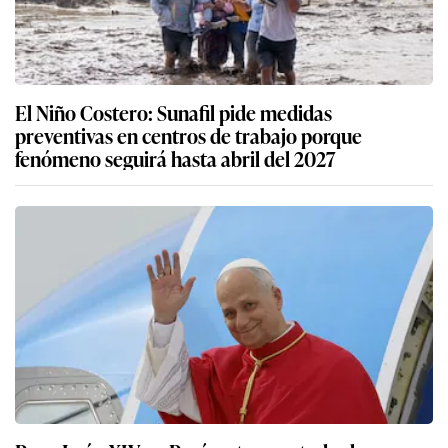
El Niño Costero: Sunafil pide medidas
preventivas en centros de trabajo porque
fenómeno seguirá hasta abril del 2027