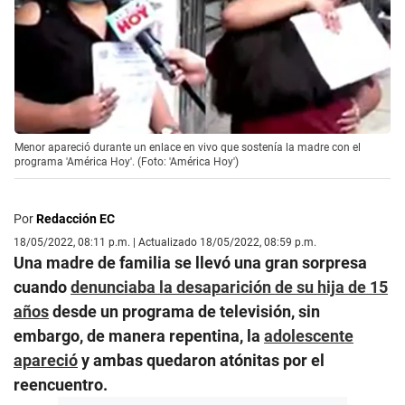
Menor apareció durante un enlace en vivo que sostenía la madre con el
programa 'América Hoy'. (Foto: 'América Hoy')
Por
Redacción EC
18/05/2022, 08:11 p.m. | Actualizado 18/05/2022, 08:59 p.m.
Una madre de familia se llevó una gran sorpresa
cuando
denunciaba la desaparición de su hija de 15
años
desde un programa de televisión, sin
embargo, de manera repentina, la
adolescente
apareció
y ambas quedaron atónitas por el
reencuentro.