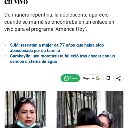
en vivo
De manera repentina, la adolescente apareció
cuando su mamá se encontraba en un enlace en
vivo para el programa ‘América Hoy’.
SJM: rescatan a mujer de 77 años que había sido
abandonada por su familia
Carabayllo: una mototaxista falleció tras chocar con un
camión cisterna de agua
Seguir en