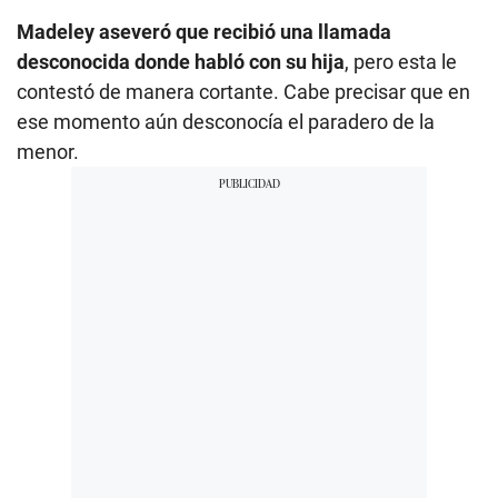
Madeley aseveró que recibió una llamada
desconocida donde habló con su hija
, pero esta le
contestó de manera cortante. Cabe precisar que en
ese momento aún desconocía el paradero de la
menor.