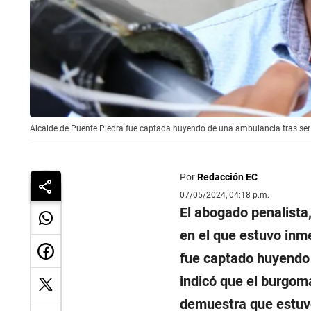
Alcalde de Puente Piedra fue captada huyendo de una ambulancia tras ser 
Por
Redacción EC
07/05/2024, 04:18 p.m.
El abogado penalista
en el que estuvo inm
fue captado huyendo
indicó que el burgoma
demuestra que estuvo