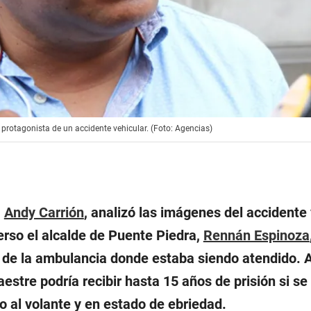
protagonista de un accidente vehicular. (Foto: Agencias)
,
Andy Carrión
, analizó las imágenes del accidente
erso el alcalde de Puente Piedra,
Rennán Espinoza
 de la ambulancia donde estaba siendo atendido.
estre podría recibir hasta 15 años de prisión si se
 al volante y en estado de ebriedad.