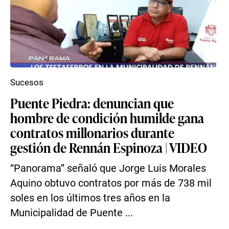
Sucesos
Puente Piedra: denuncian que
hombre de condición humilde gana
contratos millonarios durante
gestión de Rennán Espinoza | VIDEO
“Panorama” señaló que Jorge Luis Morales
Aquino obtuvo contratos por más de 738 mil
soles en los últimos tres años en la
Municipalidad de Puente ...