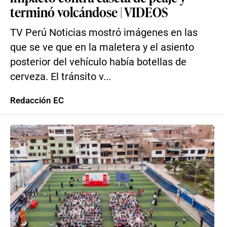
terminó volcándose | VIDEOS
TV Perú Noticias mostró imágenes en las
que se ve que en la maletera y el asiento
posterior del vehículo había botellas de
cerveza. El tránsito v...
Redacción EC