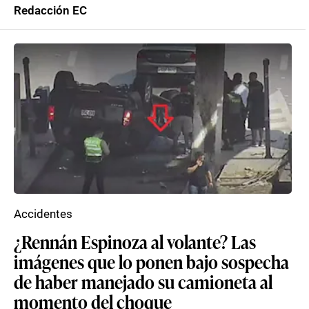
Redacción EC
Accidentes
¿Rennán Espinoza al volante? Las
imágenes que lo ponen bajo sospecha
de haber manejado su camioneta al
momento del choque