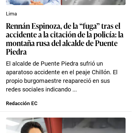
Lima
Rennán Espinoza, de la “fuga” tras el
accidente a la citación de la policía: la
montaña rusa del alcalde de Puente
Piedra
El alcalde de Puente Piedra sufrió un
aparatoso accidente en el peaje Chillón. El
propio burgomaestre reapareció en sus
redes sociales indicando ...
Redacción EC