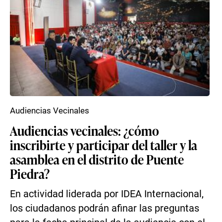
Audiencias Vecinales
Audiencias vecinales: ¿cómo
inscribirte y participar del taller y la
asamblea en el distrito de Puente
Piedra?
En actividad liderada por IDEA Internacional,
los ciudadanos podrán afinar las preguntas