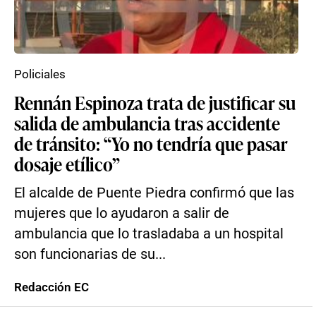
Policiales
Rennán Espinoza trata de justificar su
salida de ambulancia tras accidente
de tránsito: “Yo no tendría que pasar
dosaje etílico”
El alcalde de Puente Piedra confirmó que las
mujeres que lo ayudaron a salir de
ambulancia que lo trasladaba a un hospital
son funcionarias de su...
Redacción EC