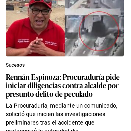
Sucesos
Rennán Espinoza: Procuraduría pide
iniciar diligencias contra alcalde por
presunto delito de peculado
La Procuraduría, mediante un comunicado,
solicitó que inicien las investigaciones
preliminares tras el accidente que