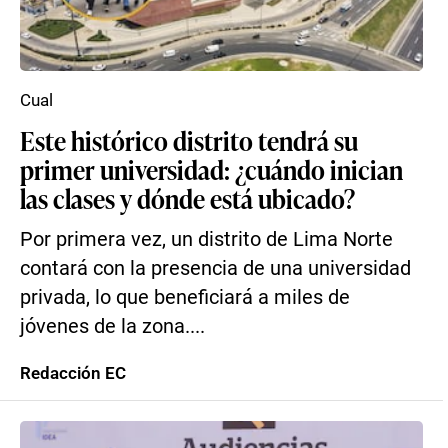
Cual
Este histórico distrito tendrá su
primer universidad: ¿cuándo inician
las clases y dónde está ubicado?
Por primera vez, un distrito de Lima Norte
contará con la presencia de una universidad
privada, lo que beneficiará a miles de
jóvenes de la zona....
Redacción EC