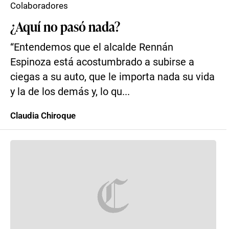
Colaboradores
¿Aquí no pasó nada?
“Entendemos que el alcalde Rennán
Espinoza está acostumbrado a subirse a
ciegas a su auto, que le importa nada su vida
y la de los demás y, lo qu...
Claudia Chiroque