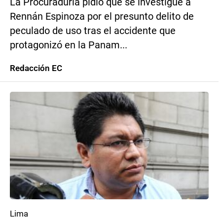
La Procuraduría pidió que se investigue a
Rennán Espinoza por el presunto delito de
peculado de uso tras el accidente que
protagonizó en la Panam...
Redacción EC
Lima