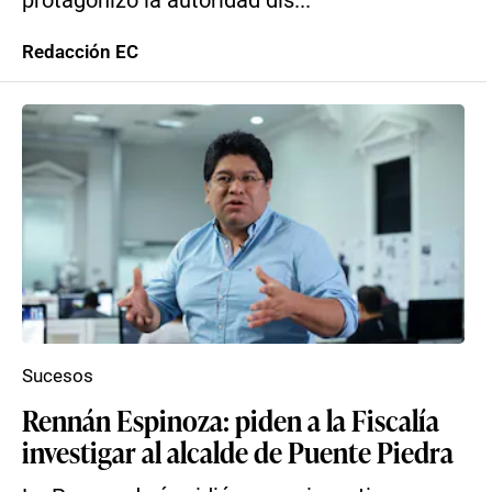
protagonizó la autoridad dis...
Redacción EC
Sucesos
Rennán Espinoza: piden a la Fiscalía
investigar al alcalde de Puente Piedra