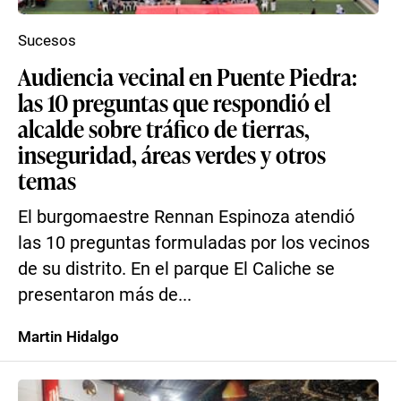
Sucesos
Audiencia vecinal en Puente Piedra:
las 10 preguntas que respondió el
alcalde sobre tráfico de tierras,
inseguridad, áreas verdes y otros
temas
El burgomaestre Rennan Espinoza atendió
las 10 preguntas formuladas por los vecinos
de su distrito. En el parque El Caliche se
presentaron más de...
Martin Hidalgo