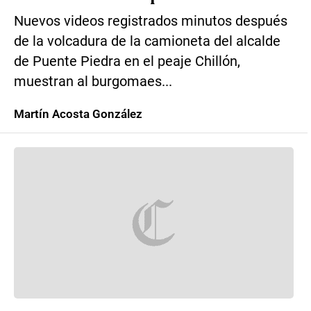
Nuevos videos registrados minutos después
de la volcadura de la camioneta del alcalde
de Puente Piedra en el peaje Chillón,
muestran al burgomaes...
Martín Acosta González