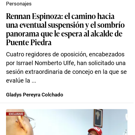
Personajes
Rennan Espinoza: el camino hacia
una eventual suspensión y el sombrío
panorama que le espera al alcalde de
Puente Piedra
Cuatro regidores de oposición, encabezados
por Isrrael Nomberto Ulfe, han solicitado una
sesión extraordinaria de concejo en la que se
evalúe la ...
Gladys Pereyra Colchado