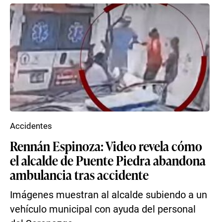
Accidentes
Rennán Espinoza: Video revela cómo
el alcalde de Puente Piedra abandona
ambulancia tras accidente
Imágenes muestran al alcalde subiendo a un
vehículo municipal con ayuda del personal