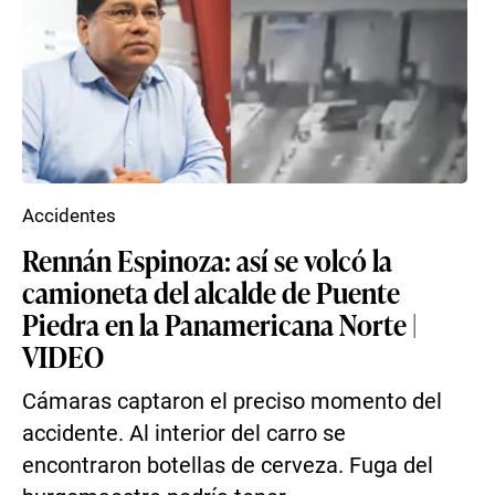
Accidentes
Rennán Espinoza: así se volcó la
camioneta del alcalde de Puente
Piedra en la Panamericana Norte |
VIDEO
Cámaras captaron el preciso momento del
accidente. Al interior del carro se
encontraron botellas de cerveza. Fuga del