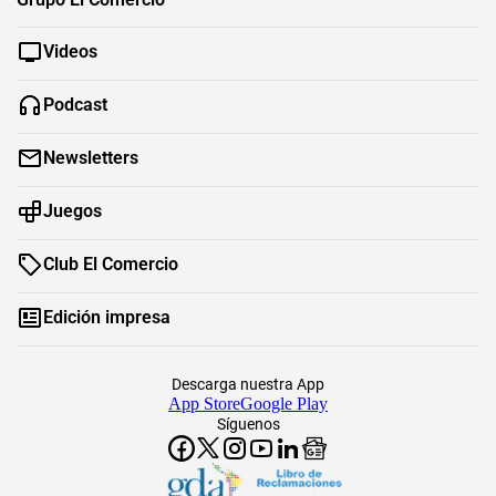
Videos
Podcast
Newsletters
Juegos
Club El Comercio
Edición impresa
Descarga nuestra App
App Store
Google Play
Síguenos