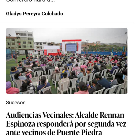
Gladys Pereyra Colchado
Sucesos
Audiencias Vecinales: Alcalde Rennan
Espinoza responderá por segunda vez
ante vecinos de Puente Piedra