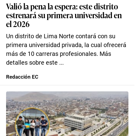
Valió la pena la espera: este distrito
estrenará su primera universidad en
el 2026
Un distrito de Lima Norte contará con su
primera universidad privada, la cual ofrecerá
más de 10 carreras profesionales. Más
detalles sobre este ...
Redacción EC