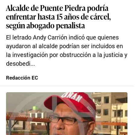
Alcalde de Puente Piedra podría
enfrentar hasta 15 años de cárcel,
según abogado penalista
El letrado Andy Carrión indicó que quienes
ayudaron al alcalde podrían ser incluidos en
la investigación por obstrucción a la justicia y
desobedi...
Redacción EC