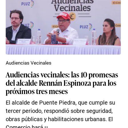
Audiencias Vecinales
Audiencias vecinales: las 10 promesas
del alcalde Rennán Espinoza para los
próximos tres meses
El alcalde de Puente Piedra, que cumple su
tercer periodo, respondió sobre seguridad,
obras públicas y habilitaciones urbanas. El
Comercio hará u...