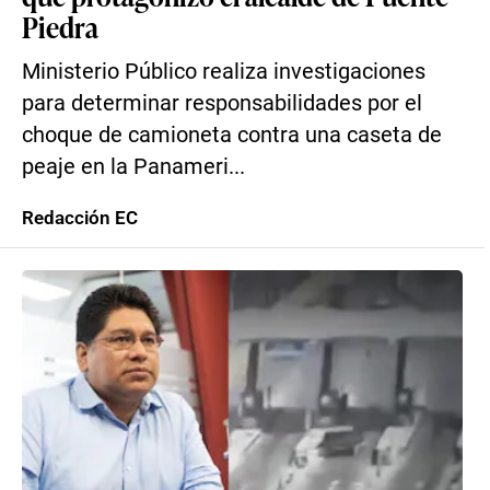
Piedra
Ministerio Público realiza investigaciones
para determinar responsabilidades por el
choque de camioneta contra una caseta de
peaje en la Panameri...
Redacción EC