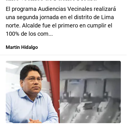
El programa Audiencias Vecinales realizará
una segunda jornada en el distrito de Lima
norte. Alcalde fue el primero en cumplir el
100% de los com...
Martin Hidalgo