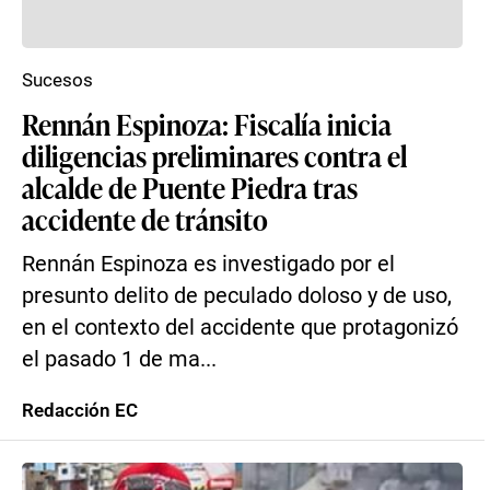
Sucesos
Rennán Espinoza: Fiscalía inicia
diligencias preliminares contra el
alcalde de Puente Piedra tras
accidente de tránsito
Rennán Espinoza es investigado por el
presunto delito de peculado doloso y de uso,
en el contexto del accidente que protagonizó
el pasado 1 de ma...
Redacción EC