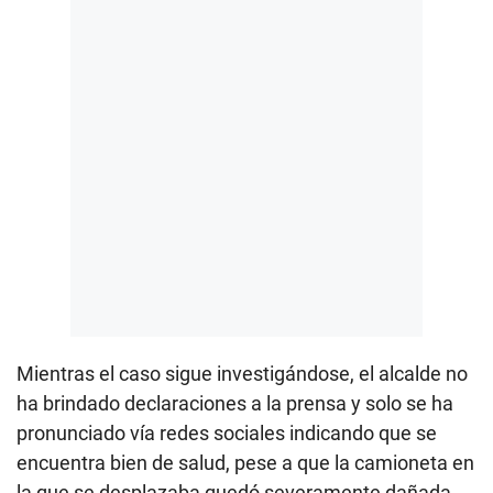
Mientras el caso sigue investigándose, el alcalde no
ha brindado declaraciones a la prensa y solo se ha
pronunciado vía redes sociales indicando que se
encuentra bien de salud, pese a que la camioneta en
la que se desplazaba quedó severamente dañada.