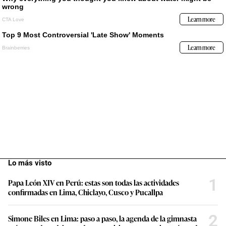
Lo más visto
1
Papa León XIV en Perú: estas son todas las actividades
confirmadas en Lima, Chiclayo, Cusco y Pucallpa
2
Simone Biles en Lima: paso a paso, la agenda de la gimnasta