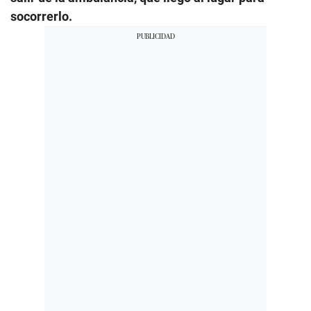
socorrerlo.