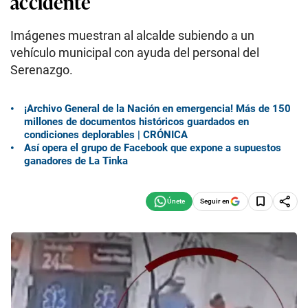
accidente
Imágenes muestran al alcalde subiendo a un
vehículo municipal con ayuda del personal del
Serenazgo.
¡Archivo General de la Nación en emergencia! Más de 150
millones de documentos históricos guardados en
condiciones deplorables | CRÓNICA
Así opera el grupo de Facebook que expone a supuestos
ganadores de La Tinka
Seguir en