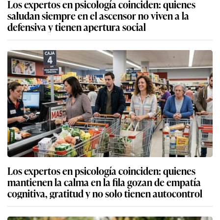
Los expertos en psicología coinciden: quienes
saludan siempre en el ascensor no viven a la
defensiva y tienen apertura social
Los expertos en psicología coinciden: quienes
mantienen la calma en la fila gozan de empatía
cognitiva, gratitud y no solo tienen autocontrol