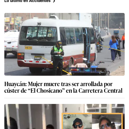
Lo último en Accidentes
Huaycán: Mujer muere tras ser arrollada por
cúster de “El Chosicano” en la Carretera Central