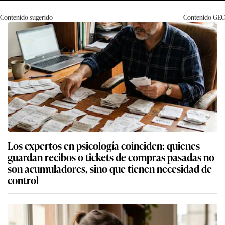
Contenido sugerido
Contenido
GEC
Los expertos en psicología coinciden: quienes
guardan recibos o tickets de compras pasadas no
son acumuladores, sino que tienen necesidad de
control