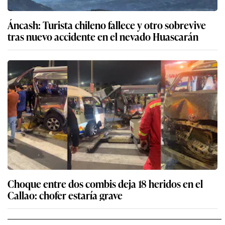
Áncash: Turista chileno fallece y otro sobrevive
tras nuevo accidente en el nevado Huascarán
Choque entre dos combis deja 18 heridos en el
Callao: chofer estaría grave