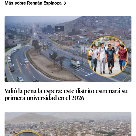
Más sobre Rennán Espinoza
Valió la pena la espera: este distrito estrenará su
primera universidad en el 2026