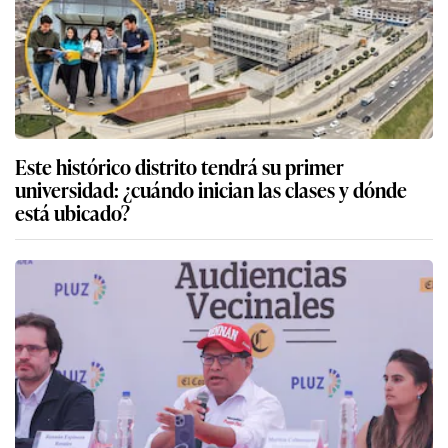
Este histórico distrito tendrá su primer
universidad: ¿cuándo inician las clases y dónde
está ubicado?