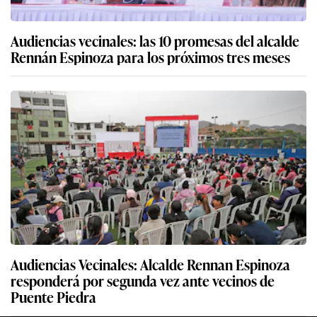
Audiencias vecinales: las 10 promesas del alcalde
Rennán Espinoza para los próximos tres meses
Audiencias Vecinales: Alcalde Rennan Espinoza
responderá por segunda vez ante vecinos de
Puente Piedra