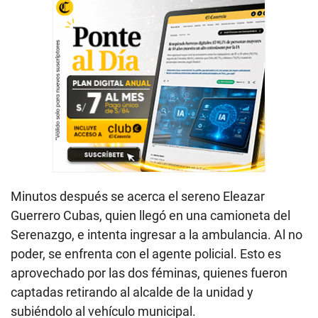
Minutos después se acerca el sereno Eleazar
Guerrero Cubas, quien llegó en una camioneta del
Serenazgo, e intenta ingresar a la ambulancia. Al no
poder, se enfrenta con el agente policial. Esto es
aprovechado por las dos féminas, quienes fueron
captadas retirando al alcalde de la unidad y
subiéndolo al vehículo municipal.