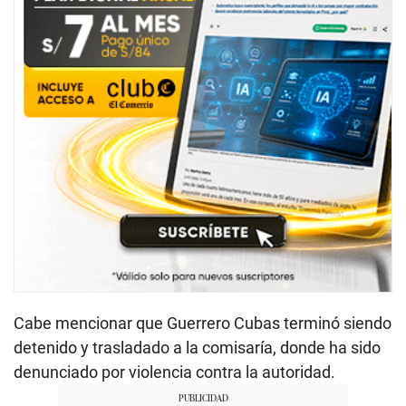
Cabe mencionar que Guerrero Cubas terminó siendo
detenido y trasladado a la comisaría, donde ha sido
denunciado por violencia contra la autoridad.