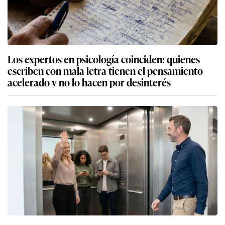
Los expertos en psicología coinciden: quienes
escriben con mala letra tienen el pensamiento
acelerado y no lo hacen por desinterés