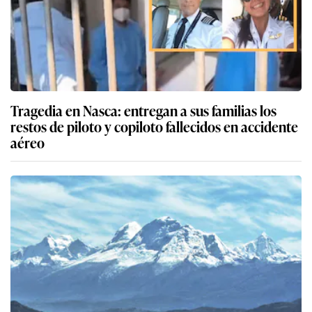
Tragedia en Nasca: entregan a sus familias los
restos de piloto y copiloto fallecidos en accidente
aéreo