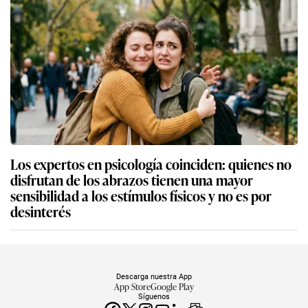
Los expertos en psicología coinciden: quienes no
disfrutan de los abrazos tienen una mayor
sensibilidad a los estímulos físicos y no es por
desinterés
Descarga nuestra App
App Store
Google Play
Síguenos