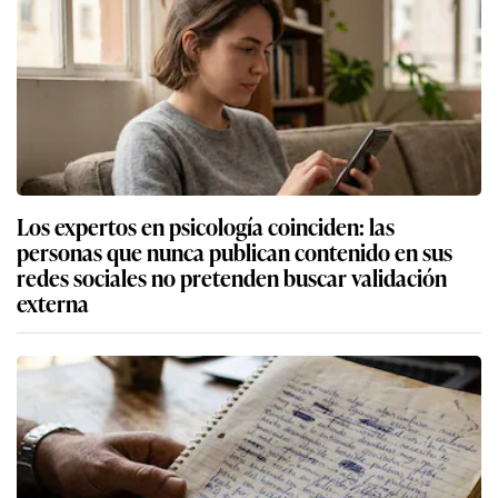
Los expertos en psicología coinciden: las
personas que nunca publican contenido en sus
redes sociales no pretenden buscar validación
externa