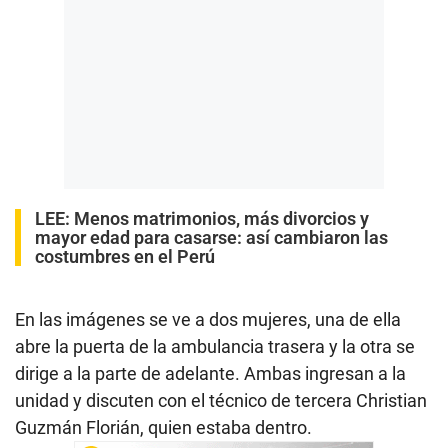
LEE:
Menos matrimonios, más divorcios y
mayor edad para casarse: así cambiaron las
costumbres en el Perú
En las imágenes se ve a dos mujeres, una de ella
abre la puerta de la ambulancia trasera y la otra se
dirige a la parte de adelante. Ambas ingresan a la
unidad y discuten con el técnico de tercera Christian
Guzmán Florián, quien estaba dentro.