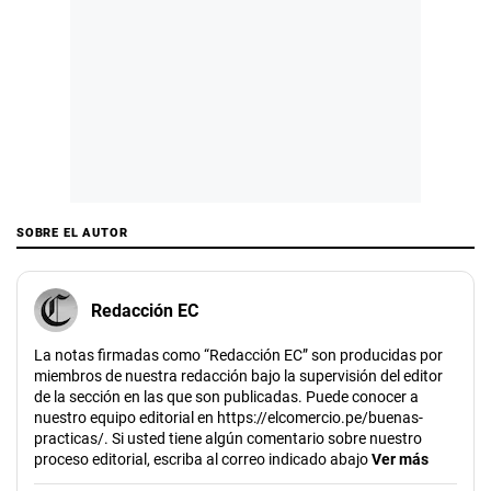
SOBRE EL AUTOR
Redacción EC
La notas firmadas como “Redacción EC” son producidas por
miembros de nuestra redacción bajo la supervisión del editor
de la sección en las que son publicadas. Puede conocer a
nuestro equipo editorial en https://elcomercio.pe/buenas-
practicas/. Si usted tiene algún comentario sobre nuestro
proceso editorial, escriba al correo indicado abajo
Ver más