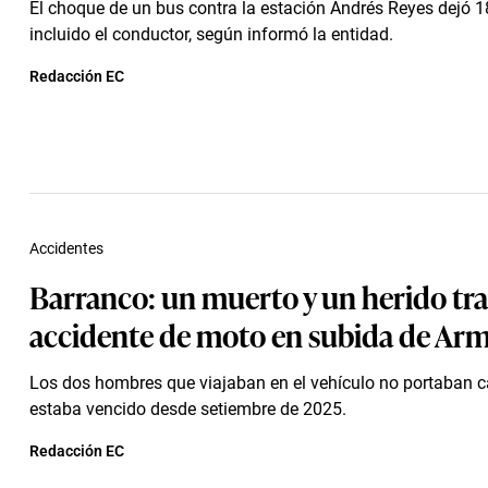
El choque de un bus contra la estación Andrés Reyes dejó 1
incluido el conductor, según informó la entidad.
Redacción EC
Accidentes
Barranco: un muerto y un herido tra
accidente de moto en subida de Ar
Los dos hombres que viajaban en el vehículo no portaban 
estaba vencido desde setiembre de 2025.
Redacción EC