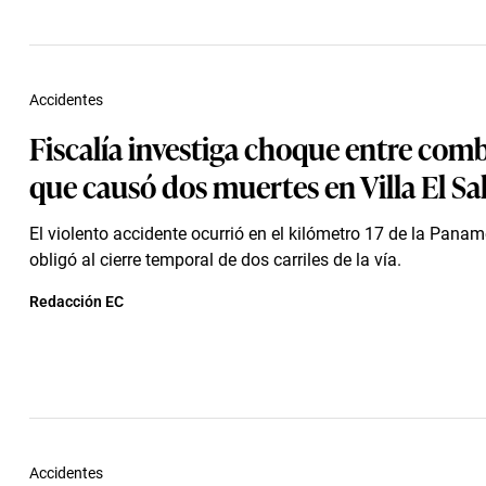
Accidentes
Fiscalía investiga choque entre comb
que causó dos muertes en Villa El Sa
El violento accidente ocurrió en el kilómetro 17 de la Panam
obligó al cierre temporal de dos carriles de la vía.
Redacción EC
Accidentes