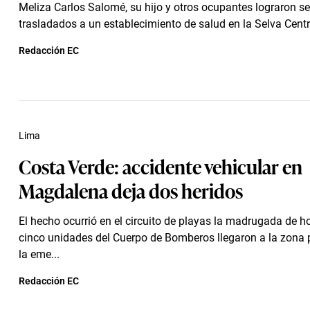
Meliza Carlos Salomé, su hijo y otros ocupantes lograron se
trasladados a un establecimiento de salud en la Selva Centr
Redacción EC
Lima
Costa Verde: accidente vehicular en
Magdalena deja dos heridos
El hecho ocurrió en el circuito de playas la madrugada de h
cinco unidades del Cuerpo de Bomberos llegaron a la zona 
la eme...
Redacción EC