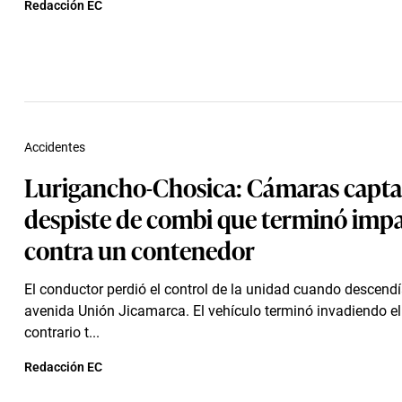
Redacción EC
Accidentes
Lurigancho-Chosica: Cámaras capt
despiste de combi que terminó imp
contra un contenedor
El conductor perdió el control de la unidad cuando descendí
avenida Unión Jicamarca. El vehículo terminó invadiendo el 
contrario t...
Redacción EC