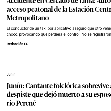
acceso peatonal de la Estación Centr
Metropolitano
El conductor de un taxi por aplicativo aseguró que otro vehíc
chocó, provocando que perdiera el control. No se registraron 
Redacción EC
Junin
Junín: Cantante folclórica sobrevive 
despiste que dejó muerto a su esposo
río Perené