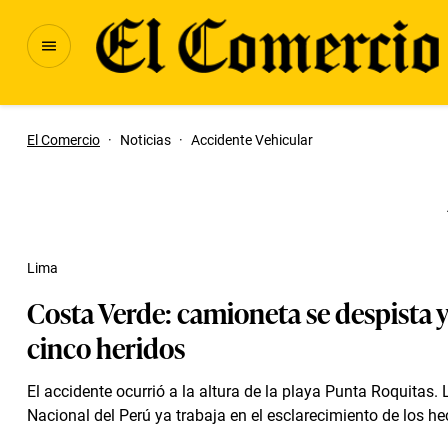
El Comercio
·
Noticias
·
Accidente Vehicular
Lima
Costa Verde: camioneta se despista y
cinco heridos
El accidente ocurrió a la altura de la playa Punta Roquitas. 
Nacional del Perú ya trabaja en el esclarecimiento de los he