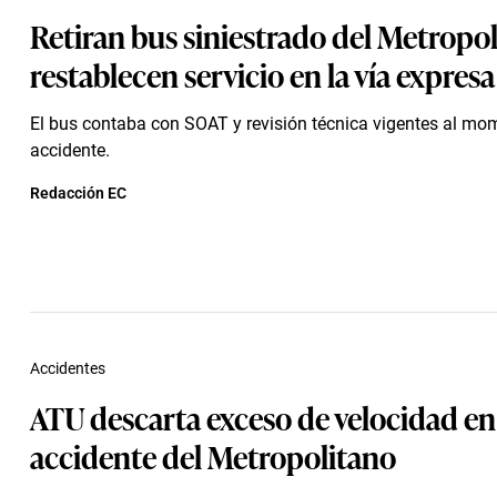
Retiran bus siniestrado del Metropol
restablecen servicio en la vía expresa
El bus contaba con SOAT y revisión técnica vigentes al mo
accidente.
Redacción EC
Accidentes
ATU descarta exceso de velocidad en
accidente del Metropolitano