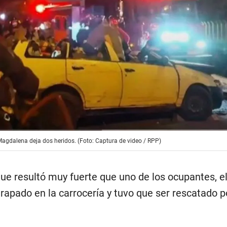
Magdalena deja dos heridos. (Foto: Captura de video / RPP)
ue resultó muy fuerte que uno de los ocupantes, e
rapado en la carrocería y tuvo que ser rescatado p