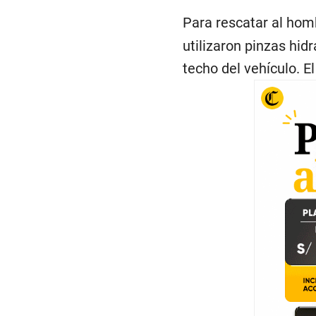
Para rescatar al hom
utilizaron pinzas hid
techo del vehículo. 