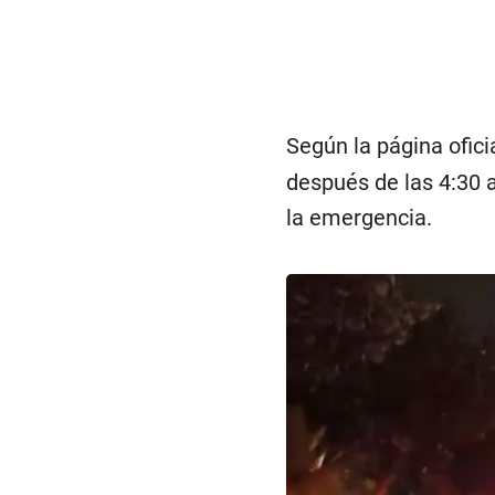
Según la página ofici
después de las 4:30 
la emergencia.