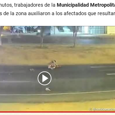
utos, trabajadores de la
Municipalidad Metropolit
s de la zona auxiliaron a los afectados que resulta