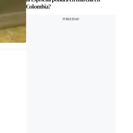
Colombia?