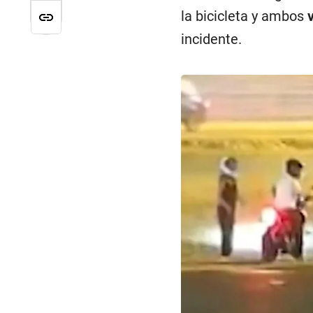
la bicicleta y ambos
incidente.