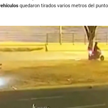
vehículos
quedaron tirados varios metros del punto