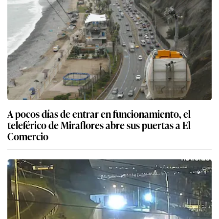
A pocos días de entrar en funcionamiento, el
teleférico de Miraflores abre sus puertas a El
Comercio