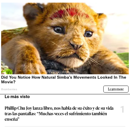
Lo más visto
1
Phillip Chu Joy lanza libro, nos habla de su éxito y de su vida
tras las pantallas: “Muchas veces el sufrimiento también
enseña”