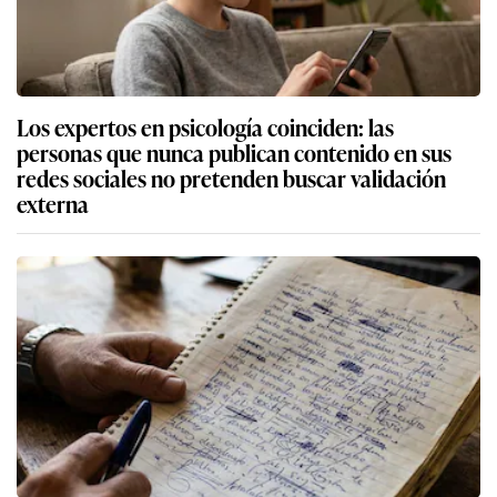
Los expertos en psicología coinciden: las
personas que nunca publican contenido en sus
redes sociales no pretenden buscar validación
externa