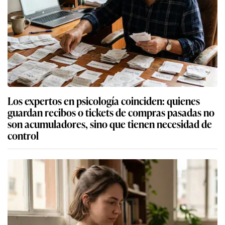
Los expertos en psicología coinciden: quienes
guardan recibos o tickets de compras pasadas no
son acumuladores, sino que tienen necesidad de
control