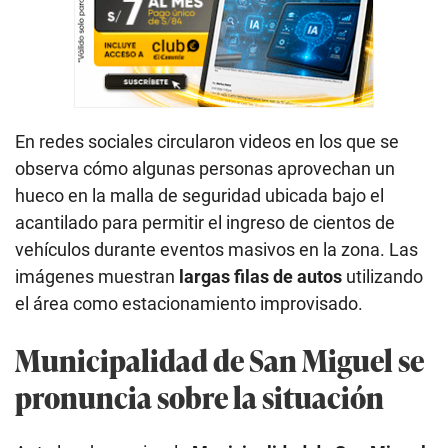
En redes sociales circularon videos en los que se
observa cómo algunas personas aprovechan un
hueco en la malla de seguridad ubicada bajo el
acantilado para permitir el ingreso de cientos de
vehículos durante eventos masivos en la zona. Las
imágenes muestran
largas filas de autos
utilizando
el área como estacionamiento improvisado.
Municipalidad de San Miguel se
pronuncia sobre la situación