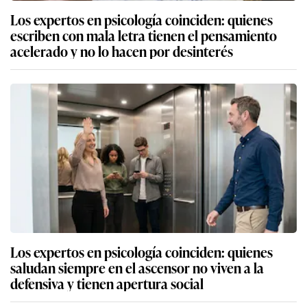
Los expertos en psicología coinciden: quienes
escriben con mala letra tienen el pensamiento
acelerado y no lo hacen por desinterés
Los expertos en psicología coinciden: quienes
saludan siempre en el ascensor no viven a la
defensiva y tienen apertura social