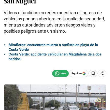
San Miguel
Videos difundidos en redes muestran el ingreso de
vehículos por una abertura en la malla de seguridad,
mientras autoridades advierten riesgos viales y
posibles peligros ante un sismo.
Miraflores: encuentran muerto a surfista en playa de la
Costa Verde
Costa Verde: accidente vehicular en Magdalena deja dos
heridos
Seguir en