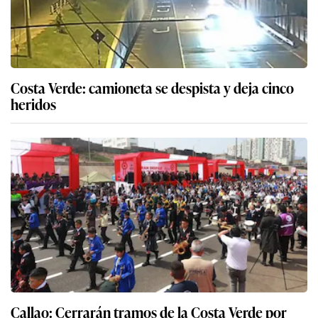
Costa Verde: camioneta se despista y deja cinco
heridos
Callao: Cerrarán tramos de la Costa Verde por