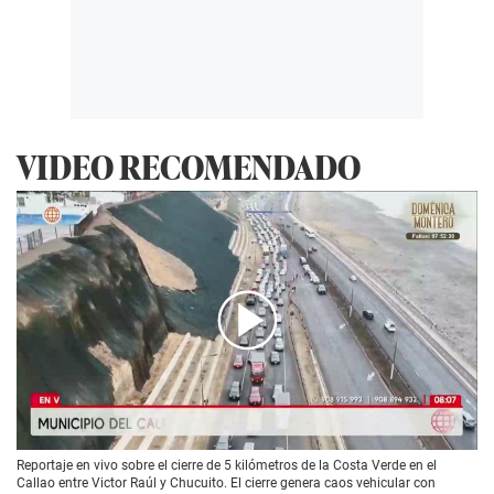
VIDEO RECOMENDADO
00:00
/
06:47
Reportaje en vivo sobre el cierre de 5 kilómetros de la Costa Verde en el
Callao entre Victor Raúl y Chucuito. El cierre genera caos vehicular con