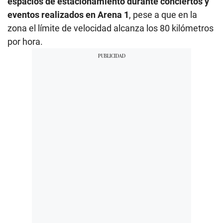
espacios de estacionamiento durante conciertos y
eventos realizados en Arena 1
, pese a que en la
zona el límite de velocidad alcanza los 80 kilómetros
por hora.