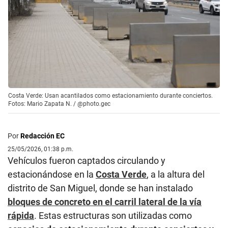
Costa Verde: Usan acantilados como estacionamiento durante conciertos.
Fotos: Mario Zapata N. / @photo.gec
Por
Redacción EC
25/05/2026, 01:38 p.m.
Vehículos fueron captados circulando y
estacionándose en la
Costa Verde
, a la altura del
distrito de San Miguel, donde se han instalado
bloques de concreto en el carril lateral de la vía
rápida
. Estas estructuras son utilizadas como