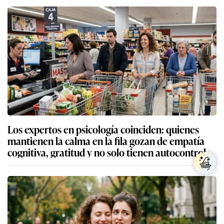
Los expertos en psicología coinciden: quienes
mantienen la calma en la fila gozan de empatía
cognitiva, gratitud y no solo tienen autocontrol