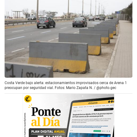
Costa Verde bajo alerta: estacionamientos improvisados cerca de Arena 1
preocupan por seguridad vial. Fotos: Mario Zapata N. / @photo.gec