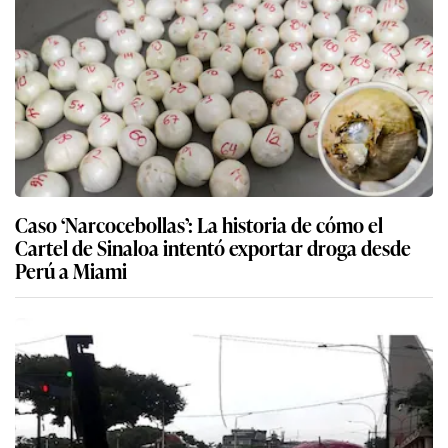
Caso ‘Narcocebollas’: La historia de cómo el
Cartel de Sinaloa intentó exportar droga desde
Perú a Miami