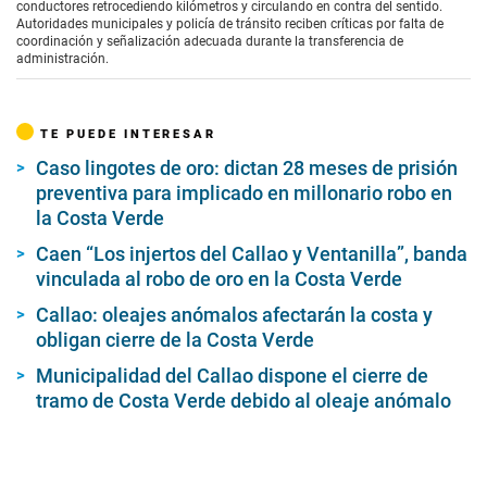
conductores retrocediendo kilómetros y circulando en contra del sentido.
Autoridades municipales y policía de tránsito reciben críticas por falta de
coordinación y señalización adecuada durante la transferencia de
administración.
TE PUEDE INTERESAR
Caso lingotes de oro: dictan 28 meses de prisión
preventiva para implicado en millonario robo en
la Costa Verde
Caen “Los injertos del Callao y Ventanilla”, banda
vinculada al robo de oro en la Costa Verde
Callao: oleajes anómalos afectarán la costa y
obligan cierre de la Costa Verde
Municipalidad del Callao dispone el cierre de
tramo de Costa Verde debido al oleaje anómalo