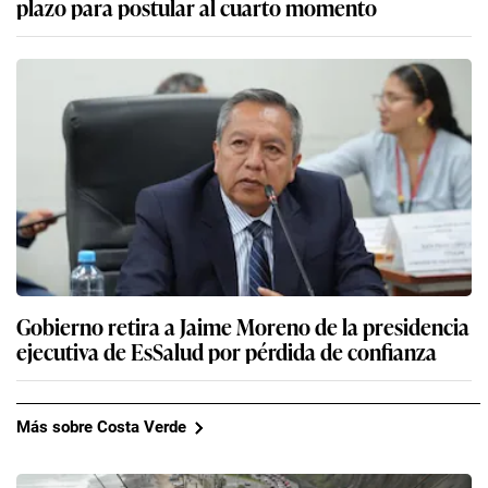
plazo para postular al cuarto momento
Gobierno retira a Jaime Moreno de la presidencia
ejecutiva de EsSalud por pérdida de confianza
Más sobre Costa Verde