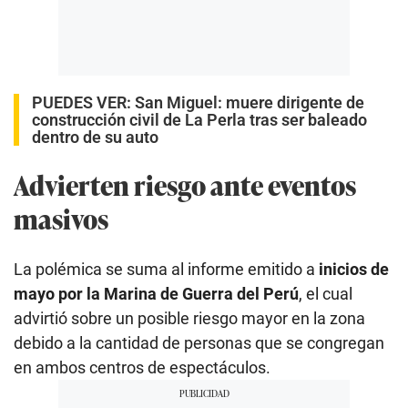
PUEDES VER:
San Miguel: muere dirigente de
construcción civil de La Perla tras ser baleado
dentro de su auto
Advierten riesgo ante eventos
masivos
La polémica se suma al informe emitido a
inicios de
mayo por la Marina de Guerra del Perú
, el cual
advirtió sobre un posible riesgo mayor en la zona
debido a la cantidad de personas que se congregan
en ambos centros de espectáculos.