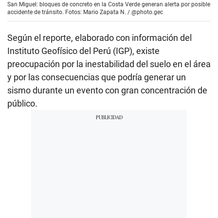
San Miguel: bloques de concreto en la Costa Verde generan alerta por posible
accidente de tránsito. Fotos: Mario Zapata N. / @photo.gec
Según el reporte, elaborado con información del
Instituto Geofísico del Perú (IGP), existe
preocupación por la inestabilidad del suelo en el área
y por las consecuencias que podría generar un
sismo durante un evento con gran concentración de
público.