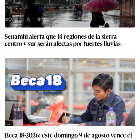
Senamhi alerta que 14 regiones de la sierra
centro y sur serán afectas por fuertes lluvias
Beca 18-2026: este domingo 9 de agosto vence el