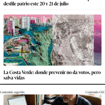
desfile patrio este 20 y 21 de julio
La Costa Verde: donde prevenir no da votos, pero
salva vidas
Contenido sugerido
Contenido
GEC