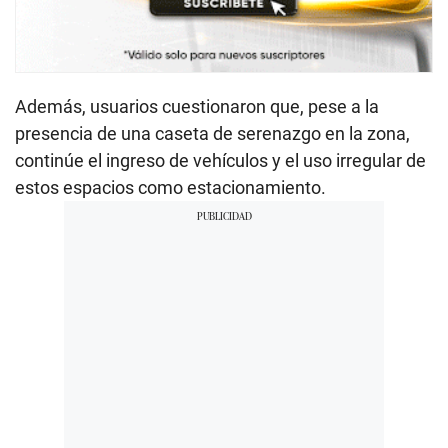
Además, usuarios cuestionaron que, pese a la
presencia de una caseta de serenazgo en la zona,
continúe el ingreso de vehículos y el uso irregular de
estos espacios como estacionamiento.