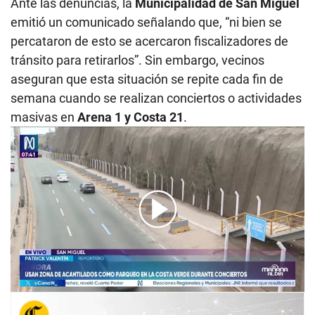
Ante las denuncias, la
Municipalidad de San Miguel
emitió un comunicado señalando que, “ni bien se
percataron de esto se acercaron fiscalizadores de
tránsito para retirarlos”. Sin embargo, vecinos
aseguran que esta situación se repite cada fin de
semana cuando se realizan conciertos o actividades
masivas en
Arena 1 y Costa 21
.
00:00
/
02:06