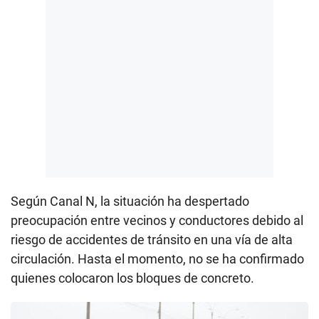
Según Canal N, la situación ha despertado
preocupación entre vecinos y conductores debido al
riesgo de accidentes de tránsito en una vía de alta
circulación. Hasta el momento, no se ha confirmado
quienes colocaron los bloques de concreto.