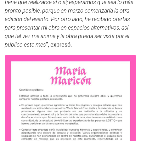
tiene que realizarse sí o sí; esperamos que sea lo más
pronto posible, porque en marzo comenzaría la otra
edición del evento. Por otro lado, he recibido ofertas
para presentar mi obra en espacios alternativos, así
que tal vez me anime y la obra pueda ser vista por el
público este mes
”, expresó.