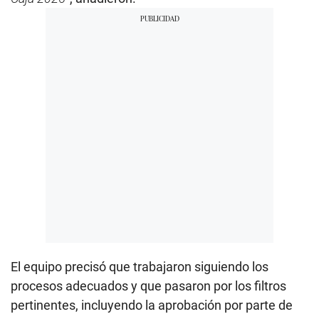
El equipo precisó que trabajaron siguiendo los
procesos adecuados y que pasaron por los filtros
pertinentes, incluyendo la aprobación por parte de