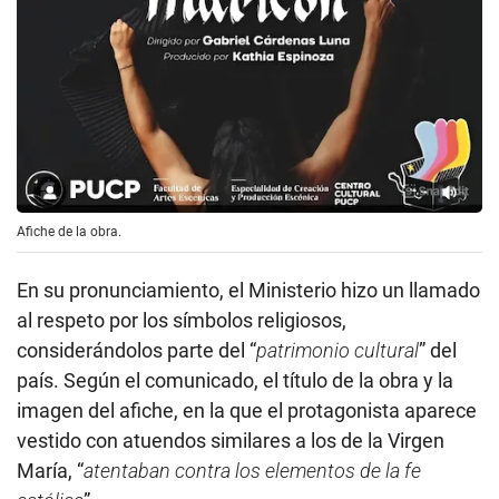
Afiche de la obra.
En su pronunciamiento, el Ministerio hizo un llamado
al respeto por los símbolos religiosos,
considerándolos parte del “
patrimonio cultural
” del
país. Según el comunicado, el título de la obra y la
imagen del afiche, en la que el protagonista aparece
vestido con atuendos similares a los de la Virgen
María, “
atentaban contra los elementos de la fe