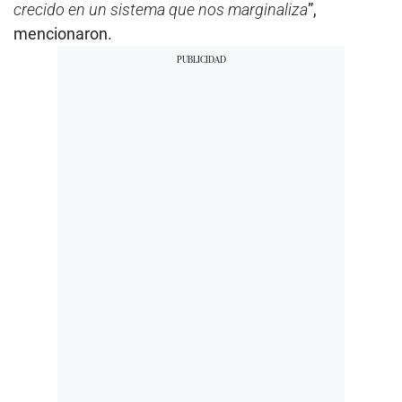
crecido en un sistema que nos marginaliza
”,
mencionaron.