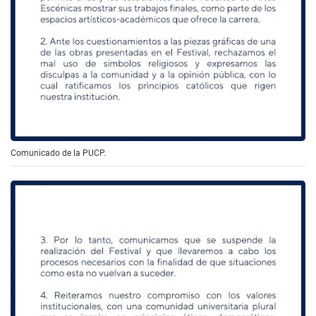
Comunicado de la PUCP.