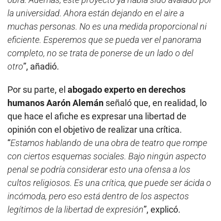
la universidad. Ahora están dejando en el aire a
muchas personas. No es una medida proporcional ni
eficiente. Esperemos que se pueda ver el panorama
completo, no se trata de ponerse de un lado o del
otro
”, añadió.
Por su parte, el
abogado experto en derechos
humanos Aarón Alemán
señaló que, en realidad, lo
que hace el afiche es expresar una libertad de
opinión con el objetivo de realizar una crítica.
“
Estamos hablando de una obra de teatro que rompe
con ciertos esquemas sociales. Bajo ningún aspecto
penal se podría considerar esto una ofensa a los
cultos religiosos. Es una crítica, que puede ser ácida o
incómoda, pero eso está dentro de los aspectos
legítimos de la libertad de expresión
”, explicó.