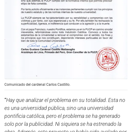
Comunicado del cardenal Carlos Castillo.
“
Hay que analizar el problema en su totalidad. Esta no
es una universidad pública, sino una universidad
pontificia católica, pero el problema se ha generado
solo por la publicidad. Ni siquiera se ha estrenado la
obra. Además, este proyecto ya había sido avalado por