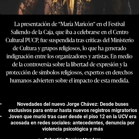
La presentación de “María Maricón” en el Festival
Saliendo de la Caja, que iba a celebrarse en el Centro
Cultural PUCP, fue suspendida tras críticas del Ministerio
de Cultura y grupos religiosos, lo que ha generado
indignación entre los organizadores y artistas. En medio
de la controversia sobre la libertad de expresión y la
protección de símbolos religiosos, expertos en derechos
humanos advierten sobre el impacto de esta medida.
Novedades del nuevo Jorge Chávez: Desde buses
exclusivos para entrar hasta nuevos registros migratorios
Joven que murió tras caer desde el piso 12 en la UCV era
acosada en redes sociales: antecedentes, denuncia por
violencia psicológica y más