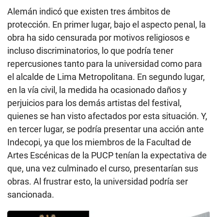
Alemán indicó que existen tres ámbitos de
protección. En primer lugar, bajo el aspecto penal, la
obra ha sido censurada por motivos religiosos e
incluso discriminatorios, lo que podría tener
repercusiones tanto para la universidad como para
el alcalde de Lima Metropolitana. En segundo lugar,
en la vía civil, la medida ha ocasionado daños y
perjuicios para los demás artistas del festival,
quienes se han visto afectados por esta situación. Y,
en tercer lugar, se podría presentar una acción ante
Indecopi, ya que los miembros de la Facultad de
Artes Escénicas de la PUCP tenían la expectativa de
que, una vez culminado el curso, presentarían sus
obras. Al frustrar esto, la universidad podría ser
sancionada.