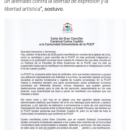
un atentado contra la libertad de expresión y la
libertad artística
”, sostuvo.