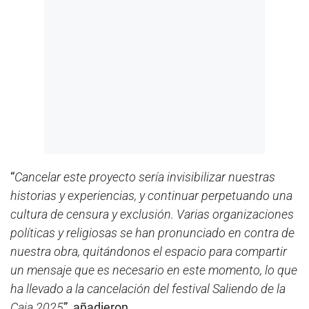
“
Cancelar este proyecto sería invisibilizar nuestras
historias y experiencias, y continuar perpetuando una
cultura de censura y exclusión. Varias organizaciones
políticas y religiosas se han pronunciado en contra de
nuestra obra, quitándonos el espacio para compartir
un mensaje que es necesario en este momento, lo que
ha llevado a la cancelación del festival Saliendo de la
Caja 2025
”, añadieron.