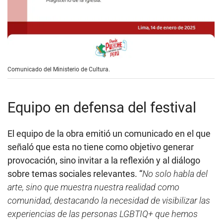
Comunicado del Ministerio de Cultura.
Equipo en defensa del festival
El equipo de la obra emitió un comunicado en el que
señaló que esta no tiene como objetivo generar
provocación, sino invitar a la reflexión y al diálogo
sobre temas sociales relevantes. “
No solo habla del
arte, sino que muestra nuestra realidad como
comunidad, destacando la necesidad de visibilizar las
experiencias de las personas LGBTIQ+ que hemos