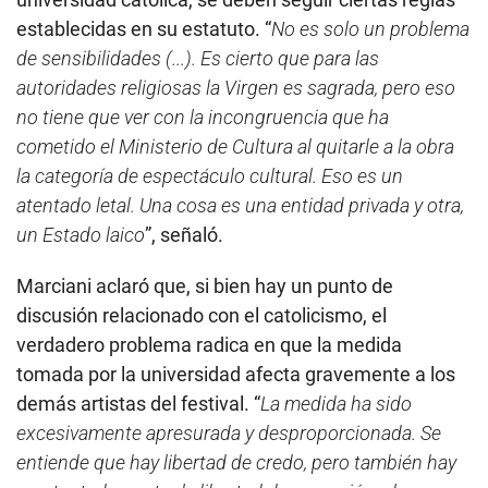
establecidas en su estatuto. “
No es solo un problema
de sensibilidades (...). Es cierto que para las
autoridades religiosas la Virgen es sagrada, pero eso
no tiene que ver con la incongruencia que ha
cometido el Ministerio de Cultura al quitarle a la obra
la categoría de espectáculo cultural. Eso es un
atentado letal. Una cosa es una entidad privada y otra,
un Estado laico
”, señaló.
Marciani aclaró que, si bien hay un punto de
discusión relacionado con el catolicismo, el
verdadero problema radica en que la medida
tomada por la universidad afecta gravemente a los
demás artistas del festival. “
La medida ha sido
excesivamente apresurada y desproporcionada. Se
entiende que hay libertad de credo, pero también hay