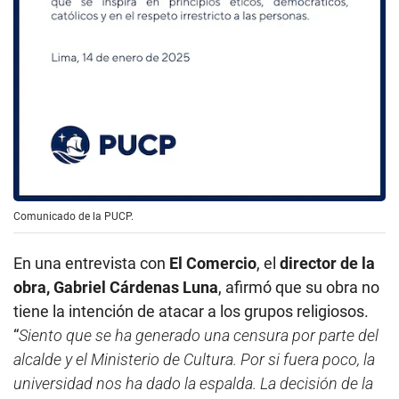
Comunicado de la PUCP.
En una entrevista con
El Comercio
, el
director de la
obra, Gabriel Cárdenas Luna
, afirmó que su obra no
tiene la intención de atacar a los grupos religiosos.
“
Siento que se ha generado una censura por parte del
alcalde y el Ministerio de Cultura. Por si fuera poco, la
universidad nos ha dado la espalda. La decisión de la