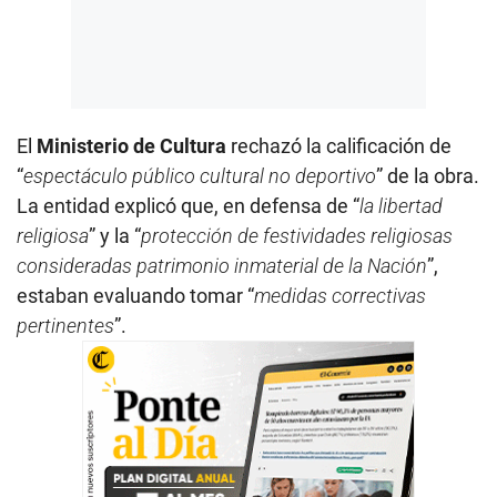
El
Ministerio de Cultura
rechazó la calificación de
“
espectáculo público cultural no deportivo
” de la obra.
La entidad explicó que, en defensa de “
la libertad
religiosa
” y la “
protección de festividades religiosas
consideradas patrimonio inmaterial de la Nación
”,
estaban evaluando tomar “
medidas correctivas
pertinentes
”.