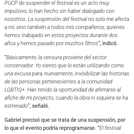
PUCP de suspender el festival es un acto muy
impulsivo; lo han hecho sin haber dialogado con
nosotros. La suspensión del festival no solo me afecta
a mí, sino también a todos mis compañeros, quienes
hemos trabajado en estos proyectos durante dos
años y hemos pasado por muchos filtros
”, indicó.
“
Básicamente, la censura proviene del sector
conservador. Yo siento que lo están utilizando como
una excusa para, nuevamente, invisibilizar las historias
de las personas pertenecientes a la comunidad
LGBTIQ+. Han tenido la oportunidad de aferrarse al
afiche de mi proyecto, cuando la obra ni siquiera se ha
estrenado
”, señaló.
Gabriel precisó que se trata de una suspensión, por
lo que el evento podría reprogramarse. “
El festival