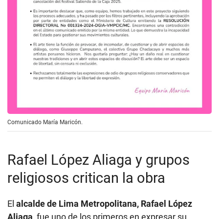
Comunicado María Maricón.
Rafael López Aliaga y grupos
religiosos critican la obra
El
alcalde de Lima Metropolitana, Rafael López
Aliaga
, fue uno de los primeros en expresar su