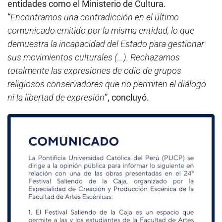
entidades como el Ministerio de Cultura.
“
Encontramos una contradicción en el último
comunicado emitido por la misma entidad, lo que
demuestra la incapacidad del Estado para gestionar
sus movimientos culturales (...). Rechazamos
totalmente las expresiones de odio de grupos
religiosos conservadores que no permiten el diálogo
ni la libertad de expresión
”, concluyó.