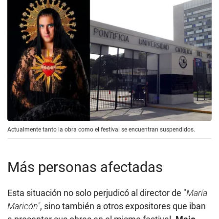
Actualmente tanto la obra como el festival se encuentran suspendidos.
Más personas afectadas
Esta situación no solo perjudicó al director de "
María
Maricón"
, sino también a otros expositores que iban