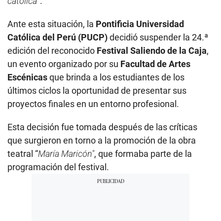
católica
”.
Ante esta situación, la
Pontificia Universidad
Católica del Perú (PUCP)
decidió suspender la 24.ª
edición del reconocido
Festival Saliendo de la Caja
,
un evento organizado por su
Facultad de Artes
Escénicas
que brinda a los estudiantes de los
últimos ciclos la oportunidad de presentar sus
proyectos finales en un entorno profesional.
Esta decisión fue tomada después de las críticas
que surgieron en torno a la promoción de la obra
teatral “
María Maricón"
, que formaba parte de la
programación del festival.