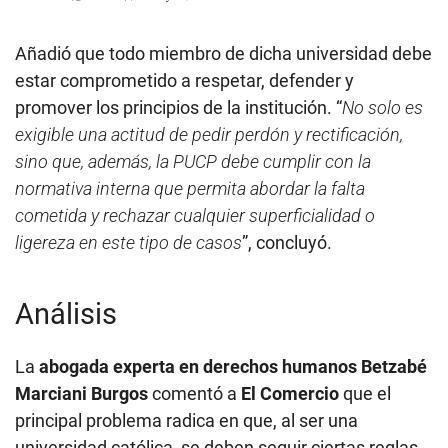
Añadió que todo miembro de dicha universidad debe
estar comprometido a respetar, defender y
promover los principios de la institución. “
No solo es
exigible una actitud de pedir perdón y rectificación,
sino que, además, la PUCP debe cumplir con la
normativa interna que permita abordar la falta
cometida y rechazar cualquier superficialidad o
ligereza en este tipo de casos
”, concluyó.
Análisis
La
abogada experta en derechos humanos Betzabé
Marciani Burgos
comentó a
El Comercio
que el
principal problema radica en que, al ser una
universidad católica, se deben seguir ciertas reglas