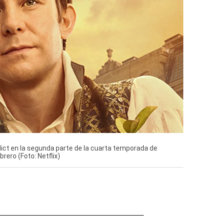
ct en la segunda parte de la cuarta temporada de
brero (Foto: Netflix)