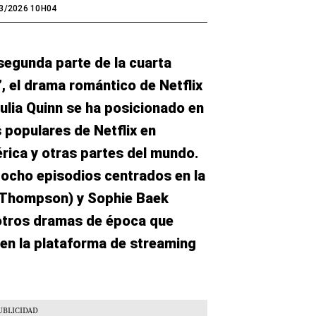
3/2026 10H04
segunda parte de la cuarta
”, el drama romántico de Netflix
ulia Quinn se ha posicionado en
 populares de Netflix en
rica y otras partes del mundo.
s ocho episodios centrados en la
e Thompson) y Sophie Baek
 otros dramas de época que
en la plataforma de streaming