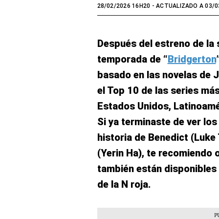
28/02/2026 16H20
- ACTUALIZADO A 03/0
Después del estreno de la 
temporada de “
Bridgerton
basado en las novelas de J
el Top 10 de las series más
Estados Unidos, Latinoamé
Si ya terminaste de ver lo
historia de Benedict (Luk
(Yerin Ha), te recomiendo
también están disponibles 
de la N roja.