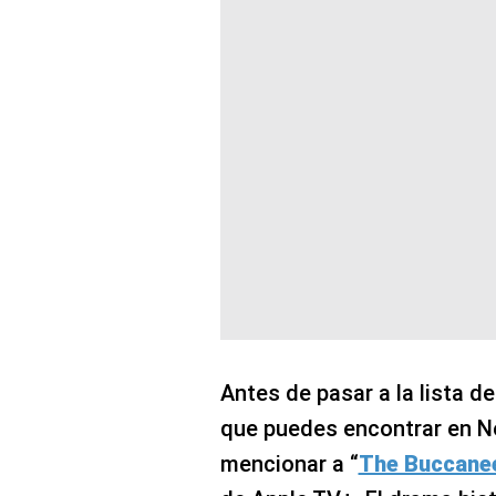
Antes de pasar a la lista de
que puedes encontrar en Ne
mencionar a “
The Buccane