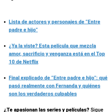
Lista de actores y personajes de “Entre
padre e hijo”
¿Ya la viste? Esta película que mezcla
amor, sacrificio y venganza está en el Top
10 de Netflix
Final explicado de “Entre padre e hijo”: qué
pasó realmente con Fernanda y quiénes
son los verdaderos culpables
¿Te apasionan las series y películas?
Sigue