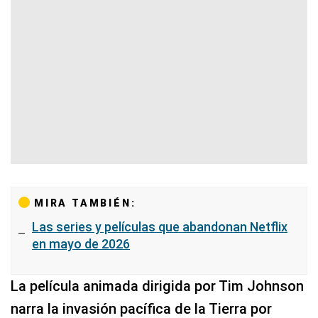
MIRA TAMBIÉN:
Las series y películas que abandonan Netflix
en mayo de 2026
La película animada dirigida por Tim Johnson
narra la invasión pacífica de la Tierra por