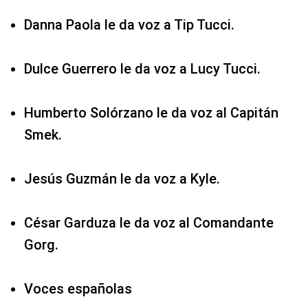
Danna Paola le da voz a Tip Tucci.
Dulce Guerrero le da voz a Lucy Tucci.
Humberto Solórzano le da voz al Capitán
Smek.
Jesús Guzmán le da voz a Kyle.
César Garduza le da voz al Comandante
Gorg.
Voces españolas