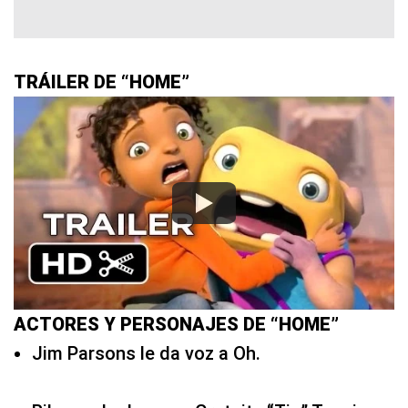
TRÁILER DE “HOME”
ACTORES Y PERSONAJES DE “HOME”
Jim Parsons le da voz a Oh.