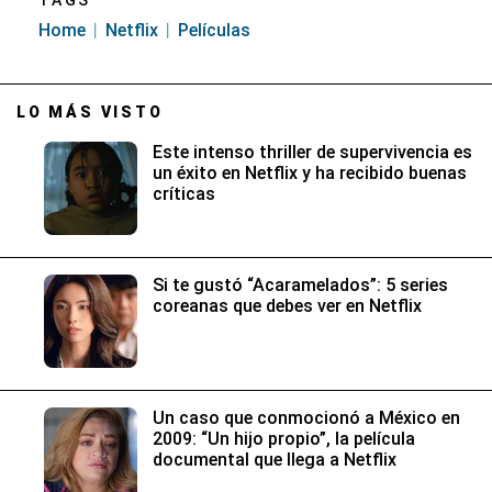
Home
Netflix
Películas
LO MÁS VISTO
Este intenso thriller de supervivencia es
un éxito en Netflix y ha recibido buenas
críticas
Si te gustó “Acaramelados”: 5 series
coreanas que debes ver en Netflix
Un caso que conmocionó a México en
2009: “Un hijo propio”, la película
documental que llega a Netflix