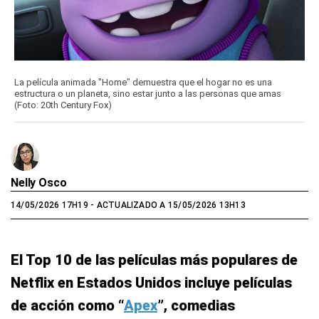
La película animada "Home" demuestra que el hogar no es una
estructura o un planeta, sino estar junto a las personas que amas
(Foto: 20th Century Fox)
Nelly Osco
14/05/2026 17H19
- ACTUALIZADO A 15/05/2026 13H13
El Top 10 de las películas más populares de
Netflix en Estados Unidos incluye películas
de acción como “
Apex
”, comedias