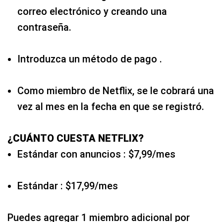
correo electrónico y creando una
contraseña.
Introduzca un método de pago .
Como miembro de Netflix, se le cobrará una
vez al mes en la fecha en que se registró.
¿CUÁNTO CUESTA NETFLIX?
Estándar con anuncios : $7,99/mes
Estándar : $17,99/mes
Puedes agregar 1 miembro adicional por