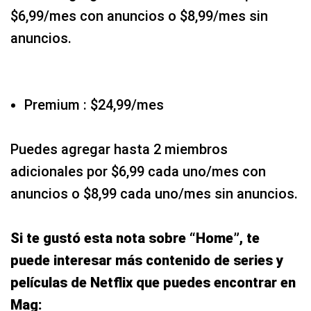
$6,99/mes con anuncios o $8,99/mes sin
anuncios.
Premium : $24,99/mes
Puedes agregar hasta 2 miembros
adicionales por $6,99 cada uno/mes con
anuncios o $8,99 cada uno/mes sin anuncios.
Si te gustó esta nota sobre “Home”, te
puede interesar más contenido de series y
películas de Netflix que puedes encontrar en
Mag: