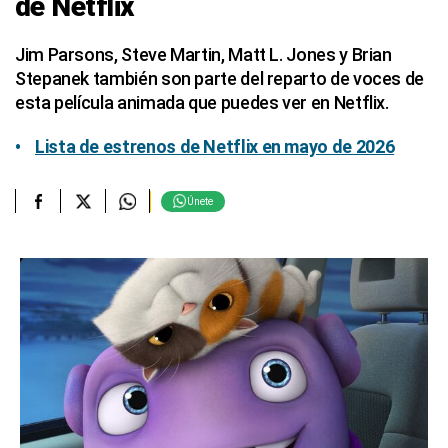
de Netflix
Jim Parsons, Steve Martin, Matt L. Jones y Brian
Stepanek también son parte del reparto de voces de
esta película animada que puedes ver en Netflix.
Lista de estrenos de Netflix en mayo de 2026
Únete