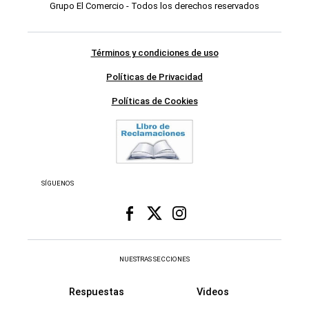
Grupo El Comercio - Todos los derechos reservados
Términos y condiciones de uso
Políticas de Privacidad
Políticas de Cookies
SÍGUENOS
NUESTRAS SECCIONES
Respuestas
Videos