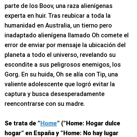
parte de los Boov, una raza alienígenas
experta en huir. Tras reubicar a toda la
humanidad en Australia, un tierno pero
inadaptado alienígena llamado Oh comete el
error de enviar por mensaje la ubicación del
planeta a todo el universo, revelando su
escondite a sus peligrosos enemigos, los
Gorg. En su huida, Oh se alía con Tip, una
valiente adolescente que logró evitar la
captura y busca desesperadamente
reencontrarse con su madre.
Se trata de “
Home
” (“Home: Hogar dulce
hogar” en España y “Home: No hay lugar