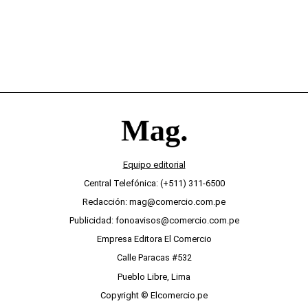
Equipo editorial
Central Telefónica: (+511) 311-6500
Redacción: mag@comercio.com.pe
Publicidad: fonoavisos@comercio.com.pe
Empresa Editora El Comercio
Calle Paracas #532
Pueblo Libre, Lima
Copyright © Elcomercio.pe