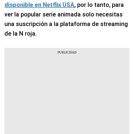
disponible en Netflix USA
, por lo tanto, para
ver la popular serie animada solo necesitas
una suscripción a la plataforma de streaming
de la N roja.