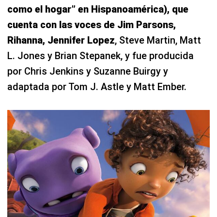
como el hogar” en Hispanoamérica), que
cuenta con las voces de Jim Parsons,
Rihanna, Jennifer Lopez
, Steve Martin, Matt
L. Jones y Brian Stepanek, y fue producida
por Chris Jenkins y Suzanne Buirgy y
adaptada por Tom J. Astle y Matt Ember.