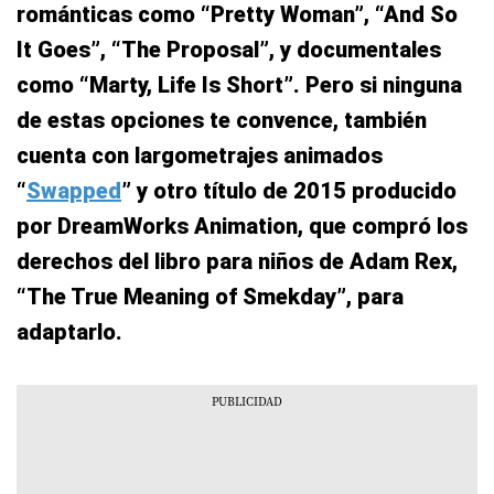
románticas como “Pretty Woman”, “And So
It Goes”, “The Proposal”, y documentales
como “Marty, Life Is Short”. Pero si ninguna
de estas opciones te convence, también
cuenta con largometrajes animados
“
Swapped
” y otro título de 2015 producido
por DreamWorks Animation, que compró los
derechos del libro para niños de Adam Rex,
“The True Meaning of Smekday”, para
adaptarlo.