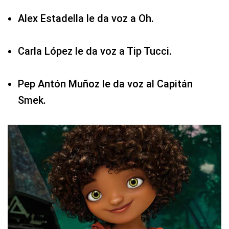
Alex Estadella le da voz a Oh.
Carla López le da voz a Tip Tucci.
Pep Antón Muñoz le da voz al Capitán
Smek.