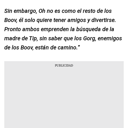
Sin embargo, Oh no es como el resto de los
Boov, él solo quiere tener amigos y divertirse.
Pronto ambos emprenden la búsqueda de la
madre de Tip, sin saber que los Gorg, enemigos
de los Boov, están de camino.
”