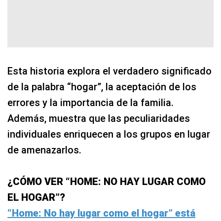
Esta historia explora el verdadero significado
de la palabra “hogar”, la aceptación de los
errores y la importancia de la familia.
Además, muestra que las peculiaridades
individuales enriquecen a los grupos en lugar
de amenazarlos.
¿CÓMO VER “HOME: NO HAY LUGAR COMO
EL HOGAR”?
“Home: No hay lugar como el hogar” está