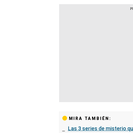
MIRA TAMBIÉN:
Las 3 series de misterio q