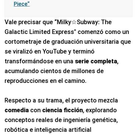
Piece”
Vale precisar que “Milky☆Subway: The
Galactic Limited Express" comenzó como un
cortometraje de graduación universitaria que
se viralizó en YouTube y terminó
transformándose en una
serie completa
,
acumulando cientos de millones de
reproducciones en el camino.
Respecto a su trama, el proyecto mezcla
comedia
con
ciencia ficción
, explorando
conceptos reales de ingeniería genética,
robótica e inteligencia artificial