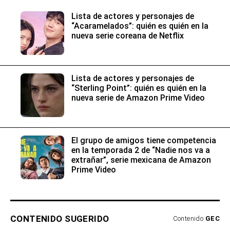
Lista de actores y personajes de
“Acaramelados”: quién es quién en la
nueva serie coreana de Netflix
Lista de actores y personajes de
“Sterling Point”: quién es quién en la
nueva serie de Amazon Prime Video
El grupo de amigos tiene competencia
en la temporada 2 de “Nadie nos va a
extrañar”, serie mexicana de Amazon
Prime Video
CONTENIDO SUGERIDO
Contenido
GEC