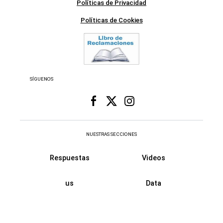
Políticas de Privacidad
Políticas de Cookies
SÍGUENOS
NUESTRAS SECCIONES
Respuestas
Videos
us
Data
Fama
Retro