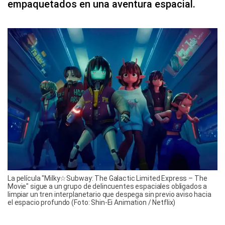
empaquetados en una aventura espacial.
La película "Milky☆Subway: The Galactic Limited Express – The
Movie" sigue a un grupo de delincuentes espaciales obligados a
limpiar un tren interplanetario que despega sin previo aviso hacia
el espacio profundo (Foto: Shin-Ei Animation / Netflix)