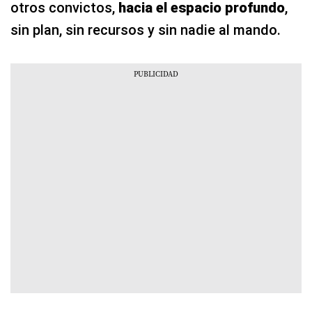
otros convictos,
hacia el espacio profundo
,
sin plan, sin recursos y sin nadie al mando.