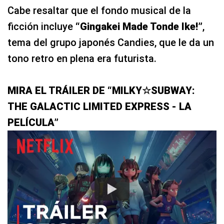
Cabe resaltar que el fondo musical de la
ficción incluye
“Gingakei Made Tonde Ike!”
,
tema del grupo japonés Candies, que le da un
tono retro en plena era futurista.
MIRA EL TRÁILER DE “MILKY☆SUBWAY:
THE GALACTIC LIMITED EXPRESS - LA
PELÍCULA”