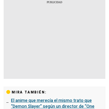
MIRA TAMBIÉN:
El anime que merecía el mismo trato que
“Demon Slayer” según un director de “One