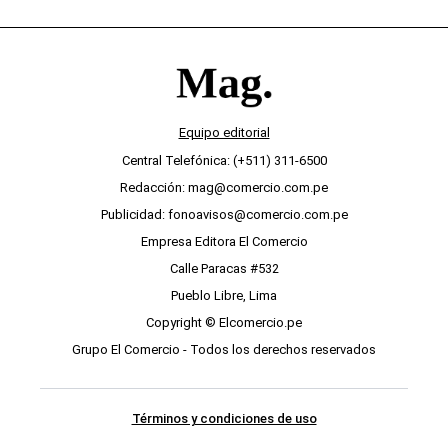
Equipo editorial
Central Telefónica: (+511) 311-6500
Redacción: mag@comercio.com.pe
Publicidad: fonoavisos@comercio.com.pe
Empresa Editora El Comercio
Calle Paracas #532
Pueblo Libre, Lima
Copyright © Elcomercio.pe
Grupo El Comercio - Todos los derechos reservados
Términos y condiciones de uso