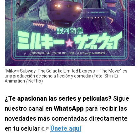
"Milky☆Subway: The Galactic Limited Express – The Movie" es
una producción de ciencia ficción y comedia (Foto: Shin-Ei
Animation / Netflix)
¿Te apasionan las series y películas?
Sigue
nuestro canal en
WhatsApp
para recibir las
novedades más comentadas directamente
en tu celular 👉
Únete aquí