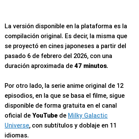
La versión disponible en la plataforma es la
compilación original. Es decir, la misma que
se proyectó en cines japoneses a partir del
pasado 6 de febrero del 2026, con una
duración aproximada de
47 minutos
.
Por otro lado, la serie anime original de 12
episodios, en la que se basa el filme, sigue
disponible de forma gratuita en el canal
oficial de
YouTube
de
Milky Galactic
Universe
, con subtítulos y doblaje en 11
idiomas.