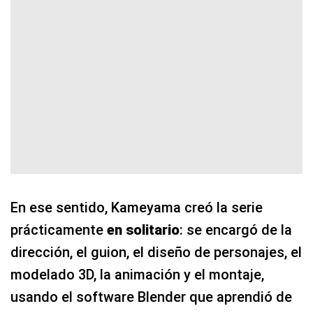
En ese sentido, Kameyama creó la serie
prácticamente
en solitario
: se encargó de la
dirección, el guion, el diseño de personajes, el
modelado 3D, la animación y el montaje,
usando el software Blender que aprendió de