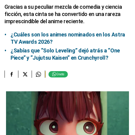
Gracias a su peculiar mezcla de comedia y ciencia
ficción, esta cinta se ha convertido en una rareza
imprescindible del anime reciente.
¿Cuáles son los animes nominados en los Astra
TV Awards 2026?
¿Sabías que “Solo Leveling” dejó atrás a “One
Piece” y “Jujutsu Kaisen” en Crunchyroll?
Únete