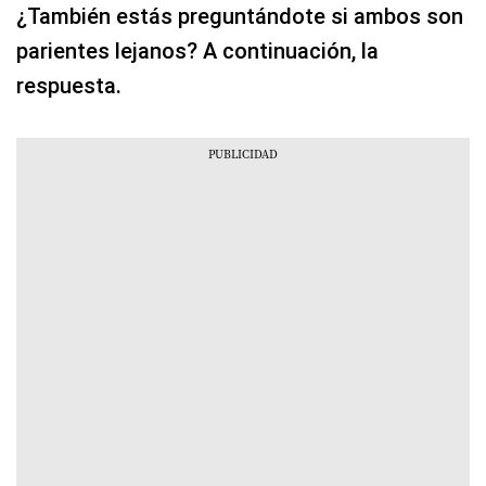
¿También estás preguntándote si ambos son
parientes lejanos? A continuación, la
respuesta.