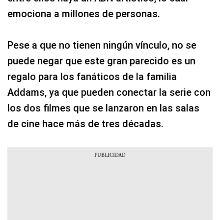
emociona a millones de personas.
Pese a que no tienen ningún vínculo, no se
puede negar que este gran parecido es un
regalo para los fanáticos de la familia
Addams, ya que pueden conectar la serie con
los dos filmes que se lanzaron en las salas
de cine hace más de tres décadas.