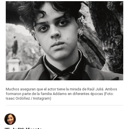
Muchos aseguran que el actor tiene la mirada de Raúl Juliá. Ambos
formaron parte de la familia Addams en diferentes épocas (Foto:
Isaac Ordóñez / Instagram)