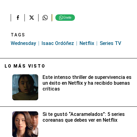
Únete
TAGS
Wednesday
Isaac Ordóñez
Netflix
Series TV
LO MÁS VISTO
Este intenso thriller de supervivencia es
un éxito en Netflix y ha recibido buenas
críticas
Si te gustó “Acaramelados”: 5 series
coreanas que debes ver en Netflix