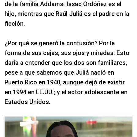
de la familia Addams: Issac Ordóñez es el
hijo, mientras que Raúl Juliá es el padre en la
ficción.
¿Por qué se generó la confusión? Por la
forma de sus cejas, sus ojos y miradas. Esto
daría a entender que los dos son familiares,
pese a que sabemos que Juliá nació en
Puerto Rico en 1940, aunque dejó de existir
en 1994 en EE.UU.; y el actor adolescente en
Estados Unidos.