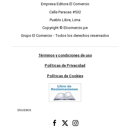
Empresa Editora El Comercio
Calle Paracas #532
Pueblo Libre, Lima
Copyright © Elcomercio.pe
Grupo El Comercio - Todos los derechos reservados
Términos y condiciones de uso
Políticas de Privacidad
Políticas de Cookies
SÍGUENOS