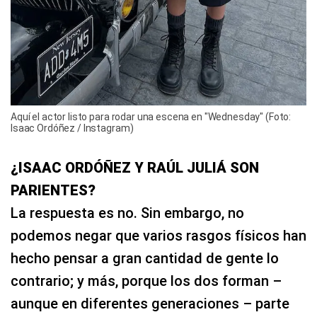
Aquí el actor listo para rodar una escena en "Wednesday" (Foto:
Isaac Ordóñez / Instagram)
¿ISAAC ORDÓÑEZ Y RAÚL JULIÁ SON
PARIENTES?
La respuesta es no. Sin embargo, no
podemos negar que varios rasgos físicos han
hecho pensar a gran cantidad de gente lo
contrario; y más, porque los dos forman –
aunque en diferentes generaciones – parte