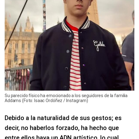
Su parecido físico ha emocionado a los seguidores de la familia
Addams (Foto: Isaac Ordóñez / Instagram)
Debido a la naturalidad de sus gestos; es
decir, no haberlos forzado, ha hecho que
entre ellos haya un ADN artístico, lo cual