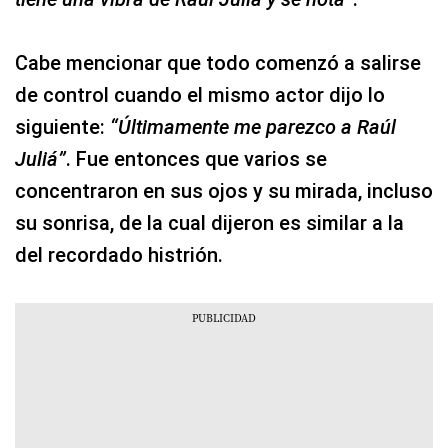
Cabe mencionar que todo comenzó a salirse
de control cuando el mismo actor dijo lo
siguiente:
“Últimamente me parezco a Raúl
Juliá”
. Fue entonces que varios se
concentraron en sus ojos y su mirada, incluso
su sonrisa, de la cual dijeron es similar a la
del recordado histrión.