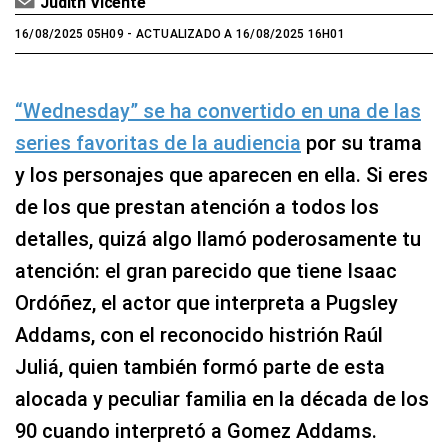
Judith Vicente
16/08/2025 05H09
- ACTUALIZADO A 16/08/2025 16H01
“Wednesday” se ha convertido en una de las
series favoritas de la audiencia
por su trama
y los personajes que aparecen en ella. Si eres
de los que prestan atención a todos los
detalles, quizá algo llamó poderosamente tu
atención: el gran parecido que tiene Isaac
Ordóñez, el actor que interpreta a Pugsley
Addams, con el reconocido histrión Raúl
Juliá, quien también formó parte de esta
alocada y peculiar familia en la década de los
90 cuando interpretó a Gomez Addams.