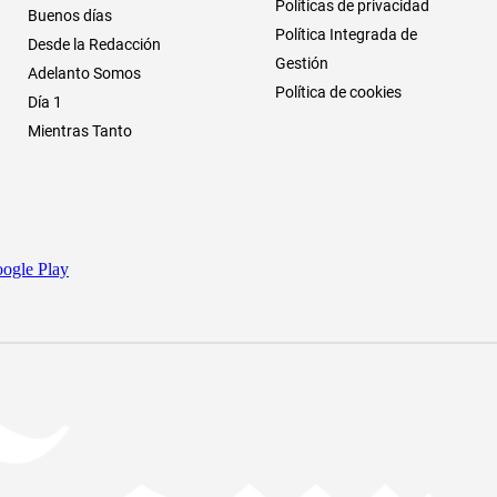
Políticas de privacidad
Buenos días
Política Integrada de
Desde la Redacción
Gestión
Adelanto Somos
Política de cookies
Día 1
Mientras Tanto
ogle Play