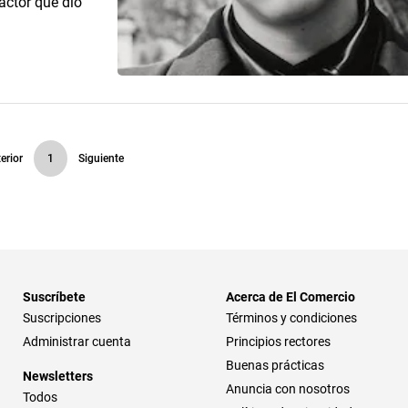
actor que dio
erior
1
Siguiente
Suscríbete
Acerca de El Comercio
Suscripciones
Términos y condiciones
Administrar cuenta
Principios rectores
Buenas prácticas
Newsletters
Anuncia con nosotros
Todos