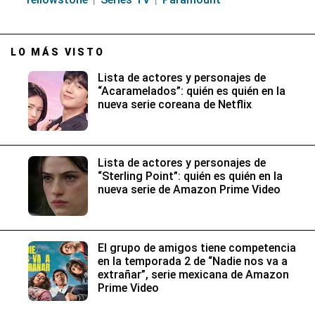
LO MÁS VISTO
Lista de actores y personajes de
“Acaramelados”: quién es quién en la
nueva serie coreana de Netflix
Lista de actores y personajes de
“Sterling Point”: quién es quién en la
nueva serie de Amazon Prime Video
El grupo de amigos tiene competencia
en la temporada 2 de “Nadie nos va a
extrañar”, serie mexicana de Amazon
Prime Video