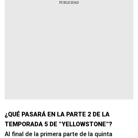
¿QUÉ PASARÁ EN LA PARTE 2 DE LA
TEMPORADA 5 DE “YELLOWSTONE”?
Al final de la primera parte de la quinta