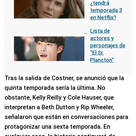
¿tendrá
temporada 3
en Netflix?
Lista de
actores y
personajes de
“El Sr.
Plancton”
Tras la salida de Costner, se anunció que la
quinta temporada sería la última. No
obstante, Kelly Reilly y Cole Hauser, que
interpretan a Beth Dutton y Rip Wheeler,
señalaron que están en conversaciones para
protagonizar una sexta temporada. En