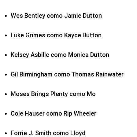
Wes Bentley como Jamie Dutton
Luke Grimes como Kayce Dutton
Kelsey Asbille como Monica Dutton
Gil Birmingham como Thomas Rainwater
Moses Brings Plenty como Mo
Cole Hauser como Rip Wheeler
Forrie J. Smith como Lloyd