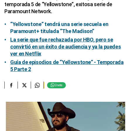
temporada 5 de “Yellowstone”, exitosa serie de
Paramount Network.
“Yellowstone” tendrá una serie secuela en
Paramount+ titulada “The Madison”
La serie que fue rechazada por HBO, pero se
convirtió en un éxito de audiencia y ya la puedes
ver en Netflix
Guía de episodios de “Yellowstone” - Temporada
5 Parte 2
Únete