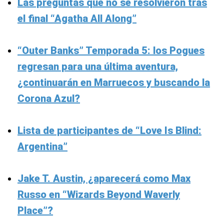
Las preguntas que no se resolvieron tras
el final “Agatha All Along”
“Outer Banks” Temporada 5: los Pogues
regresan para una última aventura,
¿continuarán en Marruecos y buscando la
Corona Azul?
Lista de participantes de “Love Is Blind:
Argentina”
Jake T. Austin, ¿aparecerá como Max
Russo en “Wizards Beyond Waverly
Place”?