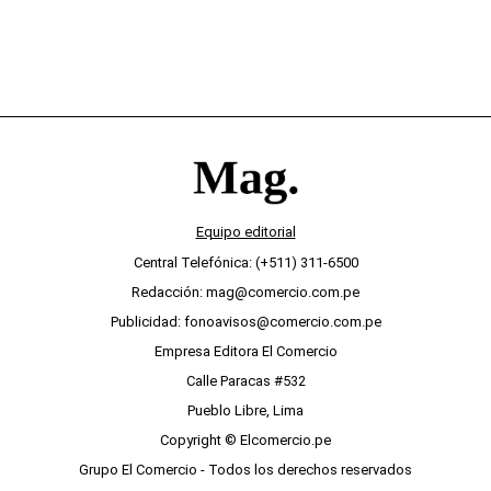
Equipo editorial
Central Telefónica: (+511) 311-6500
Redacción: mag@comercio.com.pe
Publicidad: fonoavisos@comercio.com.pe
Empresa Editora El Comercio
Calle Paracas #532
Pueblo Libre, Lima
Copyright © Elcomercio.pe
Grupo El Comercio - Todos los derechos reservados