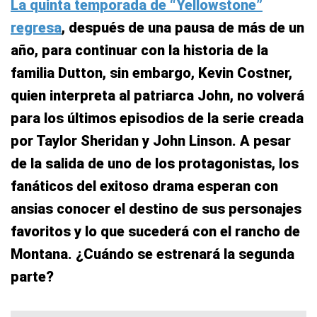
La quinta temporada de “Yellowstone”
regresa
, después de una pausa de más de un
año, para continuar con la historia de la
familia Dutton, sin embargo, Kevin Costner,
quien interpreta al patriarca John, no volverá
para los últimos episodios de la serie creada
por Taylor Sheridan y John Linson. A pesar
de la salida de uno de los protagonistas, los
fanáticos del exitoso drama esperan con
ansias conocer el destino de sus personajes
favoritos y lo que sucederá con el rancho de
Montana. ¿Cuándo se estrenará la segunda
parte?