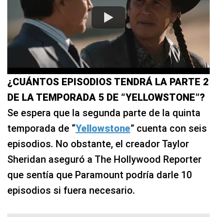
¿CUÁNTOS EPISODIOS TENDRÁ LA PARTE 2
DE LA TEMPORADA 5 DE “YELLOWSTONE”?
Se espera que la segunda parte de la quinta
temporada de “
Yellowstone
” cuenta con seis
episodios. No obstante, el creador Taylor
Sheridan aseguró a The Hollywood Reporter
que sentía que Paramount podría darle 10
episodios si fuera necesario.