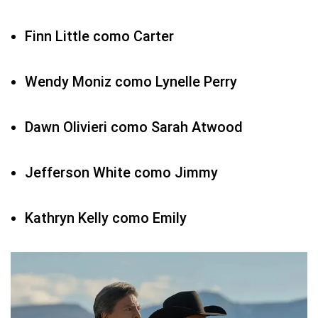
Finn Little como Carter
Wendy Moniz como Lynelle Perry
Dawn Olivieri como Sarah Atwood
Jefferson White como Jimmy
Kathryn Kelly como Emily