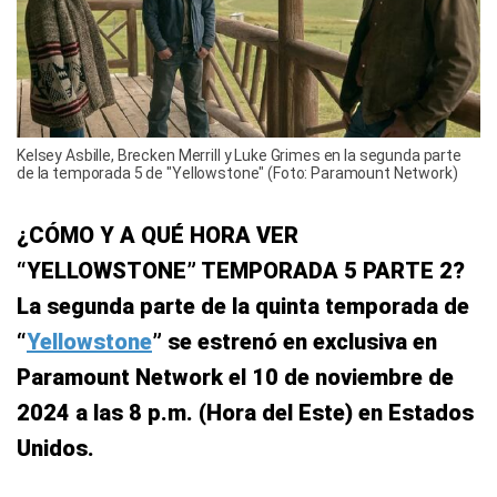
Kelsey Asbille, Brecken Merrill y Luke Grimes en la segunda parte
de la temporada 5 de "Yellowstone" (Foto: Paramount Network)
¿CÓMO Y A QUÉ HORA VER
“YELLOWSTONE” TEMPORADA 5 PARTE 2?
La segunda parte de la quinta temporada de
“
Yellowstone
” se estrenó en exclusiva en
Paramount Network el 10 de noviembre de
2024 a las 8 p.m. (Hora del Este) en Estados
Unidos.