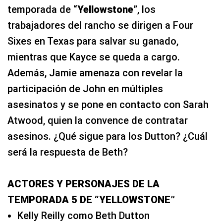
temporada de “
Yellowstone
”, los
trabajadores del rancho se dirigen a Four
Sixes en Texas para salvar su ganado,
mientras que Kayce se queda a cargo.
Además, Jamie amenaza con revelar la
participación de John en múltiples
asesinatos y se pone en contacto con Sarah
Atwood, quien la convence de contratar
asesinos. ¿Qué sigue para los Dutton? ¿Cuál
será la respuesta de Beth?
ACTORES Y PERSONAJES DE LA
TEMPORADA 5 DE “YELLOWSTONE”
Kelly Reilly como Beth Dutton