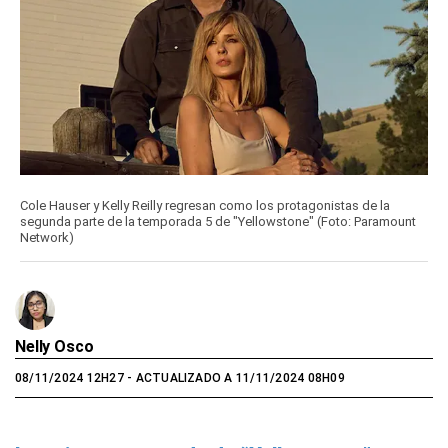
Cole Hauser y Kelly Reilly regresan como los protagonistas de la
segunda parte de la temporada 5 de "Yellowstone" (Foto: Paramount
Network)
Nelly Osco
08/11/2024 12H27
- ACTUALIZADO A 11/11/2024 08H09