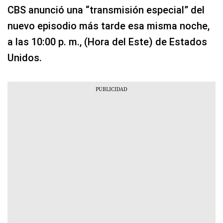
CBS anunció una “transmisión especial” del
nuevo episodio más tarde esa misma noche,
a las 10:00 p. m., (Hora del Este) de Estados
Unidos.