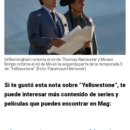
Gil Birmingham retoma el rol de Thomas Rainwater y Moses
Brings retoma el rol de Mo en la segunda parte de la temporada 5
de "Yellowstone" (Foto: Paramount Network)
Si te gustó esta nota sobre “Yellowstone”, te
puede interesar más contenido de series y
películas que puedes encontrar en Mag: