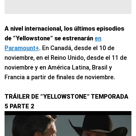
A nivel internacional, los últimos episodios
de “Yellowstone” se estrenarán
en
Paramount+
. En Canadá, desde el 10 de
noviembre, en el Reino Unido, desde el 11 de
noviembre y en América Latina, Brasil y
Francia a partir de finales de noviembre.
TRÁILER DE “YELLOWSTONE” TEMPORADA
5 PARTE 2