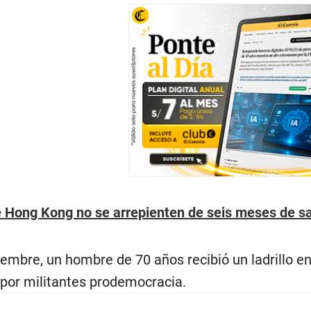
 Hong Kong no se arrepienten de seis meses de sa
embre, un hombre de 70 años recibió un ladrillo e
 por militantes prodemocracia.