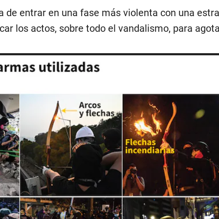
 de entrar en una fase más violenta con una estra
car los actos, sobre todo el vandalismo, para agotar