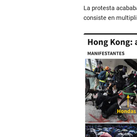
La protesta acababa
consiste en multipli