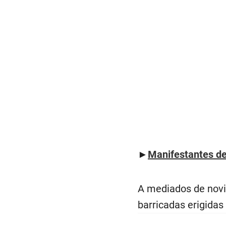
►
Manifestantes de
A mediados de novi
barricadas erigidas