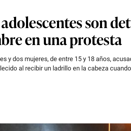
adolescentes son det
bre en una protesta
es y dos mujeres, de entre 15 y 18 años, acusa
ecido al recibir un ladrillo en la cabeza cuand