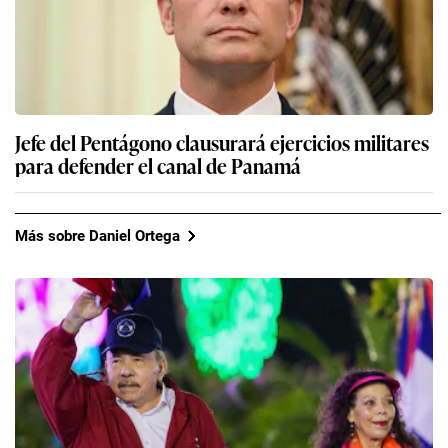
Jefe del Pentágono clausurará ejercicios militares
para defender el canal de Panamá
Más sobre Daniel Ortega