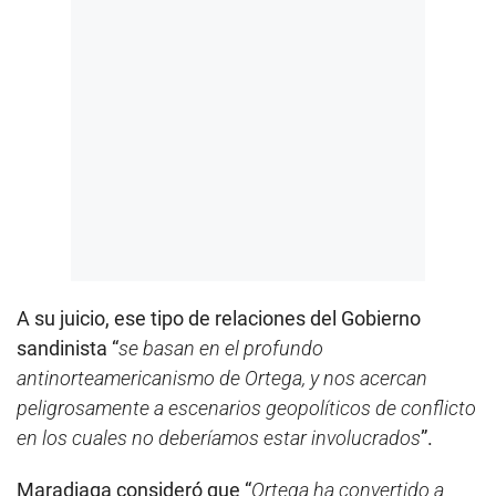
A su juicio, ese tipo de relaciones del Gobierno
sandinista “
se basan en el profundo
antinorteamericanismo de Ortega, y nos acercan
peligrosamente a escenarios geopolíticos de conflicto
en los cuales no deberíamos estar involucrados
”.
Maradiaga consideró que “
Ortega ha convertido a