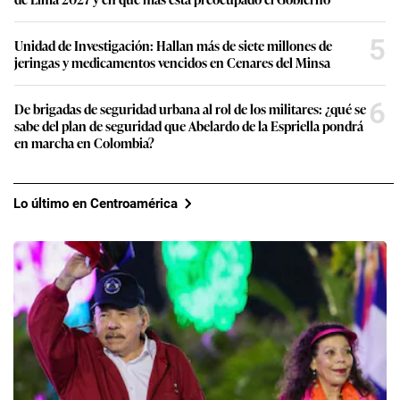
5
Unidad de Investigación: Hallan más de siete millones de
jeringas y medicamentos vencidos en Cenares del Minsa
6
De brigadas de seguridad urbana al rol de los militares: ¿qué se
sabe del plan de seguridad que Abelardo de la Espriella pondrá
en marcha en Colombia?
Lo último en Centroamérica