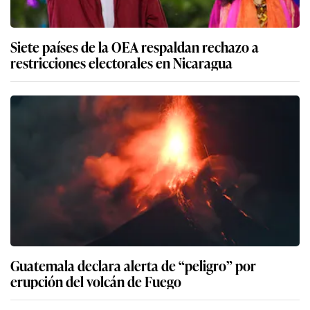
Siete países de la OEA respaldan rechazo a
restricciones electorales en Nicaragua
Guatemala declara alerta de “peligro” por
erupción del volcán de Fuego