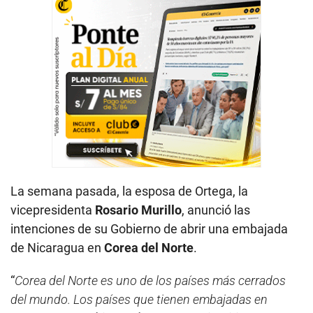
La semana pasada, la esposa de Ortega, la
vicepresidenta
Rosario Murillo
, anunció las
intenciones de su Gobierno de abrir una embajada
de Nicaragua en
Corea del Norte
.
“
Corea del Norte es uno de los países más cerrados
del mundo. Los países que tienen embajadas en