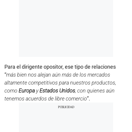
Para el dirigente opositor, ese tipo de relaciones
“
más bien nos alejan aún más de los mercados
altamente competitivos para nuestros productos,
como
Europa
y
Estados Unidos
, con quienes aún
tenemos acuerdos de libre comercio
”.