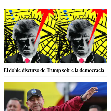
El doble discurso de Trump sobre la democracia