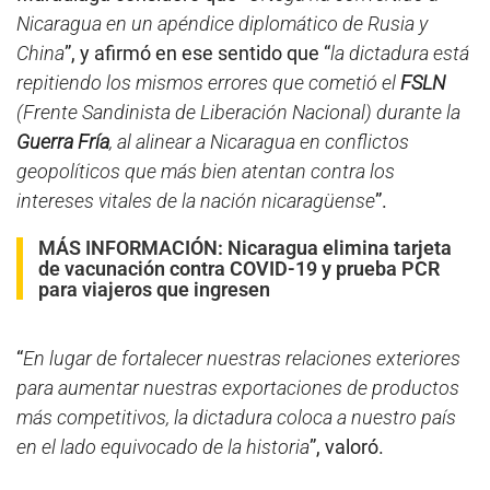
Nicaragua en un apéndice diplomático de Rusia y
China
”, y afirmó en ese sentido que “
la dictadura está
repitiendo los mismos errores que cometió el
FSLN
(Frente Sandinista de Liberación Nacional) durante la
Guerra Fría
, al alinear a Nicaragua en conflictos
geopolíticos que más bien atentan contra los
intereses vitales de la nación nicaragüense
”.
MÁS INFORMACIÓN:
Nicaragua elimina tarjeta
de vacunación contra COVID-19 y prueba PCR
para viajeros que ingresen
“
En lugar de fortalecer nuestras relaciones exteriores
para aumentar nuestras exportaciones de productos
más competitivos, la dictadura coloca a nuestro país
en el lado equivocado de la historia
”, valoró.