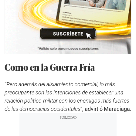
Como en la Guerra Fría
“
Pero además del aislamiento comercial, lo más
preocupante son las intenciones de establecer una
relación político-militar con los enemigos más fuertes
de las democracias occidentales
”, advirtió Maradiaga.