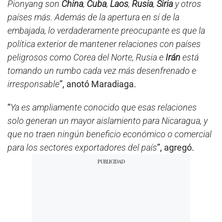
Pionyang son
China
,
Cuba
,
Laos
,
Rusia
,
Siria
y otros
países más. Además de la apertura en sí de la
embajada, lo verdaderamente preocupante es que la
política exterior de mantener relaciones con países
peligrosos como Corea del Norte, Rusia e
Irán
está
tomando un rumbo cada vez más desenfrenado e
irresponsable
”, anotó Maradiaga.
“
Ya es ampliamente conocido que esas relaciones
solo generan un mayor aislamiento para Nicaragua, y
que no traen ningún beneficio económico o comercial
para los sectores exportadores del país
”, agregó.