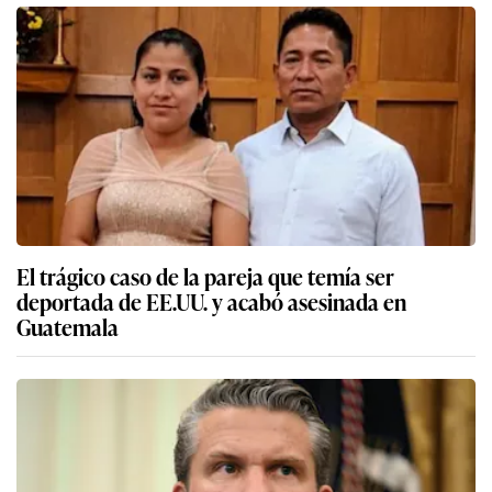
El trágico caso de la pareja que temía ser
deportada de EE.UU. y acabó asesinada en
Guatemala