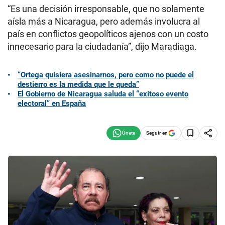
“Es una decisión irresponsable, que no solamente
aísla más a Nicaragua, pero además involucra al
país en conflictos geopolíticos ajenos con un costo
innecesario para la ciudadanía”, dijo Maradiaga.
“Ortega quisiera asesinarnos, pero como no puede el
destierro es la medida que le queda”
El Gobierno de Nicaragua saluda el “exitoso evento
electoral” en España
Seguir en