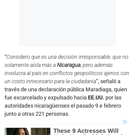
“
Considero que es una decisión irresponsable, que no
solamente aísla más a
Nicaragua
, pero además
involucra al país en conflictos geopolíticos ajenos con
un costo innecesario para la ciudadanía
”, señaló a
través de una declaración pública Maradiaga, quien
fue excarcelado y expulsado hacia
EE.UU.
por las
autoridades nicaragüenses el pasado 9 e febrero
junto a otras 221 personas.