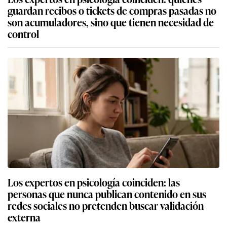
guardan recibos o tickets de compras pasadas no
son acumuladores, sino que tienen necesidad de
control
Los expertos en psicología coinciden: las
personas que nunca publican contenido en sus
redes sociales no pretenden buscar validación
externa