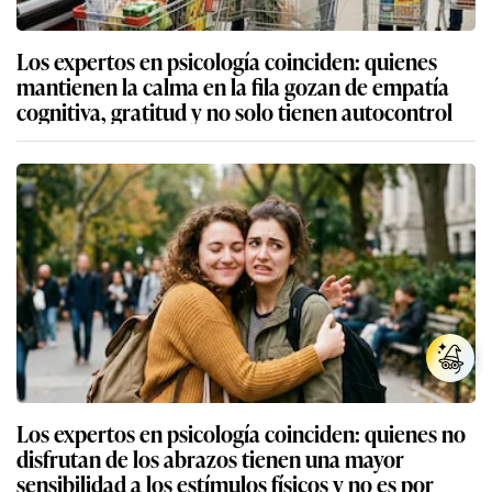
Los expertos en psicología coinciden: quienes
mantienen la calma en la fila gozan de empatía
cognitiva, gratitud y no solo tienen autocontrol
Los expertos en psicología coinciden: quienes no
disfrutan de los abrazos tienen una mayor
sensibilidad a los estímulos físicos y no es por