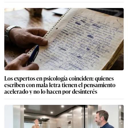
Los expertos en psicología coinciden: quienes
escriben con mala letra tienen el pensamiento
acelerado y no lo hacen por desinterés