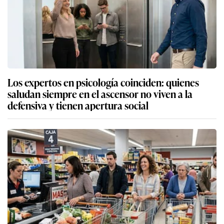
Los expertos en psicología coinciden: quienes
saludan siempre en el ascensor no viven a la
defensiva y tienen apertura social