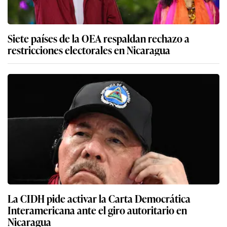
Siete países de la OEA respaldan rechazo a
restricciones electorales en Nicaragua
La CIDH pide activar la Carta Democrática
Interamericana ante el giro autoritario en
Nicaragua