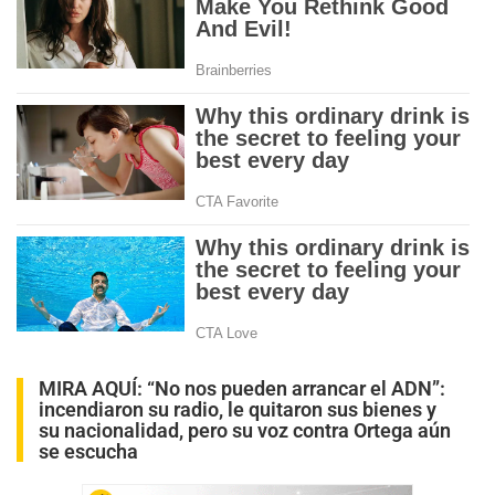
MIRA AQUÍ:
“No nos pueden arrancar el ADN”:
incendiaron su radio, le quitaron sus bienes y
su nacionalidad, pero su voz contra Ortega aún
se escucha