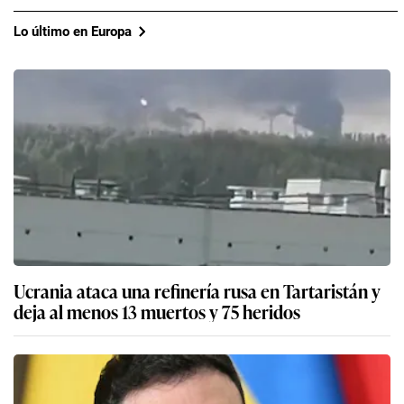
Lo último en Europa
Ucrania ataca una refinería rusa en Tartaristán y
deja al menos 13 muertos y 75 heridos