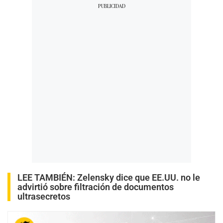
LEE TAMBIÉN:
Zelensky dice que EE.UU. no le
advirtió sobre filtración de documentos
ultrasecretos