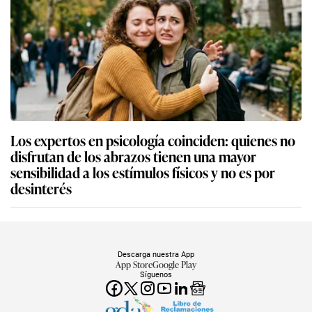
Los expertos en psicología coinciden: quienes no
disfrutan de los abrazos tienen una mayor
sensibilidad a los estímulos físicos y no es por
desinterés
Descarga nuestra App
App Store
Google Play
Síguenos