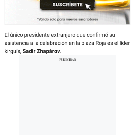
El único presidente extranjero que confirmó su
asistencia a la celebración en la plaza Roja es el líder
kirguís,
Sadir Zhapárov
.