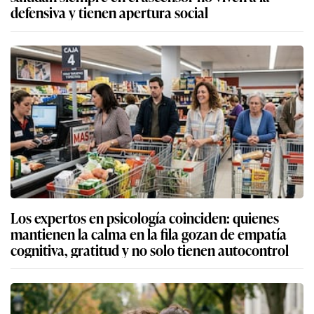
defensiva y tienen apertura social
Los expertos en psicología coinciden: quienes
mantienen la calma en la fila gozan de empatía
cognitiva, gratitud y no solo tienen autocontrol