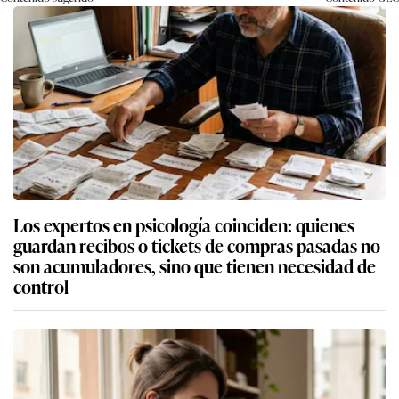
Los expertos en psicología coinciden: quienes
guardan recibos o tickets de compras pasadas no
son acumuladores, sino que tienen necesidad de
control