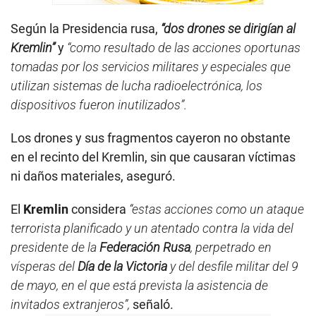
Según la Presidencia rusa,
“dos drones se dirigían al
Kremlin”
y
“como resultado de las acciones oportunas
tomadas por los servicios militares y especiales que
utilizan sistemas de lucha radioelectrónica, los
dispositivos fueron inutilizados”.
Los drones y sus fragmentos cayeron no obstante
en el recinto del Kremlin, sin que causaran víctimas
ni daños materiales, aseguró.
El
Kremlin
considera
“estas acciones como un ataque
terrorista planificado y un atentado contra la vida del
presidente de la
Federación Rusa
, perpetrado en
vísperas del
Día de la Victoria
y del desfile militar del 9
de mayo, en el que está prevista la asistencia de
invitados extranjeros”,
señaló.