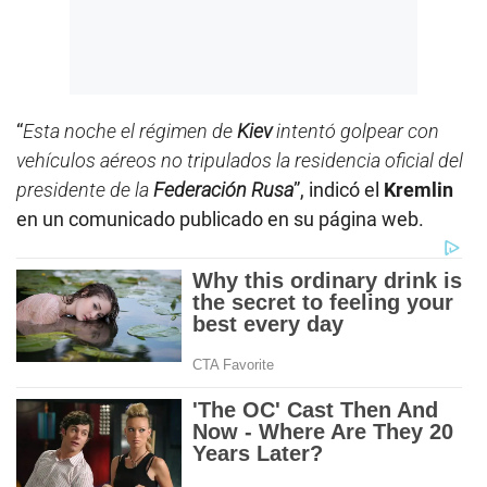
“
Esta noche el régimen de
Kiev
intentó golpear con
vehículos aéreos no tripulados la residencia oficial del
presidente de la
Federación Rusa
”, indicó el
Kremlin
en un comunicado publicado en su página web.