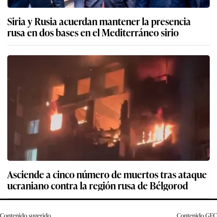
Siria y Rusia acuerdan mantener la presencia
rusa en dos bases en el Mediterráneo sirio
Asciende a cinco número de muertos tras ataque
ucraniano contra la región rusa de Bélgorod
Contenido sugerido
Contenido
GEC