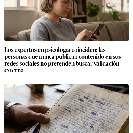
Los expertos en psicología coinciden: las
personas que nunca publican contenido en sus
redes sociales no pretenden buscar validación
externa