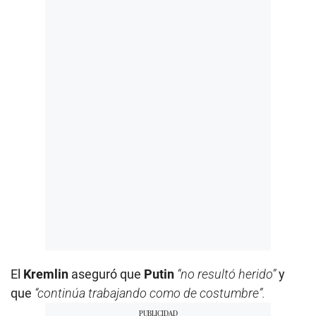
El
Kremlin
aseguró que
Putin
“no resultó herido”
y
que
“continúa trabajando como de costumbre”.