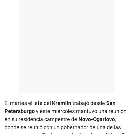
El martes el jefe del
Kremlin
trabajó desde
San
Petersburgo
y este miércoles mantuvo una reunión
en su residencia campestre de
Novo-Ogariovo
,
donde se reunió con un gobernador de una de las