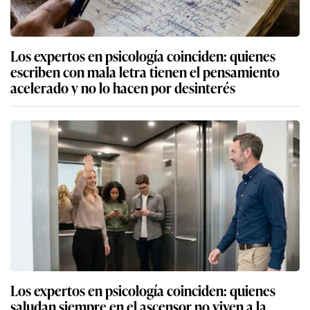
Los expertos en psicología coinciden: quienes
escriben con mala letra tienen el pensamiento
acelerado y no lo hacen por desinterés
Los expertos en psicología coinciden: quienes
saludan siempre en el ascensor no viven a la