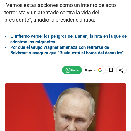
“Vemos estas acciones como un intento de acto
terrorista y un atentado contra la vida del
presidente”, añadió la presidencia rusa.
El infierno verde: los peligros del Darién, la ruta en la que se
adentran los migrantes
Por qué el Grupo Wagner amenaza con retirarse de
Bakhmut y asegura que “Rusia está al borde del desastre”
Seguir en