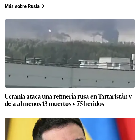
Más sobre Rusia
Ucrania ataca una refinería rusa en Tartaristán y
deja al menos 13 muertos y 75 heridos