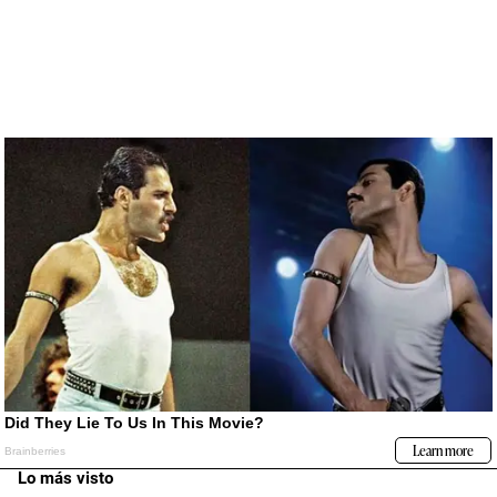
Lo más visto