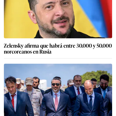
Zelensky afirma que habrá entre 30.000 y 50.000
norcoreanos en Rusia