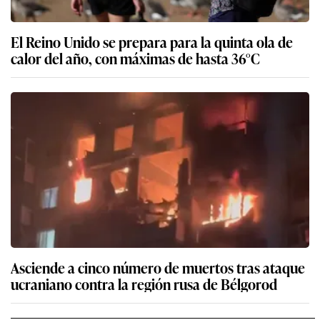
El Reino Unido se prepara para la quinta ola de
calor del año, con máximas de hasta 36°C
Asciende a cinco número de muertos tras ataque
ucraniano contra la región rusa de Bélgorod